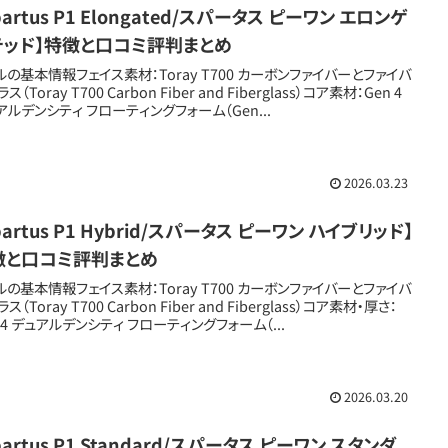
partus P1 Elongated/スパータス ピーワン エロンゲ
テッド】特徴と口コミ評判まとめ
ルの基本情報フェイス素材：Toray T700 カーボンファイバーとファイバ
ス（Toray T700 Carbon Fiber and Fiberglass）コア素材：Gen 4
アルデンシティ フローティングフォーム（Gen...
2026.03.23
partus P1 Hybrid/スパータス ピーワン ハイブリッド】
徴と口コミ評判まとめ
ルの基本情報フェイス素材：Toray T700 カーボンファイバーとファイバ
ス（Toray T700 Carbon Fiber and Fiberglass）コア素材・厚さ：
n 4 デュアルデンシティ フローティングフォーム（...
2026.03.20
partus P1 Standard/スパータス ピーワン スタンダ