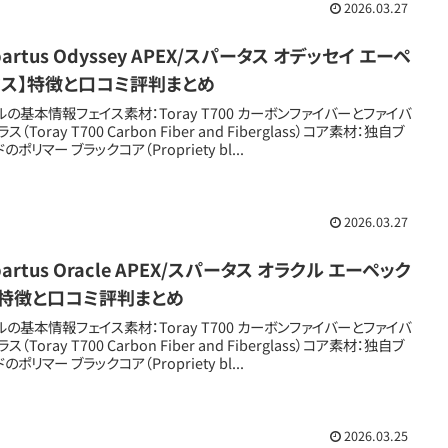
2026.03.27
partus Odyssey APEX/スパータス オデッセイ エーペ
クス】特徴と口コミ評判まとめ
ルの基本情報フェイス素材：Toray T700 カーボンファイバーとファイバ
ス（Toray T700 Carbon Fiber and Fiberglass）コア素材：独自ブ
のポリマー ブラックコア（Propriety bl...
2026.03.27
partus Oracle APEX/スパータス オラクル エーペック
】特徴と口コミ評判まとめ
ルの基本情報フェイス素材：Toray T700 カーボンファイバーとファイバ
ス（Toray T700 Carbon Fiber and Fiberglass）コア素材：独自ブ
のポリマー ブラックコア（Propriety bl...
2026.03.25