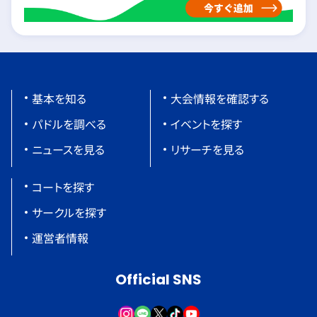
基本を知る
大会情報を確認する
パドルを調べる
イベントを探す
ニュースを見る
リサーチを見る
コートを探す
サークルを探す
運営者情報
Official SNS