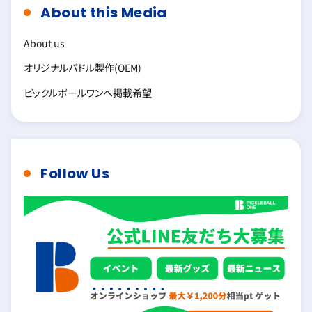
About this Media
About us
オリジナルパドル製作(OEM)
ピックルボールワンへ掲載希望
Follow Us