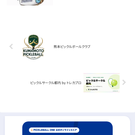
熊本ピックルボールクラブ
ピックルサークル都内 by トレカプロ