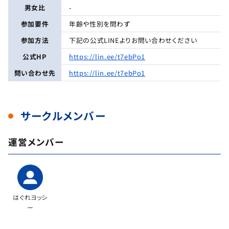
男女比
-
参加要件
年齢や性別を問わず
参加方法
下記の公式LINEよりお問い合わせください
公式HP
https://lin.ee/t7ebPo1
問い合わせ先
https://lin.ee/t7ebPo1
サークルメンバー
運営メンバー
はぐれヨッシ
ー