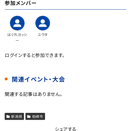
参加メンバー
はぐれヨッシ
ユウタ
ー
ログインすると参加できます。
関連イベント・大会
関連する記事はありません。
新潟県
柏崎市
シェアする