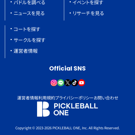
パドルを調べる
イベントを探す
ニュースを見る
リサーチを見る
コートを探す
サークルを探す
運営者情報
Official SNS
運営者情報
利用規約
プライバシーポリシー
お問い合わせ
Copyright © 2023-2026 PICKLEBALL ONE, Inc. All Rights Reserved.