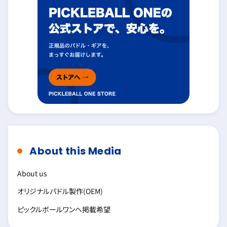
About this Media
About us
オリジナルパドル製作(OEM)
ピックルボールワンへ掲載希望