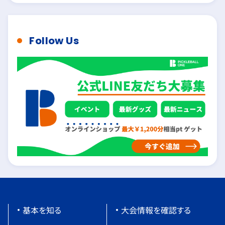
Follow Us
基本を知る
大会情報を確認する