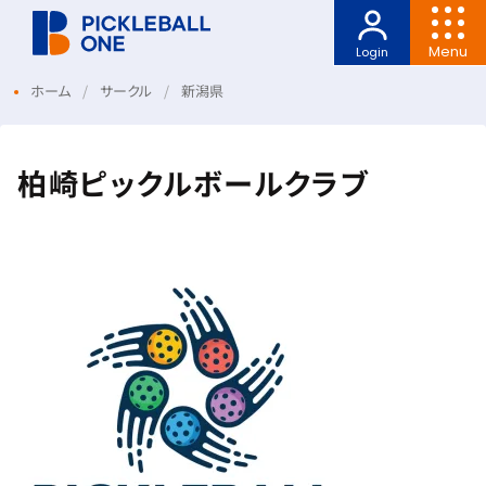
Menu
Login
ホーム
サークル
新潟県
柏崎ピックルボールクラブ