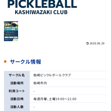
2026.06.20
サークル情報
サークル名
柏崎ピックルボールクラブ
活動場所
柏崎市内
利用コート
-
活動日時
毎週月曜、土曜19:00〜21:00
活動人数
-