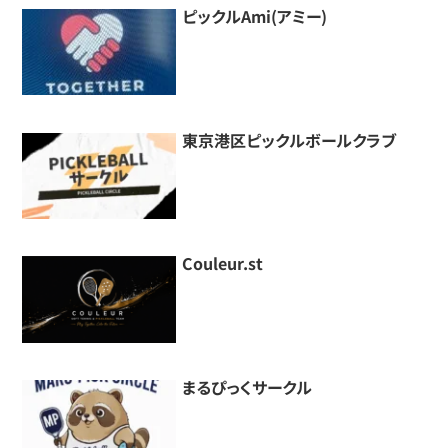
ピックルAmi(アミー)
東京港区ピックルボールクラブ
Couleur.st
まるぴっくサークル