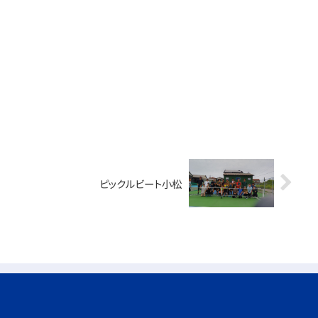
ピックルビート小松