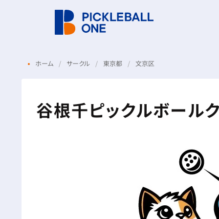
ホーム
サークル
東京都
文京区
谷根千ピックルボール