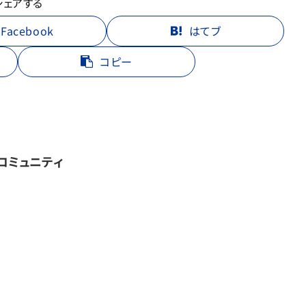
シェアする
Facebook
はてブ
コピー
コミュニティ