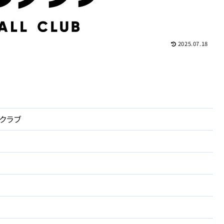
2025.07.18
クラブ