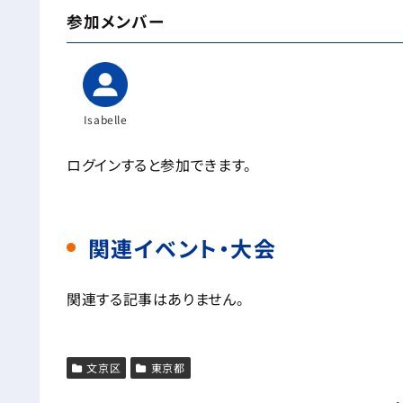
参加メンバー
Isabelle
ログインすると参加できます。
関連イベント・大会
関連する記事はありません。
文京区
東京都