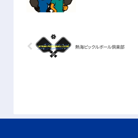
熱海ピックルボール倶楽部