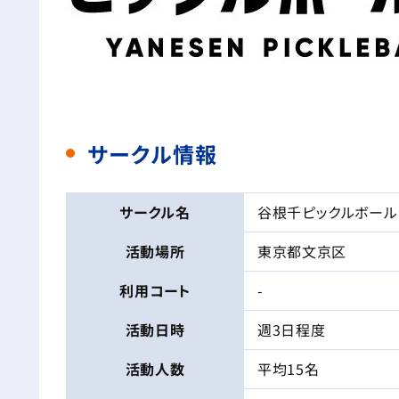
サークル情報
サークル名
谷根千ピックルボール
活動場所
東京都文京区
利用コート
-
活動日時
週3日程度
活動人数
平均15名