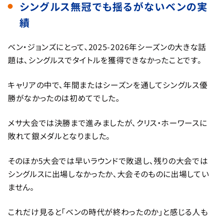
シングルス無冠でも揺るがないベンの実
績
ベン・ジョンズにとって、2025-2026年シーズンの大きな話
題は、シングルスでタイトルを獲得できなかったことです。
キャリアの中で、年間またはシーズンを通してシングルス優
勝がなかったのは初めてでした。
メサ大会では決勝まで進みましたが、クリス・ホーワースに
敗れて銀メダルとなりました。
そのほか5大会では早いラウンドで敗退し、残りの大会では
シングルスに出場しなかったか、大会そのものに出場してい
ません。
これだけ見ると「ベンの時代が終わったのか」と感じる人も