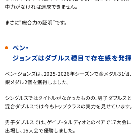
中力がなければ達成できません。
まさに“総合力の証明”です。
ベン・
ジョンズはダブルス種目で存在感を発揮
ベン・ジョンズは、2025-2026年シーズンで金メダル31個、
銀メダル2個を獲得しました。
シングルスではタイトルがなかったものの、男子ダブルスと
混合ダブルスでは今もトップクラスの実力を見せています。
男子ダブルスでは、ゲイブ・タルディオとのペアで17大会に
出場し、16大会で優勝しました。