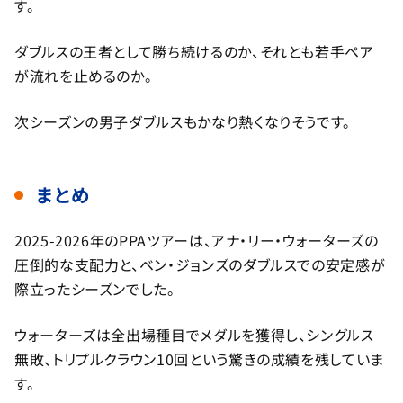
す。
ダブルスの王者として勝ち続けるのか、それとも若手ペア
が流れを止めるのか。
次シーズンの男子ダブルスもかなり熱くなりそうです。
まとめ
2025-2026年のPPAツアーは、アナ・リー・ウォーターズの
圧倒的な支配力と、ベン・ジョンズのダブルスでの安定感が
際立ったシーズンでした。
ウォーターズは全出場種目でメダルを獲得し、シングルス
無敗、トリプルクラウン10回という驚きの成績を残していま
す。