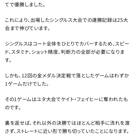
てで優勝しました。
これにより、出場したシングルス大会での連勝記録は25大
会まで伸びています。
シングルスはコート全体をひとりでカバーするため、スピー
ド、スタミナ、ショット精度、判断力の全部が必要になりま
す。
しかも、12回の金メダル決定戦で落としたゲームはわずか
1ゲームだけでした。
その1ゲームはユタ大会でケイト・フェイヒーに奪われたも
のです。
裏を返せば、それ以外の決勝ではほとんど相手に流れを渡
さず、ストレートに近い形で勝ち切っていたことになります。