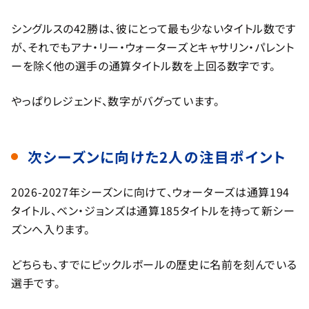
シングルスの42勝は、彼にとって最も少ないタイトル数です
が、それでもアナ・リー・ウォーターズとキャサリン・パレント
ーを除く他の選手の通算タイトル数を上回る数字です。
やっぱりレジェンド、数字がバグっています。
次シーズンに向けた2人の注目ポイント
2026-2027年シーズンに向けて、ウォーターズは通算194
タイトル、ベン・ジョンズは通算185タイトルを持って新シー
ズンへ入ります。
どちらも、すでにピックルボールの歴史に名前を刻んでいる
選手です。