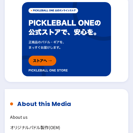
About this Media
About us
オリジナルパドル製作(OEM)