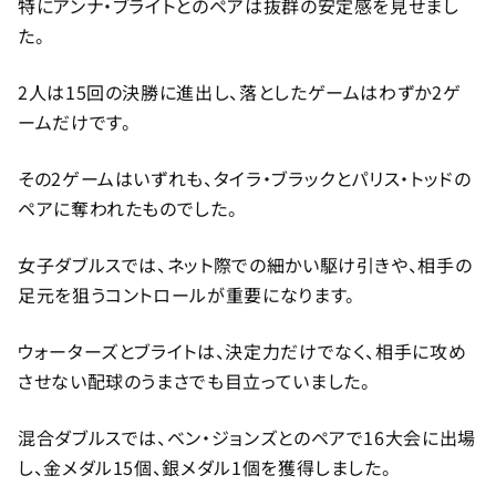
特にアンナ・ブライトとのペアは抜群の安定感を見せまし
た。
2人は15回の決勝に進出し、落としたゲームはわずか2ゲ
ームだけです。
その2ゲームはいずれも、タイラ・ブラックとパリス・トッドの
ペアに奪われたものでした。
女子ダブルスでは、ネット際での細かい駆け引きや、相手の
足元を狙うコントロールが重要になります。
ウォーターズとブライトは、決定力だけでなく、相手に攻め
させない配球のうまさでも目立っていました。
混合ダブルスでは、ベン・ジョンズとのペアで16大会に出場
し、金メダル15個、銀メダル1個を獲得しました。