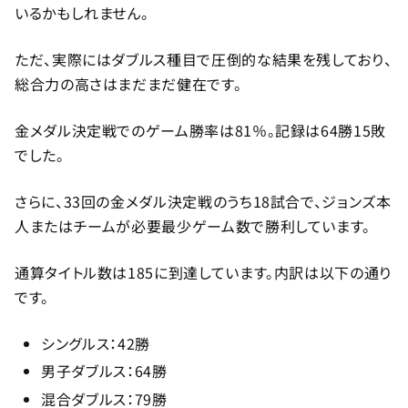
いるかもしれません。
ただ、実際にはダブルス種目で圧倒的な結果を残しており、
総合力の高さはまだまだ健在です。
金メダル決定戦でのゲーム勝率は81％。記録は64勝15敗
でした。
さらに、33回の金メダル決定戦のうち18試合で、ジョンズ本
人またはチームが必要最少ゲーム数で勝利しています。
通算タイトル数は185に到達しています。内訳は以下の通り
です。
シングルス：42勝
男子ダブルス：64勝
混合ダブルス：79勝