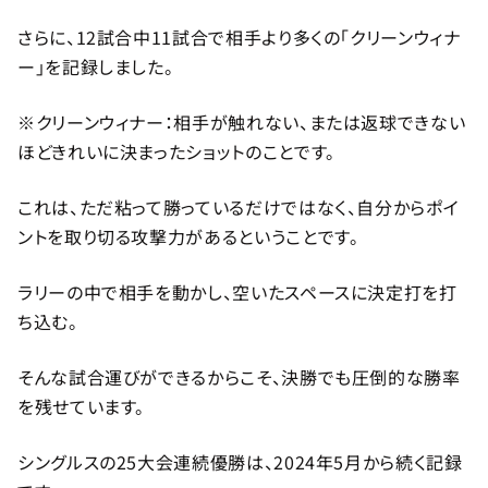
さらに、12試合中11試合で相手より多くの「クリーンウィナ
ー」を記録しました。
※クリーンウィナー：相手が触れない、または返球できない
ほどきれいに決まったショットのことです。
これは、ただ粘って勝っているだけではなく、自分からポイ
ントを取り切る攻撃力があるということです。
ラリーの中で相手を動かし、空いたスペースに決定打を打
ち込む。
そんな試合運びができるからこそ、決勝でも圧倒的な勝率
を残せています。
シングルスの25大会連続優勝は、2024年5月から続く記録