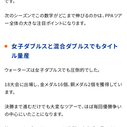
です。
次のシーズンでこの数字がどこまで伸びるのかは、PPAツア
ー全体の大きな注目ポイントになります。
女子ダブルスと混合ダブルスでもタイト
ル量産
ウォーターズは女子ダブルスでも圧倒的でした。
18大会に出場し、金メダル16個、銅メダル2個を獲得してい
ます。
決勝まで進むだけでも大変なツアーで、ほぼ毎回優勝争い
の中心にいたことになります。