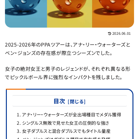
2026.06.01
2025-2026年のPPAツアーは、アナ・リー・ウォーターズと
ベン・ジョンズの存在感が際立つシーズンでした。
女子の絶対女王と男子のレジェンドが、それぞれ異なる形
でピックルボール界に強烈なインパクトを残しました。
目次
アナ・リー・ウォーターズが全出場種目でメダル獲得
シングルス無敗で見せた女王の圧倒的な強さ
女子ダブルスと混合ダブルスでもタイトル量産