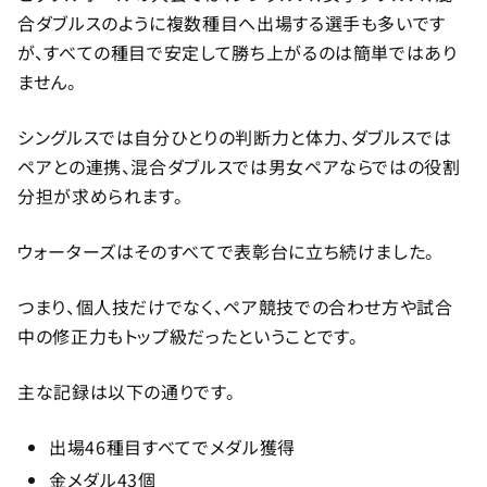
合ダブルスのように複数種目へ出場する選手も多いです
が、すべての種目で安定して勝ち上がるのは簡単ではあり
ません。
シングルスでは自分ひとりの判断力と体力、ダブルスでは
ペアとの連携、混合ダブルスでは男女ペアならではの役割
分担が求められます。
ウォーターズはそのすべてで表彰台に立ち続けました。
つまり、個人技だけでなく、ペア競技での合わせ方や試合
中の修正力もトップ級だったということです。
主な記録は以下の通りです。
出場46種目すべてでメダル獲得
金メダル43個