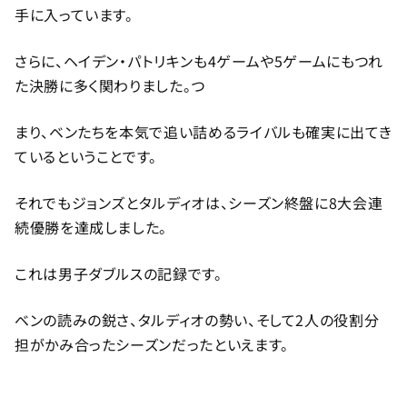
手に入っています。
さらに、ヘイデン・パトリキンも4ゲームや5ゲームにもつれ
た決勝に多く関わりました。つ
まり、ベンたちを本気で追い詰めるライバルも確実に出てき
ているということです。
それでもジョンズとタルディオは、シーズン終盤に8大会連
続優勝を達成しました。
これは男子ダブルスの記録です。
ベンの読みの鋭さ、タルディオの勢い、そして2人の役割分
担がかみ合ったシーズンだったといえます。