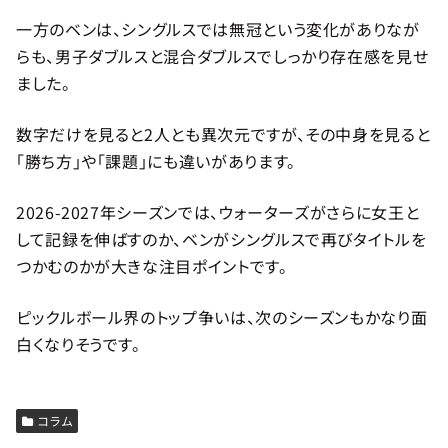
一方のベンは、シングルスでは無冠という変化がありなが
らも、男子ダブルスと混合ダブルスでしっかり存在感を見せ
ました。
数字だけを見ると2人とも異次元ですが、その中身を見ると
「勝ち方」や「課題」にも違いがあります。
2026-2027年シーズンでは、ウォーターズがさらに女王と
して記録を伸ばすのか、ベンがシングルスで再びタイトルを
つかむのかが大きな注目ポイントです。
ピックルボール界のトップ争いは、次のシーズンもかなり面
白くなりそうです。
コラム