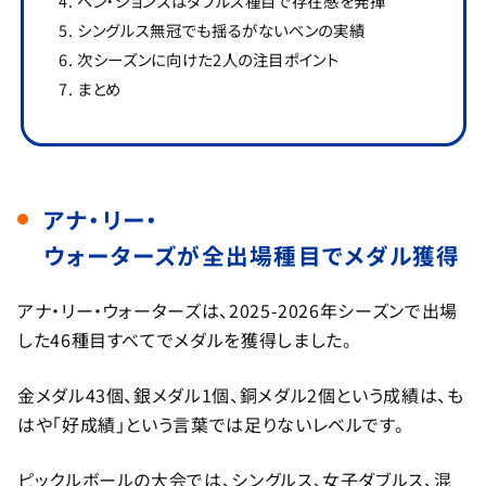
ベン・ジョンズはダブルス種目で存在感を発揮
シングルス無冠でも揺るがないベンの実績
次シーズンに向けた2人の注目ポイント
まとめ
アナ・リー・
ウォーターズが全出場種目でメダル獲得
アナ・リー・ウォーターズは、2025-2026年シーズンで出場
した46種目すべてでメダルを獲得しました。
金メダル43個、銀メダル1個、銅メダル2個という成績は、も
はや「好成績」という言葉では足りないレベルです。
ピックルボールの大会では、シングルス、女子ダブルス、混