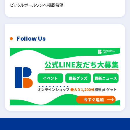
ピックルボールワンへ掲載希望
Follow Us