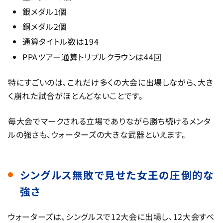
銀メダル1個
銅メダル2個
通算タイトル数は194
PPAツアー通算トリプルクラウンは44回
特にすごいのは、これだけ多くの大会に出場しながら、大き
く崩れた試合がほとんどないことです。
毎大会でマークされる立場でありながら勝ち続けるメンタ
ルの強さも、ウォーターズの大きな武器といえます。
シングルス無敗で見せた女王の圧倒的な
強さ
ウォーターズは、シングルスで12大会に出場し、12大会すべ