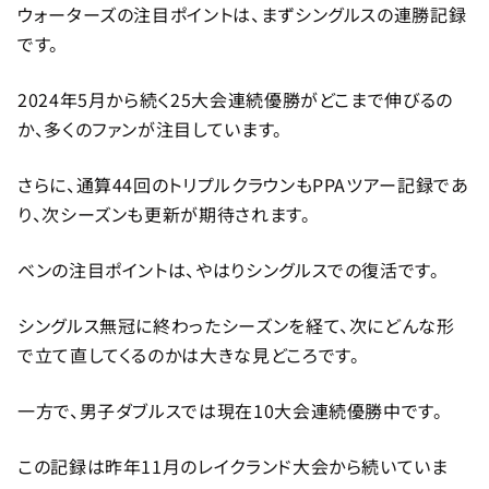
ウォーターズの注目ポイントは、まずシングルスの連勝記録
です。
2024年5月から続く25大会連続優勝がどこまで伸びるの
か、多くのファンが注目しています。
さらに、通算44回のトリプルクラウンもPPAツアー記録であ
り、次シーズンも更新が期待されます。
ベンの注目ポイントは、やはりシングルスでの復活です。
シングルス無冠に終わったシーズンを経て、次にどんな形
で立て直してくるのかは大きな見どころです。
一方で、男子ダブルスでは現在10大会連続優勝中です。
この記録は昨年11月のレイクランド大会から続いていま