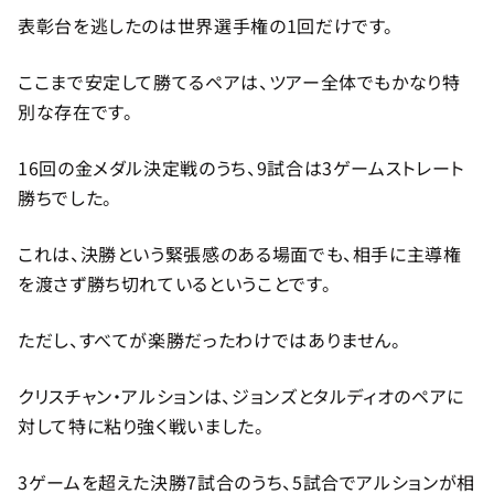
表彰台を逃したのは世界選手権の1回だけです。
ここまで安定して勝てるペアは、ツアー全体でもかなり特
別な存在です。
16回の金メダル決定戦のうち、9試合は3ゲームストレート
勝ちでした。
これは、決勝という緊張感のある場面でも、相手に主導権
を渡さず勝ち切れているということです。
ただし、すべてが楽勝だったわけではありません。
クリスチャン・アルションは、ジョンズとタルディオのペアに
対して特に粘り強く戦いました。
3ゲームを超えた決勝7試合のうち、5試合でアルションが相