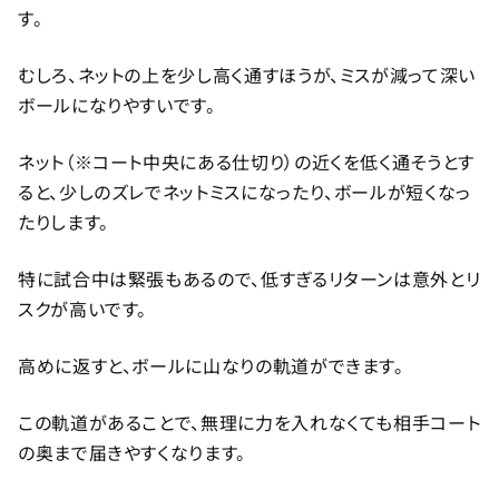
す。
むしろ、ネットの上を少し高く通すほうが、ミスが減って深い
ボールになりやすいです。
ネット（※コート中央にある仕切り）の近くを低く通そうとす
ると、少しのズレでネットミスになったり、ボールが短くなっ
たりします。
特に試合中は緊張もあるので、低すぎるリターンは意外とリ
スクが高いです。
高めに返すと、ボールに山なりの軌道ができます。
この軌道があることで、無理に力を入れなくても相手コート
の奥まで届きやすくなります。