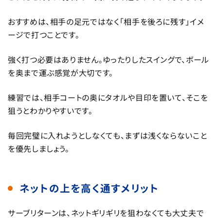
おすすめは、相手の足元ではなく「相手を後ろに残す」イメ
ージで打つことです。
強く打つ必要はありません。ゆったりしたスイングで、ボール
を奥まで運ぶ感覚が大切です。
練習では、相手コートの奥にタオルや目印を置いて、そこを
狙うとわかりやすいです。
毎回完璧に入れようとしなくても、まずは浅くならないこと
を優先しましょう。
ネットの上を高く通すメリット
サーブリターンは、ネットギリギリを狙わなくても大丈夫で