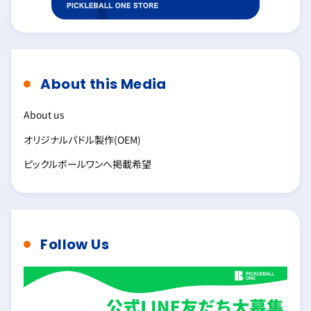
About this Media
About us
オリジナルパドル製作(OEM)
ピックルボールワンへ掲載希望
Follow Us