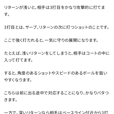
リターンが浅いと、相手は3打目をかなり攻撃的に打てま
す。
3打目とは、サーブ、リターンの次に打つショットのことです。
ここで強く打たれると、一気に守りの展開になります。
たとえば、浅いリターンをしてしまうと、相手はコートの中に
入って打てます。
すると、角度のあるショットやスピードのあるボールを狙い
やすくなります。
こちらは前に出る途中で対応することになり、かなりバタつ
きます。
一方で、深いリターンなら相手はベースライン付近から3打