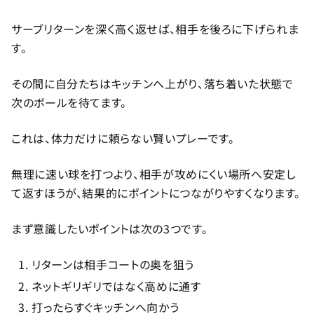
サーブリターンを深く高く返せば、相手を後ろに下げられま
す。
その間に自分たちはキッチンへ上がり、落ち着いた状態で
次のボールを待てます。
これは、体力だけに頼らない賢いプレーです。
無理に速い球を打つより、相手が攻めにくい場所へ安定し
て返すほうが、結果的にポイントにつながりやすくなります。
まず意識したいポイントは次の3つです。
リターンは相手コートの奥を狙う
ネットギリギリではなく高めに通す
打ったらすぐキッチンへ向かう