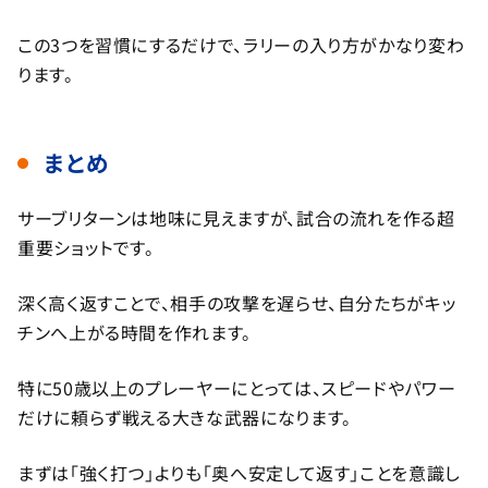
この3つを習慣にするだけで、ラリーの入り方がかなり変わ
ります。
まとめ
サーブリターンは地味に見えますが、試合の流れを作る超
重要ショットです。
深く高く返すことで、相手の攻撃を遅らせ、自分たちがキッ
チンへ上がる時間を作れます。
特に50歳以上のプレーヤーにとっては、スピードやパワー
だけに頼らず戦える大きな武器になります。
まずは「強く打つ」よりも「奥へ安定して返す」ことを意識し