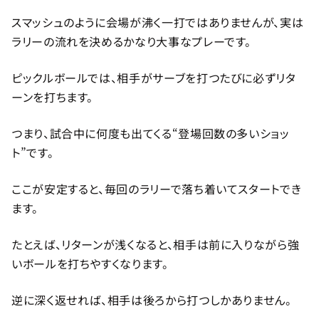
スマッシュのように会場が沸く一打ではありませんが、実は
ラリーの流れを決めるかなり大事なプレーです。
ピックルボールでは、相手がサーブを打つたびに必ずリタ
ーンを打ちます。
つまり、試合中に何度も出てくる“登場回数の多いショッ
ト”です。
ここが安定すると、毎回のラリーで落ち着いてスタートでき
ます。
たとえば、リターンが浅くなると、相手は前に入りながら強
いボールを打ちやすくなります。
逆に深く返せれば、相手は後ろから打つしかありません。