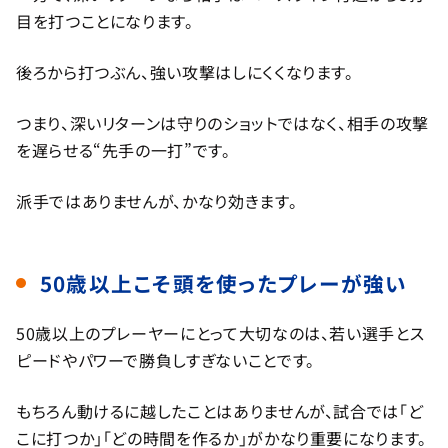
目を打つことになります。
後ろから打つぶん、強い攻撃はしにくくなります。
つまり、深いリターンは守りのショットではなく、相手の攻撃
を遅らせる“先手の一打”です。
派手ではありませんが、かなり効きます。
50歳以上こそ頭を使ったプレーが強い
50歳以上のプレーヤーにとって大切なのは、若い選手とス
ピードやパワーで勝負しすぎないことです。
もちろん動けるに越したことはありませんが、試合では「ど
こに打つか」「どの時間を作るか」がかなり重要になります。