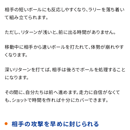
相手の短いボールにも反応しやすくなり、ラリーを落ち着い
て組み立てられます。
ただし、リターンが浅いと、前に出る時間がありません。
移動中に相手から速いボールを打たれて、体勢が崩れやす
くなります。
深いリターンを打てば、相手は後ろでボールを処理すること
になります。
その間に、自分たちは前へ進めます。走力に自信がなくて
も、ショットで時間を作れば十分にカバーできます。
相手の攻撃を早めに封じられる