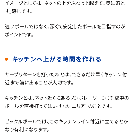
イメージとしては「ネットの上をふわっと越えて、奥に落と
す」感じです。
速いボールではなく、深くて安定したボールを目指すのが
ポイントです。
キッチンへ上がる時間を作れる
サーブリターンを打ったあとは、できるだけ早くキッチン付
近まで前に出ることが大切です。
キッチンとは、ネット近くにあるノンボレーゾーン（※空中の
ボールを直接打ってはいけないエリア）のことです。
ピックルボールでは、このキッチンライン付近に立てるとか
なり有利になります。