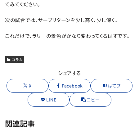
てみてください。
次の試合では、サーブリターンを少し高く、少し深く。
これだけで、ラリーの景色がかなり変わってくるはずです。
コラム
シェアする
X
Facebook
はてブ
LINE
コピー
関連記事