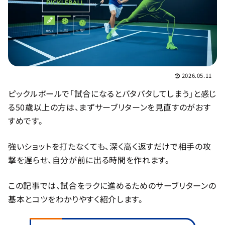
2026.05.11
ピックルボールで「試合になるとバタバタしてしまう」と感じ
る50歳以上の方は、まずサーブリターンを見直すのがおす
すめです。
強いショットを打たなくても、深く高く返すだけで相手の攻
撃を遅らせ、自分が前に出る時間を作れます。
この記事では、試合をラクに進めるためのサーブリターンの
基本とコツをわかりやすく紹介します。