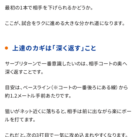
最初の1本で相手を下げられるかどうか。
ここが、試合をラクに進める大きな分かれ道になります。
上達のカギは「深く返す」こと
サーブリターンで一番意識したいのは、相手コートの奥へ
深く返すことです。
目安は、ベースライン（※コートの一番後ろにある線）から
約1.2メートル手前あたりです。
狙いがネット近くに落ちると、相手は前に出ながら楽にボー
ルを打てます。
これだと、次の3打目で一気に攻め込まれやすくなります。