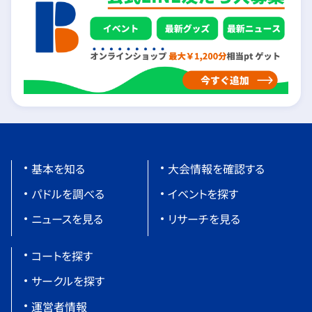
基本を知る
大会情報を確認する
パドルを調べる
イベントを探す
ニュースを見る
リサーチを見る
コートを探す
サークルを探す
運営者情報