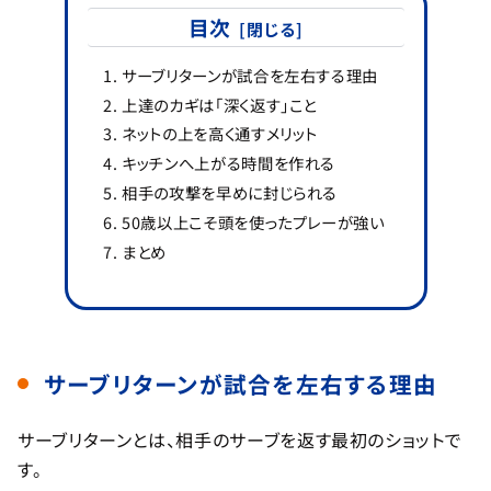
目次
サーブリターンが試合を左右する理由
上達のカギは「深く返す」こと
ネットの上を高く通すメリット
キッチンへ上がる時間を作れる
相手の攻撃を早めに封じられる
50歳以上こそ頭を使ったプレーが強い
まとめ
サーブリターンが試合を左右する理由
サーブリターンとは、相手のサーブを返す最初のショットで
す。