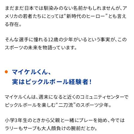
まだまだ日本では馴染みのない名前かもしれませんが、ア
メリカの若者たちにとっては“新時代のヒーロー”とも言え
る存在。
そんな選手に憧れる12歳の少年がいるという事実が、この
スポーツの未来を物語っています。
マイケルくん、
実はピックルボール経験者！
マイケルくんは、週末になると近くのコミュニティセンターで
ピックルボールを楽しむ“二刀流”のスポーツ少年。
小学3年生のときから父親と一緒にプレーを始め、今では
ラリーもサーブも大人顔負けの腕前だとか。