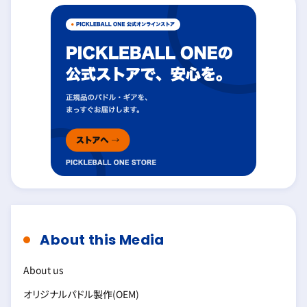
About this Media
About us
オリジナルパドル製作(OEM)