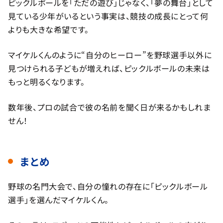
ピックルボールを「ただの遊び」じゃなく、「夢の舞台」として
見ている少年がいるという事実は、競技の成長にとって何
よりも大きな希望です。
マイケルくんのように“自分のヒーロー”を野球選手以外に
見つけられる子どもが増えれば、ピックルボールの未来は
もっと明るくなります。
数年後、プロの試合で彼の名前を聞く日が来るかもしれま
せん！
まとめ
野球の名門大会で、自分の憧れの存在に「ピックルボール
選手」を選んだマイケルくん。