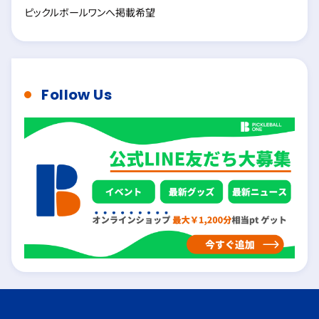
ピックルボールワンへ掲載希望
Follow Us