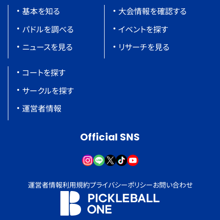
基本を知る
大会情報を確認する
パドルを調べる
イベントを探す
ニュースを見る
リサーチを見る
コートを探す
サークルを探す
運営者情報
Official SNS
運営者情報
利用規約
プライバシーポリシー
お問い合わせ