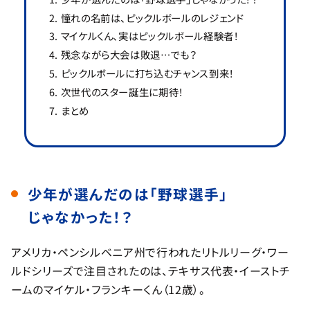
憧れの名前は、ピックルボールのレジェンド
マイケルくん、実はピックルボール経験者！
残念ながら大会は敗退…でも？
ピックルボールに打ち込むチャンス到来！
次世代のスター誕生に期待！
まとめ
少年が選んだのは「野球選手」
じゃなかった！？
アメリカ・ペンシルベニア州で行われたリトルリーグ・ワー
ルドシリーズで注目されたのは、テキサス代表・イーストチ
ームのマイケル・フランキーくん（12歳）。