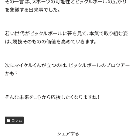
その一言は、スポーツの可能性とピックルボールの広がり
を象徴する出来事でした。
若い世代がピックルボールに夢を見て、本気で取り組む姿
は、競技そのものの価値を高めていきます。
次にマイケルくんが立つのは、ピックルボールのプロツアー
かも？
そんな未来を、心から応援したくなりますね！
コラム
シェアする