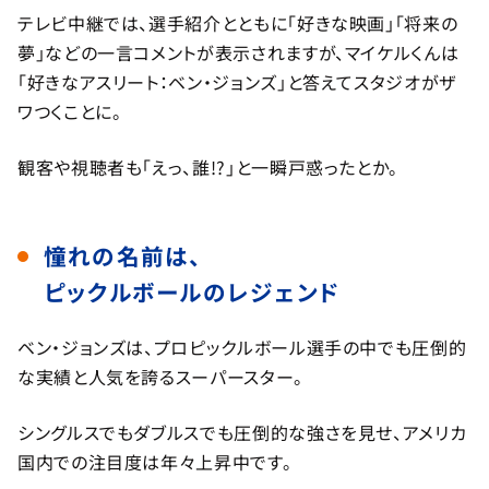
テレビ中継では、選手紹介とともに「好きな映画」「将来の
夢」などの一言コメントが表示されますが、マイケルくんは
「好きなアスリート：ベン・ジョンズ」と答えてスタジオがザ
ワつくことに。
観客や視聴者も「えっ、誰!?」と一瞬戸惑ったとか。
憧れの名前は、
ピックルボールのレジェンド
ベン・ジョンズは、プロピックルボール選手の中でも圧倒的
な実績と人気を誇るスーパースター。
シングルスでもダブルスでも圧倒的な強さを見せ、アメリカ
国内での注目度は年々上昇中です。