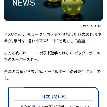
2025.08.12
アメリカのリトルリーグ全国大会で登場した12歳の野球少
年が、意外な“憧れのアスリート”を明かして話題に！
なんと彼のヒーローは野球選手ではなく、ピックルボール
界のスーパースター。
少年の言葉から広がる、ピックルボールの可能性に注目で
す。
目次
少年が選んだのは「野球選手」じゃなかった！？