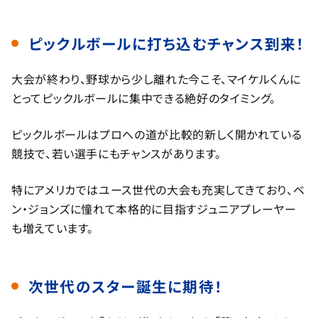
ピックルボールに打ち込むチャンス到来！
大会が終わり、野球から少し離れた今こそ、マイケルくんに
とってピックルボールに集中できる絶好のタイミング。
ピックルボールはプロへの道が比較的新しく開かれている
競技で、若い選手にもチャンスがあります。
特にアメリカではユース世代の大会も充実してきており、ベ
ン・ジョンズに憧れて本格的に目指すジュニアプレーヤー
も増えています。
次世代のスター誕生に期待！