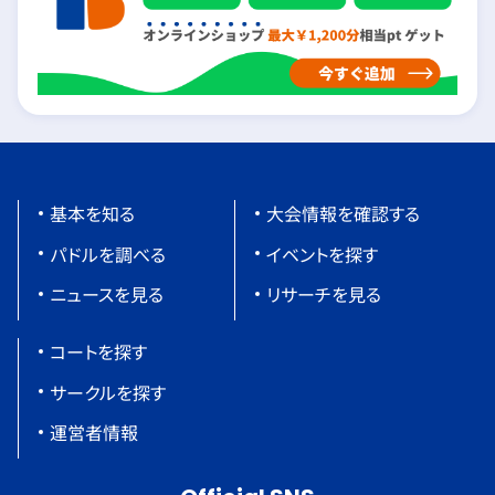
基本を知る
大会情報を確認する
パドルを調べる
イベントを探す
ニュースを見る
リサーチを見る
コートを探す
サークルを探す
運営者情報