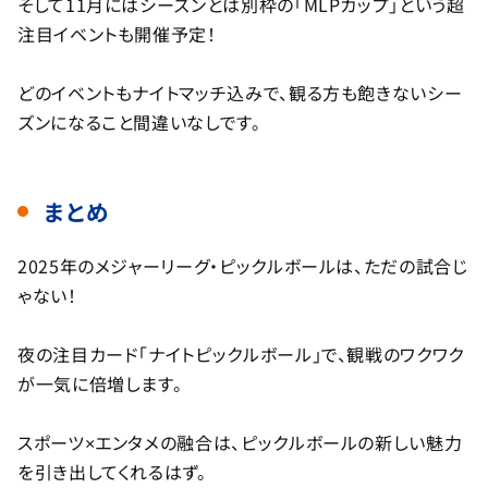
そして11月にはシーズンとは別枠の「MLPカップ」という超
注目イベントも開催予定！
どのイベントもナイトマッチ込みで、観る方も飽きないシー
ズンになること間違いなしです。
まとめ
2025年のメジャーリーグ・ピックルボールは、ただの試合じ
ゃない！
夜の注目カード「ナイトピックルボール」で、観戦のワクワク
が一気に倍増します。
スポーツ×エンタメの融合は、ピックルボールの新しい魅力
を引き出してくれるはず。