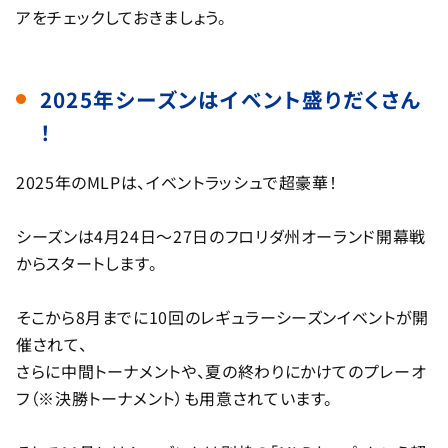
アをチェックしておきましょう。
2025年シーズンはイベント盛りだくさん
！
2025年のMLPは、イベントラッシュで超豪華！
シーズンは4月24日〜27日のフロリダ州オーランド開幕戦
からスタートします。
そこから8月までに10回のレギュラーシーズンイベントが開
催されて、
さらに中間トーナメントや、夏の終わりにかけてのプレーオ
フ（※決勝トーナメント）も用意されています。