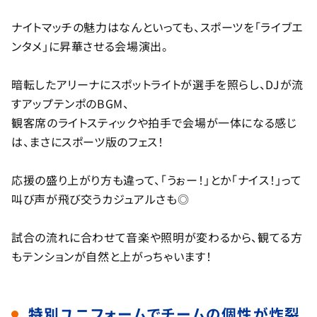
ナイトマッチの魅力はなんといっても、スポーツを「ライブエ
ンタメ」に昇華させる会場演出。
暗転したアリーナにスポットライトが選手を照らし、DJが流
すアップテンポのBGM、
観客席のライトスティックや拍手で会場が一体になる感じ
は、まさにスポーツ版のフェス！
応援の盛り上がり方も違って、「うぉー！」とか「ナイス！」って
叫び声が飛び交うカジュアルさも◎
試合の流れに合わせて音楽や照明が変わるから、観てる方
もテンションが自然と上がっちゃいます！
特別ユニフォームでチームの個性が炸裂