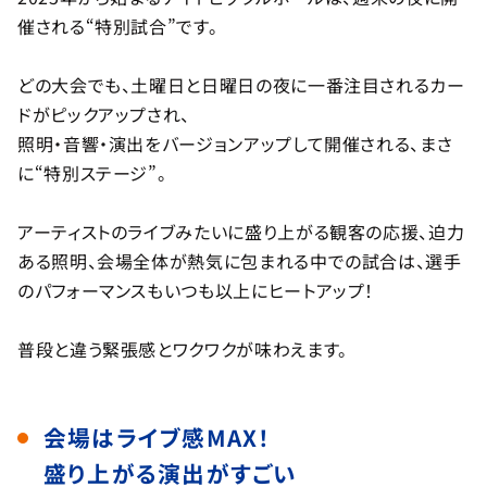
催される“特別試合”です。
どの大会でも、土曜日と日曜日の夜に一番注目されるカー
ドがピックアップされ、
照明・音響・演出をバージョンアップして開催される、まさ
に“特別ステージ”。
アーティストのライブみたいに盛り上がる観客の応援、迫力
ある照明、会場全体が熱気に包まれる中での試合は、選手
のパフォーマンスもいつも以上にヒートアップ！
普段と違う緊張感とワクワクが味わえます。
会場はライブ感MAX！
盛り上がる演出がすごい