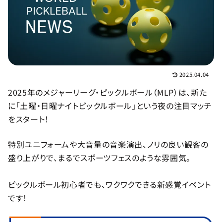
2025.04.04
2025年のメジャーリーグ・ピックルボール（MLP）は、新た
に「土曜・日曜ナイトピックルボール」という夜の注目マッチ
をスタート！
特別ユニフォームや大音量の音楽演出、ノリの良い観客の
盛り上がりで、まるでスポーツフェスのような雰囲気。
ピックルボール初心者でも、ワクワクできる新感覚イベント
です！