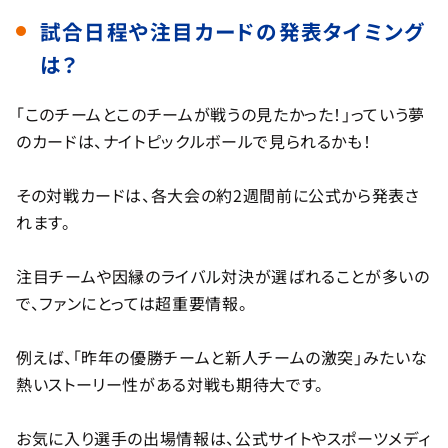
試合日程や注目カードの発表タイミング
は？
「このチームとこのチームが戦うの見たかった！」っていう夢
のカードは、ナイトピックルボールで見られるかも！
その対戦カードは、各大会の約2週間前に公式から発表さ
れます。
注目チームや因縁のライバル対決が選ばれることが多いの
で、ファンにとっては超重要情報。
例えば、「昨年の優勝チームと新人チームの激突」みたいな
熱いストーリー性がある対戦も期待大です。
お気に入り選手の出場情報は、公式サイトやスポーツメディ