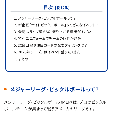
目次
メジャーリーグ・ピックルボールって？
新企画「ナイトピックルボール」ってどんなイベント？
会場はライブ感MAX！盛り上がる演出がすごい
特別ユニフォームでチームの個性が炸裂
試合日程や注目カードの発表タイミングは？
2025年シーズンはイベント盛りだくさん！
まとめ
メジャーリーグ・ピックルボールって？
メジャーリーグ・ピックルボール（MLP）は、プロのピックル
ボールチームが集まって戦うアメリカのリーグです。