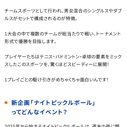
チームスポーツとして行われ、男女混合のシングルスやダブ
ルスがセットで構成されるのが特徴。
1大会の中で複数のチームが総当たりで戦い、トーナメント
形式で優勝を目指します。
プレイヤーたちはテニス・バドミントン・卓球の要素をミック
スしたこのスポーツを、驚くほどスピーディーに展開！
1プレイごとの駆け引きがめちゃくちゃ面白いんです！
新企画「ナイトピックルボール」
ってどんなイベント？
2025年から始まるナイトピックルボールは、週末の夜に開