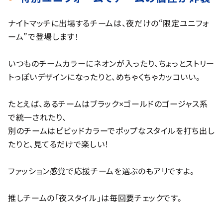
ナイトマッチに出場するチームは、夜だけの“限定ユニフォ
ーム”で登場します！
いつものチームカラーにネオンが入ったり、ちょっとストリー
トっぽいデザインになったりと、めちゃくちゃカッコいい。
たとえば、あるチームはブラック×ゴールドのゴージャス系
で統一されたり、
別のチームはビビッドカラーでポップなスタイルを打ち出し
たりと、見てるだけで楽しい！
ファッション感覚で応援チームを選ぶのもアリですよ。
推しチームの「夜スタイル」は毎回要チェックです。