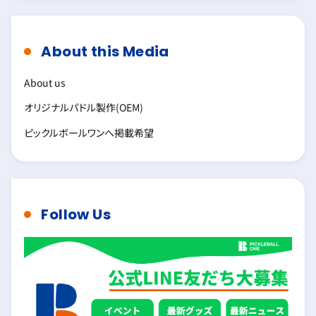
About this Media
About us
オリジナルパドル製作(OEM)
ピックルボールワンへ掲載希望
Follow Us