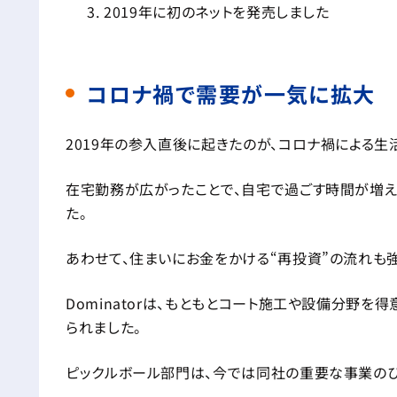
2019年に初のネットを発売しました
コロナ禍で需要が一気に拡大
2019年の参入直後に起きたのが、コロナ禍による生
在宅勤務が広がったことで、自宅で過ごす時間が増
た。
あわせて、住まいにお金をかける“再投資”の流れも
Dominatorは、もともとコート施工や設備分野
られました。
ピックルボール部門は、今では同社の重要な事業のひ