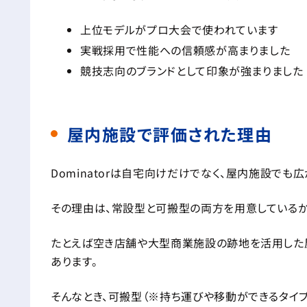
上位モデルがプロ大会で使われています
実戦採用で性能への信頼感が高まりました
競技志向のブランドとして印象が強まりました
屋内施設で評価された理由
Dominatorは自宅向けだけでなく、屋内施設でも広
その理由は、常設型と可搬型の両方を用意しているか
たとえば空き店舗や大型商業施設の跡地を活用した
あります。
そんなとき、可搬型（※持ち運びや移動ができるタイ