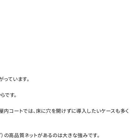
がっています。
らです。
屋内コートでは、床に穴を開けずに導入したいケースも多く
プ）の高品質ネットがあるのは大きな強みです。