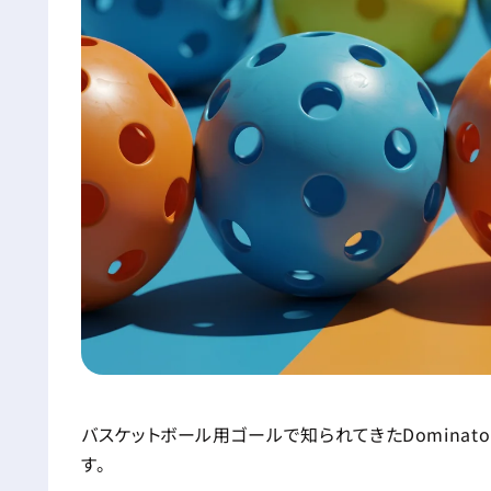
バスケットボール用ゴールで知られてきたDomina
す。