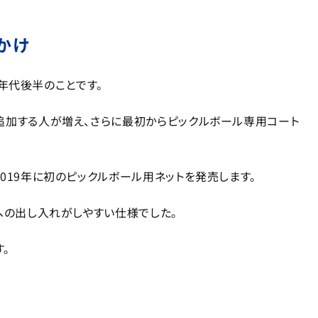
かけ
0年代後半のことです。
追加する人が増え、さらに最初からピックルボール専用コート
019年に初のピックルボール用ネットを発売します。
への出し入れがしやすい仕様でした。
。