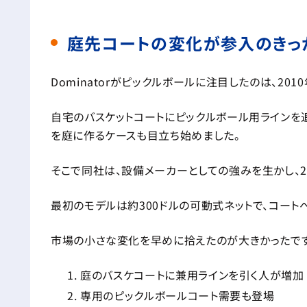
庭先コートの変化が参入のきっ
Dominatorがピックルボールに注目したのは、201
自宅のバスケットコートにピックルボール用ラインを
を庭に作るケースも目立ち始めました。
そこで同社は、設備メーカーとしての強みを生かし、2
最初のモデルは約300ドルの可動式ネットで、コート
市場の小さな変化を早めに拾えたのが大きかったです
庭のバスケコートに兼用ラインを引く人が増加
専用のピックルボールコート需要も登場