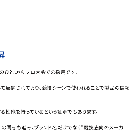
た
昇
由のひとつが、プロ大会での採用です。
ルとして展開されており、競技シーンで使われることで製品の信頼
る性能を持っているという証明でもあります。
ての関与も進み、ブランド名だけでなく“競技志向のメーカ