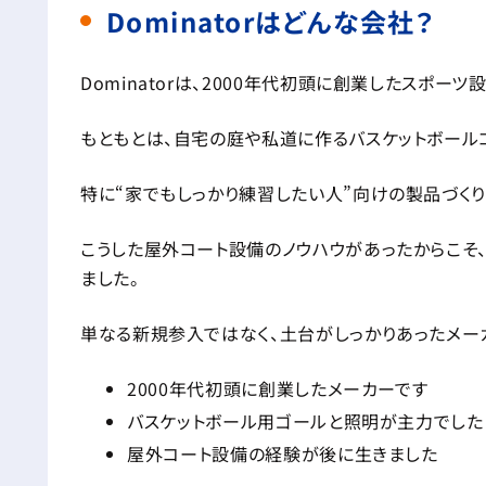
Dominatorはどんな会社？
Dominatorは、2000年代初頭に創業したスポーツ
もともとは、自宅の庭や私道に作るバスケットボール
特に“家でもしっかり練習したい人”向けの製品づく
こうした屋外コート設備のノウハウがあったからこそ
ました。
単なる新規参入ではなく、土台がしっかりあったメー
2000年代初頭に創業したメーカーです
バスケットボール用ゴールと照明が主力でした
屋外コート設備の経験が後に生きました