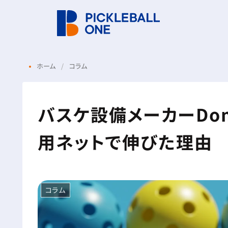
ホーム
コラム
バスケ設備メーカーDom
用ネットで伸びた理由
コラム