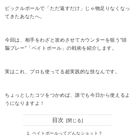
ピックルボールで「ただ返すだけ」じゃ物足りなくなっ
てきたあなたへ。
今回は、相手をわざと攻めさせてカウンターを狙う“頭
脳プレー”「ベイトボール」の戦術を紹介します。
実はこれ、プロも使ってる超実践的な技なんです。
ちょっとしたコツをつかめば、誰でも今日から使えるよ
うになりますよ！
目次
ベイトボールってどんなショット？