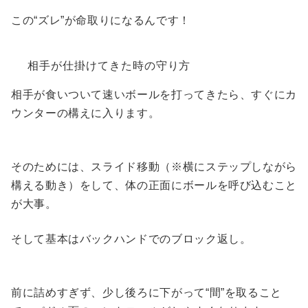
この“ズレ”が命取りになるんです！
相手が仕掛けてきた時の守り方
相手が食いついて速いボールを打ってきたら、すぐにカ
ウンターの構えに入ります。
そのためには、スライド移動（※横にステップしながら
構える動き）をして、体の正面にボールを呼び込むこと
が大事。
そして基本はバックハンドでのブロック返し。
前に詰めすぎず、少し後ろに下がって“間”を取ること