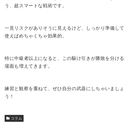
う、超スマートな戦術です。
一見リスクがありそうに見えるけど、しっかり準備して
使えばめちゃくちゃ効果的。
特に中級者以上になると、この駆け引きが勝敗を分ける
場面も増えてきます。
練習と観察を重ねて、ぜひ自分の武器にしちゃいましょ
う！
コラム