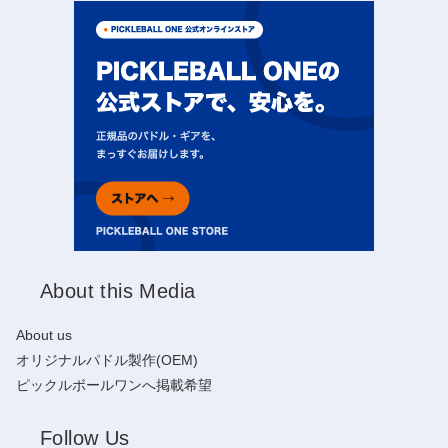
About this Media
About us
オリジナルパドル製作(OEM)
ピックルボールワンへ掲載希望
Follow Us