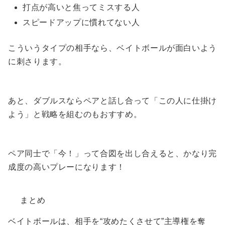
打点が高いと焦ってミスする人
スピードアップに慣れてない人
こういうタイプの相手なら、ベイトボールが面白いよう
に刺さります。
あと、ダブルスならペアと話し合って「この人に仕掛け
よう」と戦略を組むのもおすすめ。
ペア同士で「今！」って合図を出し合えると、かなり完
成度の高いプレーになります！
まとめ
ベイトボールは、相手を“攻めたくさせて”主導権を奪