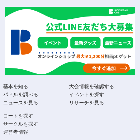
基本を知る
大会情報を確認する
パドルを調べる
イベントを探す
ニュースを見る
リサーチを見る
コートを探す
サークルを探す
運営者情報