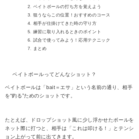
ベイトボールの打ち方を覚えよう
狙うならこの位置！おすすめのコース
相手が仕掛けてきた時の守り方
練習に取り入れるときのポイント
試合で使ってみよう！応用テクニック
まとめ
ベイトボールってどんなショット？
ベイトボールは「bait＝エサ」という名前の通り、相手
を“釣る”ためのショットです。
たとえば、ドロップショット風に少し浮かせたボールを
ネット際に打つと、相手は「これは叩ける！」とテンシ
ョン上がって前に出てきます。