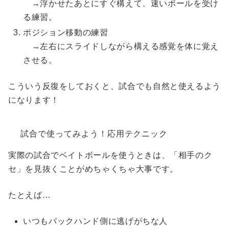
→浮かせたあとにすぐ構えて、速いボールを受け
る練習。
ポジション移動の練習
→左右にスライドしながら構える感覚を体に覚え
させる。
こういう反復をしておくと、試合でも自然と使えるよう
になります！
試合で使ってみよう！応用テクニック
実際の試合でベイトボールを使うときは、「相手のク
セ」を見抜くことがめちゃくちゃ大事です。
たとえば…
いつもバックハンド側に逃げがちな人