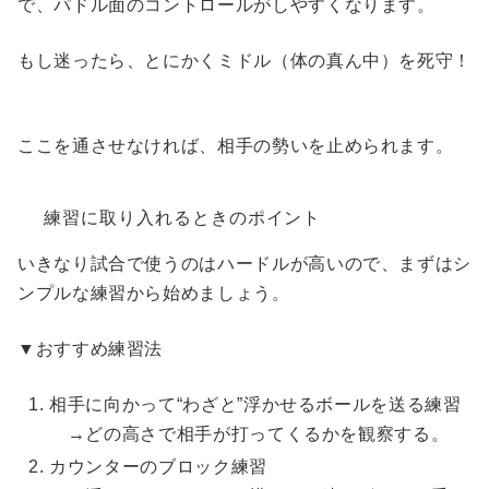
で、パドル面のコントロールがしやすくなります。
もし迷ったら、とにかくミドル（体の真ん中）を死守！
ここを通させなければ、相手の勢いを止められます。
練習に取り入れるときのポイント
いきなり試合で使うのはハードルが高いので、まずはシ
ンプルな練習から始めましょう。
▼おすすめ練習法
相手に向かって“わざと”浮かせるボールを送る練習
→どの高さで相手が打ってくるかを観察する。
カウンターのブロック練習