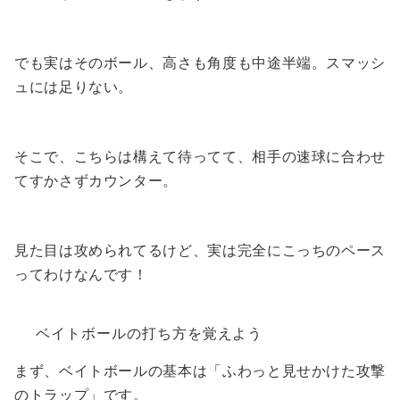
でも実はそのボール、高さも角度も中途半端。スマッシ
ュには足りない。
そこで、こちらは構えて待ってて、相手の速球に合わせ
てすかさずカウンター。
見た目は攻められてるけど、実は完全にこっちのペース
ってわけなんです！
ベイトボールの打ち方を覚えよう
まず、ベイトボールの基本は「ふわっと見せかけた攻撃
のトラップ」です。