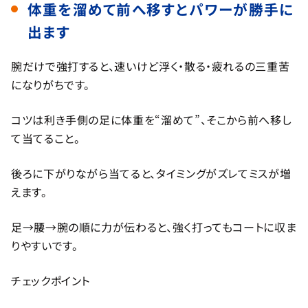
体重を溜めて前へ移すとパワーが勝手に
出ます
腕だけで強打すると、速いけど浮く・散る・疲れるの三重苦
になりがちです。
コツは利き手側の足に体重を“溜めて”、そこから前へ移し
て当てること。
後ろに下がりながら当てると、タイミングがズレてミスが増
えます。
足→腰→腕の順に力が伝わると、強く打ってもコートに収ま
りやすいです。
チェックポイント