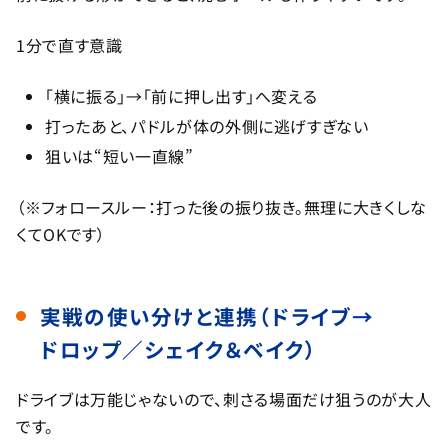
1分で直す意識
「横に振る」→「前に押し出す」へ変える
打ったあと、パドルが体の外側に逃げすぎない
狙いは“短い一直線”
（※フォロースルー：打った後の振り抜き。無理に大きくしな
くてOKです）
実戦の使い分けと連携（ドライブ→
ドロップ／シェイク＆ベイク）
ドライブは万能じゃないので、刺さる場面だけ狙うのが大人
です。