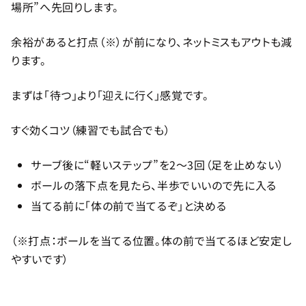
場所”へ先回りします。
余裕があると打点（※）が前になり、ネットミスもアウトも減
ります。
まずは「待つ」より「迎えに行く」感覚です。
すぐ効くコツ（練習でも試合でも）
サーブ後に“軽いステップ”を2〜3回（足を止めない）
ボールの落下点を見たら、半歩でいいので先に入る
当てる前に「体の前で当てるぞ」と決める
（※打点：ボールを当てる位置。体の前で当てるほど安定し
やすいです）