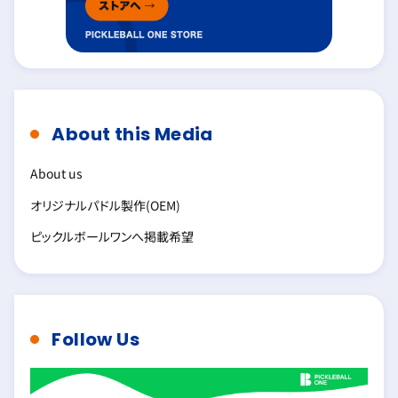
About this Media
About us
オリジナルパドル製作(OEM)
ピックルボールワンへ掲載希望
Follow Us