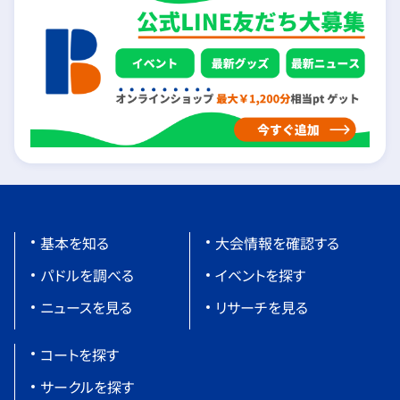
基本を知る
大会情報を確認する
パドルを調べる
イベントを探す
ニュースを見る
リサーチを見る
コートを探す
サークルを探す