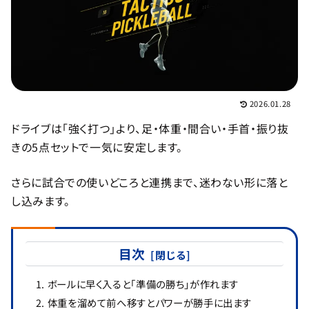
2026.01.28
ドライブは「強く打つ」より、足・体重・間合い・手首・振り抜
きの5点セットで一気に安定します。
さらに試合での使いどころと連携まで、迷わない形に落と
し込みます。
目次
ボールに早く入ると「準備の勝ち」が作れます
体重を溜めて前へ移すとパワーが勝手に出ます