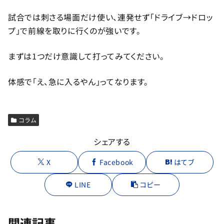
試合では刺さる場面だけ使い、連発せず「ドライブ→ドロッ
プ」で前線を取りに行くのが強いです。
まずは1つだけ意識して打ってみてください。
体感で「え、急に入るやん」ってなります。
コラム
シェアする
X
Facebook
はてブ
LINE
コピー
関連記事