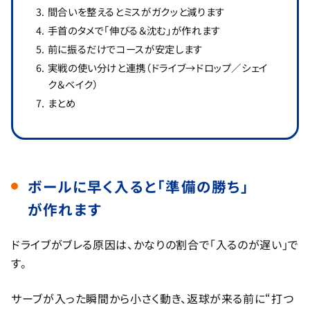
間合いを整えるとミスがガクッと減ります
手首のタメで「伸びる＆沈む」が作れます
前に振るだけでコースが安定します
実戦の使い分けと連携（ドライブ→ドロップ／シェイ
ク＆ベイク）
まとめ
ボールに早く入ると「準備の勝ち」
が作れます
ドライブがブレる原因は、かなりの割合で「入るのが遅い」で
す。
サーブが入った瞬間から小さく動き、返球が来る前に“打つ