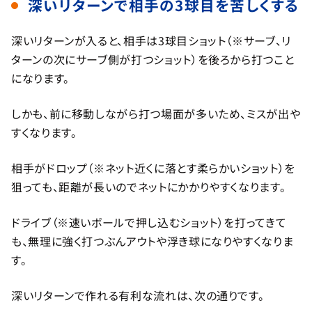
深いリターンで相手の3球目を苦しくする
深いリターンが入ると、相手は3球目ショット（※サーブ、リ
ターンの次にサーブ側が打つショット）を後ろから打つこと
になります。
しかも、前に移動しながら打つ場面が多いため、ミスが出や
すくなります。
相手がドロップ（※ネット近くに落とす柔らかいショット）を
狙っても、距離が長いのでネットにかかりやすくなります。
ドライブ（※速いボールで押し込むショット）を打ってきて
も、無理に強く打つぶんアウトや浮き球になりやすくなりま
す。
深いリターンで作れる有利な流れは、次の通りです。