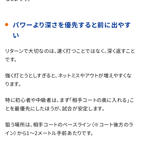
パワーより深さを優先すると前に出やす
い
リターンで大切なのは、速く打つことではなく、深く返すこと
です。
強く打とうとしすぎると、ネットミスやアウトが増えやすくな
ります。
特に初心者や中級者は、まず「相手コートの奥に入れる」こ
とを最優先にしたほうが、試合が安定します。
狙う場所は、相手コートのベースライン（※コート後方のラ
イン）から1〜2メートル手前あたりです。