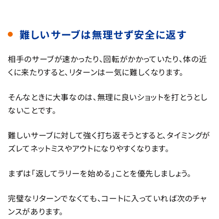
難しいサーブは無理せず安全に返す
相手のサーブが速かったり、回転がかかっていたり、体の近
くに来たりすると、リターンは一気に難しくなります。
そんなときに大事なのは、無理に良いショットを打とうとし
ないことです。
難しいサーブに対して強く打ち返そうとすると、タイミングが
ズレてネットミスやアウトになりやすくなります。
まずは「返してラリーを始める」ことを優先しましょう。
完璧なリターンでなくても、コートに入っていれば次のチャ
ンスがあります。