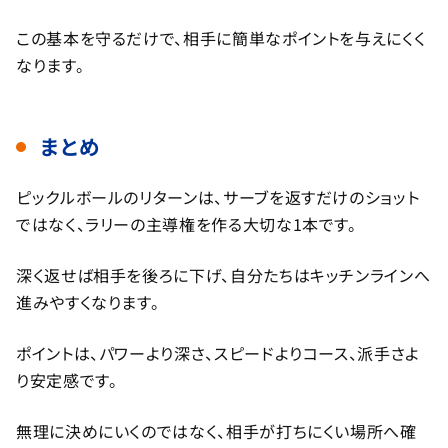
この基本を守るだけで、相手に簡単なポイントを与えにくく
なります。
まとめ
ピックルボールのリターンは、サーブを返すだけのショット
ではなく、ラリーの主導権を作る大切な1本です。
深く返せば相手を後ろに下げ、自分たちはキッチンラインへ
進みやすくなります。
ポイントは、パワーより深さ、スピードよりコース、派手さよ
り安定感です。
無理に決めにいくのではなく、相手が打ちにくい場所へ確