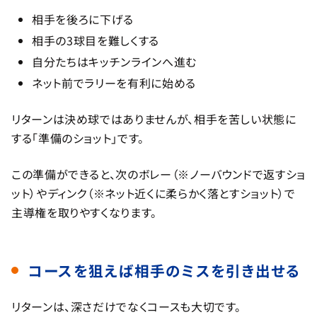
相手を後ろに下げる
相手の3球目を難しくする
自分たちはキッチンラインへ進む
ネット前でラリーを有利に始める
リターンは決め球ではありませんが、相手を苦しい状態に
する「準備のショット」です。
この準備ができると、次のボレー（※ノーバウンドで返すショ
ット）やディンク（※ネット近くに柔らかく落とすショット）で
主導権を取りやすくなります。
コースを狙えば相手のミスを引き出せる
リターンは、深さだけでなくコースも大切です。