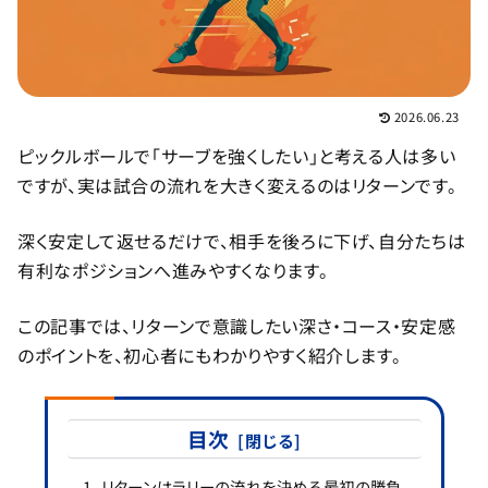
2026.06.23
ピックルボールで「サーブを強くしたい」と考える人は多い
ですが、実は試合の流れを大きく変えるのはリターンです。
深く安定して返せるだけで、相手を後ろに下げ、自分たちは
有利なポジションへ進みやすくなります。
この記事では、リターンで意識したい深さ・コース・安定感
のポイントを、初心者にもわかりやすく紹介します。
目次
リターンはラリーの流れを決める最初の勝負