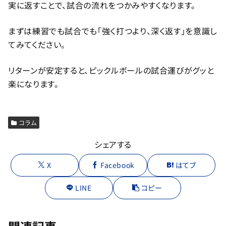
実に返すことで、試合の流れをつかみやすくなります。
まずは練習でも試合でも「強く打つより、深く返す」を意識し
てみてください。
リターンが安定すると、ピックルボールの試合運びがグッと
楽になります。
コラム
シェアする
X
Facebook
はてブ
LINE
コピー