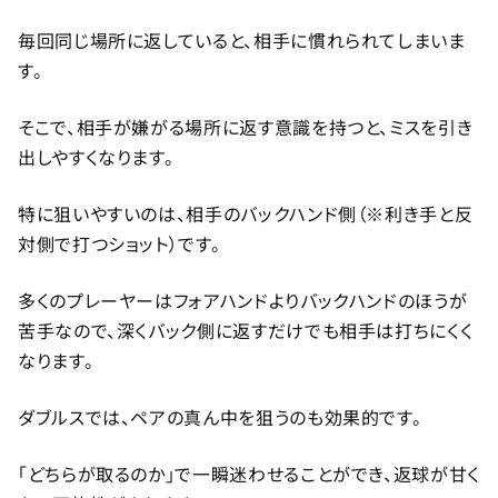
毎回同じ場所に返していると、相手に慣れられてしまいま
す。
そこで、相手が嫌がる場所に返す意識を持つと、ミスを引き
出しやすくなります。
特に狙いやすいのは、相手のバックハンド側（※利き手と反
対側で打つショット）です。
多くのプレーヤーはフォアハンドよりバックハンドのほうが
苦手なので、深くバック側に返すだけでも相手は打ちにくく
なります。
ダブルスでは、ペアの真ん中を狙うのも効果的です。
「どちらが取るのか」で一瞬迷わせることができ、返球が甘く