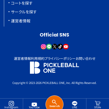
コートを探す
サークルを探す
運営者情報
Official SNS
運営者情報
利用規約
プライバシーポリシー
お問い合わせ
Copyright © 2023-2026 PICKLEBALL ONE, Inc. All Rights Reserved.
Search
Instagram
YouTube
LINE
Store