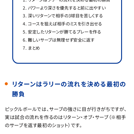
パワーより深さを優先すると前に出やすい
深いリターンで相手の3球目を苦しくする
コースを狙えば相手のミスを引き出せる
安定したリターンが勝てるプレーを作る
難しいサーブは無理せず安全に返す
まとめ
リターンはラリーの流れを決める最初の
勝負
ピックルボールでは、サーブの強さに目が行きがちですが、
実は試合の流れを作るのはリターン・オブ・サーブ（※相手
のサーブを返す最初のショット）です。