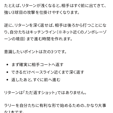
たとえば、リターンが浅くなると、相手はすぐ前に出てきて、
強い3球目の攻撃を仕掛けやすくなります。
逆に、リターンを深く返せば、相手は後ろから打つことにな
り、自分たちはキッチンライン（※ネット近くのノンボレーゾ
ーンの境目）まで進む時間を作れます。
意識したいポイントは次の3つです。
まず確実に相手コートへ返す
できるだけベースライン近くまで深く返す
返したあと、すぐに前へ進む
リターンは「ただ返すショット」ではありません。
ラリーを自分たちに有利な形で始めるための、かなり大事
な1本です。