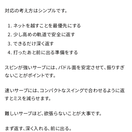
対応の考え方はシンプルです。
ネットを越すことを最優先にする
少し高めの軌道で安全に返す
できるだけ深く返す
打ったあと前に出る準備をする
スピンが強いサーブには、パドル面を安定させて、振りすぎ
ないことがポイントです。
速いサーブには、コンパクトなスイングで合わせるように返
すとミスを減らせます。
難しいサーブほど、欲張らないことが大事です。
まず返す、深く入れる、前に出る。