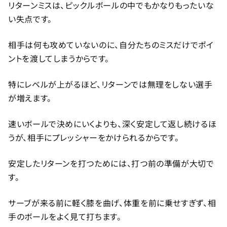
リターンミスは、ピックルボールの中でもかなりもったいな
い失点です。
相手は何も攻めていないのに、自分たちのミスだけでポイ
ントを渡してしまうからです。
特にレベルが上がるほど、リターンでは無理をしない選手
が増えます。
速いボールで決めにいくよりも、深く安定して返し続けるほ
うが、相手にプレッシャーをかけられるからです。
安定したリターンを打つためには、打つ前の準備が大切で
す。
サーブが来る前に軽く膝を曲げ、体重を前に乗せすぎず、相
手のボールをよく見て打ちます。