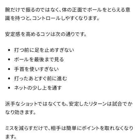
腕だけで振るのではなく、体の正面でボールをとらえる意
識を持つと、コントロールしやすくなります。
安定感を高めるコツは次の通りです。
打つ前に足を止めすぎない
ボールを最後まで見る
手首を使いすぎない
打ったあとすぐ前に進む
ネットの少し上を通す
派手なショットではなくても、安定したリターンは試合でか
なり効きます。
ミスを減らすだけで、相手は簡単にポイントを取れなくなり
ます。