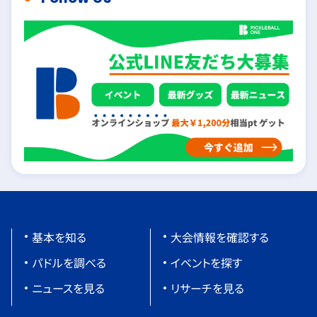
基本を知る
大会情報を確認する
パドルを調べる
イベントを探す
ニュースを見る
リサーチを見る