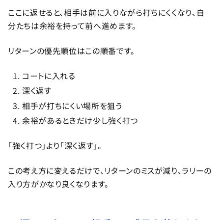
ここに返せると、相手は前に入りながら打ちにくくなり、自
分たちは余裕を持って前へ進めます。
リターンの優先順位はこの順番です。
コートに入れる
深く返す
相手が打ちにくい場所を狙う
余裕があるときだけ少し強く打つ
「強く打つ」より「深く返す」。
この考え方に変えるだけで、リターンのミスが減り、ラリーの
入り方がかなり良くなります。