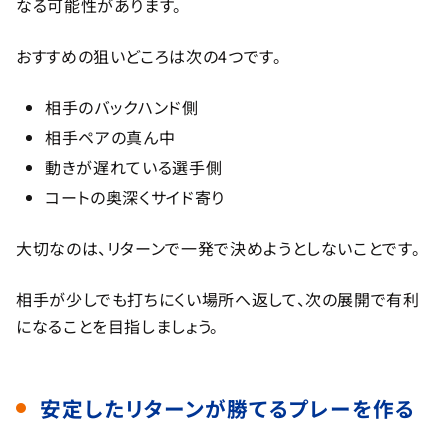
なる可能性があります。
おすすめの狙いどころは次の4つです。
相手のバックハンド側
相手ペアの真ん中
動きが遅れている選手側
コートの奥深くサイド寄り
大切なのは、リターンで一発で決めようとしないことです。
相手が少しでも打ちにくい場所へ返して、次の展開で有利
になることを目指しましょう。
安定したリターンが勝てるプレーを作る