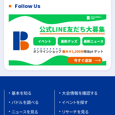
Follow Us
基本を知る
大会情報を確認する
パドルを調べる
イベントを探す
ニュースを見る
リサーチを見る