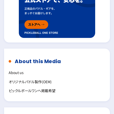
About this Media
About us
オリジナルパドル製作(OEM)
ピックルボールワンへ掲載希望