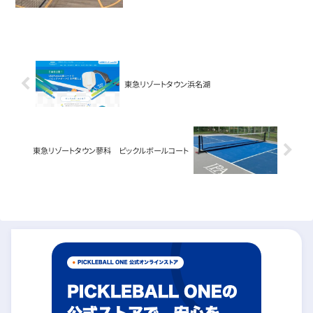
東急リゾートタウン浜名湖
東急リゾートタウン蓼科 ピックルボールコート