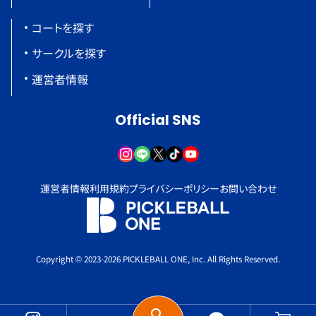
コートを探す
サークルを探す
運営者情報
Official SNS
運営者情報
利用規約
プライバシーポリシー
お問い合わせ
Copyright © 2023-2026 PICKLEBALL ONE, Inc. All Rights Reserved.