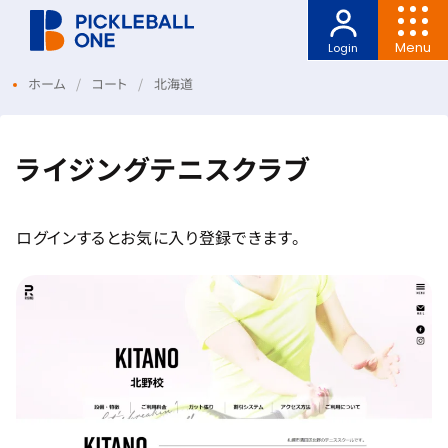
Menu
Login
ホーム
コート
北海道
ライジングテニスクラブ
ログインするとお気に入り登録できます。