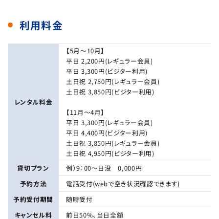
利用料金
【5月〜10月】
平日 2,200円(レギュラー会員)
平日 3,300円(ビジター利用)
土日祝 2,750円(レギュラー会員)
土日祝 3,850円(ビジター利用)
レンタル料金
【11月〜4月】
平日 3,300円(レギュラー会員)
平日 4,400円(ビジター利用)
土日祝 3,850円(レギュラー会員)
土日祝 4,950円(ビジター利用)
貸切プラン
例）9：00～日没 0,000円
予約方法
電話受付(webで空き状況確認できます)
予約受付期間
随時受付
キャンセル料
前日50%、当日全額