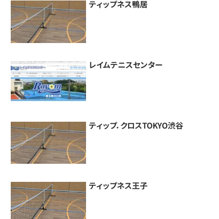
ティップネス鴨居
レイムテニスセンター
ティップ．クロスTOKYO渋谷
ティップネス王子