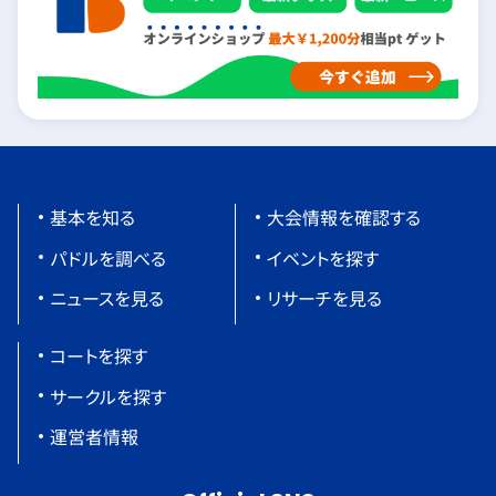
基本を知る
大会情報を確認する
パドルを調べる
イベントを探す
ニュースを見る
リサーチを見る
コートを探す
サークルを探す
運営者情報