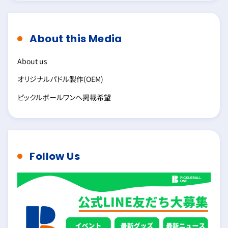
About this Media
About us
オリジナルパドル製作(OEM)
ピックルボールワンへ掲載希望
Follow Us