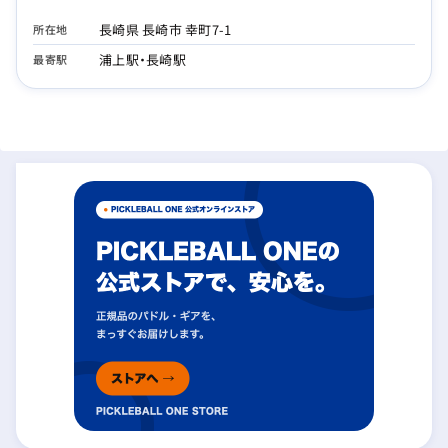
長崎県 長崎市 幸町7-1
所在地
浦上駅・長崎駅
最寄駅