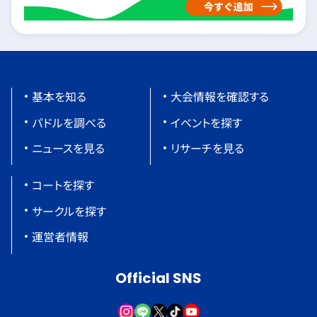
基本を知る
大会情報を確認する
パドルを調べる
イベントを探す
ニュースを見る
リサーチを見る
コートを探す
サークルを探す
運営者情報
Official SNS