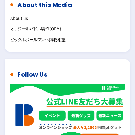
About this Media
About us
オリジナルパドル製作(OEM)
ピックルボールワンへ掲載希望
Follow Us