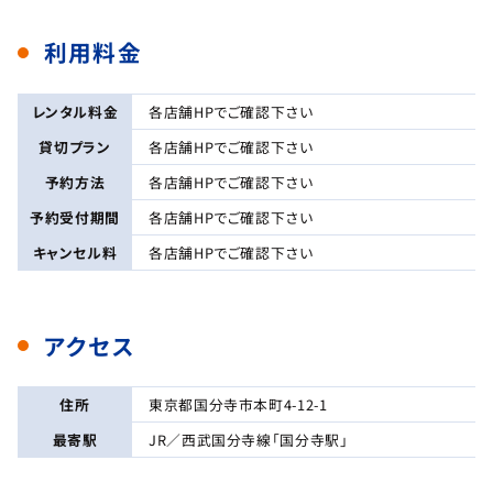
利用料金
レンタル料金
各店舗HPでご確認下さい
貸切プラン
各店舗HPでご確認下さい
予約方法
各店舗HPでご確認下さい
予約受付期間
各店舗HPでご確認下さい
キャンセル料
各店舗HPでご確認下さい
アクセス
住所
東京都国分寺市本町4-12-1
最寄駅
JR／西武国分寺線「国分寺駅」