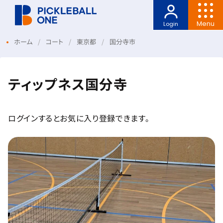
Menu
Login
ホーム
コート
東京都
国分寺市
ティップネス国分寺
ログインするとお気に入り登録できます。