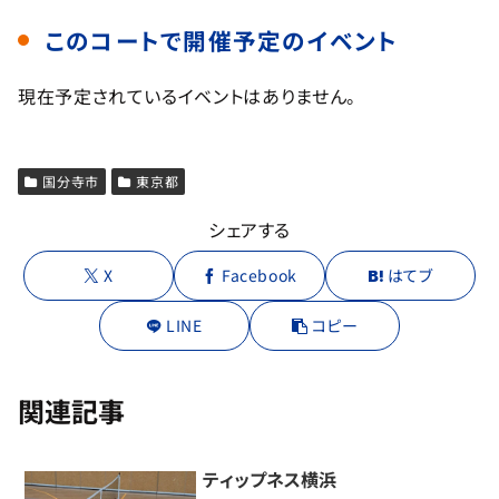
このコートで開催予定のイベント
現在予定されているイベントはありません。
国分寺市
東京都
シェアする
X
Facebook
はてブ
LINE
コピー
関連記事
ティップネス横浜