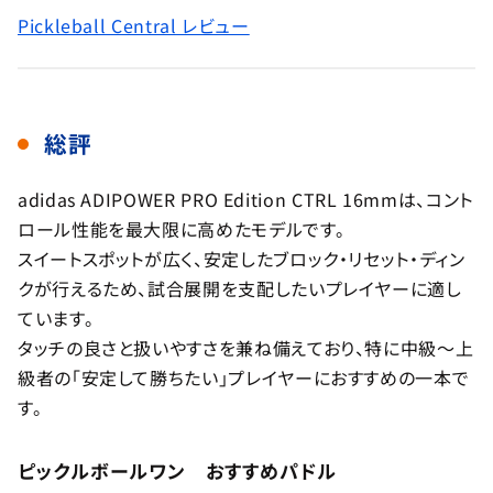
Pickleball Central レビュー
総評
adidas ADIPOWER PRO Edition CTRL 16mmは、コント
ロール性能を最大限に高めたモデルです。
スイートスポットが広く、安定したブロック・リセット・ディン
クが行えるため、試合展開を支配したいプレイヤーに適し
ています。
タッチの良さと扱いやすさを兼ね備えており、特に中級〜上
級者の「安定して勝ちたい」プレイヤーにおすすめの一本で
す。
ピックルボールワン おすすめパドル