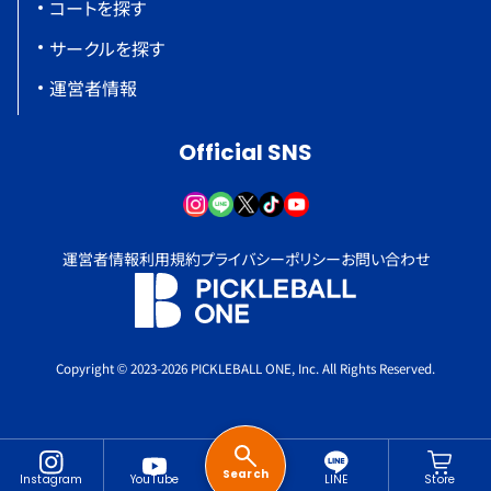
コートを探す
サークルを探す
運営者情報
Official SNS
運営者情報
利用規約
プライバシーポリシー
お問い合わせ
Copyright © 2023-2026 PICKLEBALL ONE, Inc. All Rights Reserved.
Search
Instagram
YouTube
LINE
Store