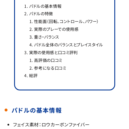
パドルの基本情報
パドルの特徴
性能面（回転、コントロール、パワー）
実際のプレーでの使用感
重さ・バランス
パドル全体のバランスとプレイスタイル
実際の使用感と口コミ評判
高評価の口コミ
参考になる口コミ
総評
パドルの基本情報
フェイス素材：ロウカーボンファイバー