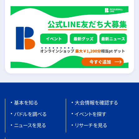
基本を知る
大会情報を確認する
パドルを調べる
イベントを探す
ニュースを見る
リサーチを見る