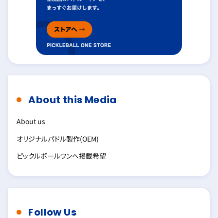
About this Media
About us
オリジナルパドル製作(OEM)
ピックルボールワンへ掲載希望
Follow Us