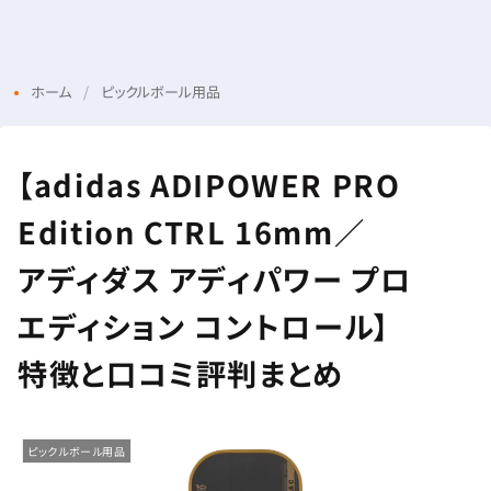
Menu
Login
ホーム
ピックルボール用品
【adidas ADIPOWER PRO
Edition CTRL 16mm／
アディダス アディパワー プロ
エディション コントロール】
特徴と口コミ評判まとめ
ピックルボール用品