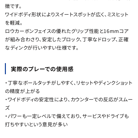
徴です。
ワイドボディ形状によりスイートスポットが広く、ミスヒット
を軽減。
ロウカーボンフェイスの優れたグリップ性能と16mmコア
が組み合わさり、安定したブロック、丁寧なドロップ、正確
なディンクが行いやすい仕様です。
実際のプレーでの使用感
・丁寧なボールタッチがしやすく、リセットやディンクショット
の精度が上がる
・ワイドボディの安定性により、カウンターでの反応がスムー
ズ
・パワーも一定レベルで備えており、サービスやドライブも
打ちやすいという意見が多い