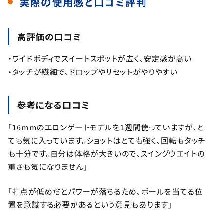
実際の使用感と口コミ評判
高評価の口コミ
・ワイドボディでスイートスポットが広く、安定感が高い
・タッチが繊細で、ドロップやリセットがやりやすい
参考になる口コミ
「16mmのエロンゲートモデルを1週間使っていますが、と
ても気に入っています。ショットはとても強く、回転もタッチ
も十分です。自分は体格が大きいので、スイングウエイトの
重さも気になりません」
「打点が低めだとパワーが落ちるため、ボールを当てる位
置を意識する必要があるという意見もあります」