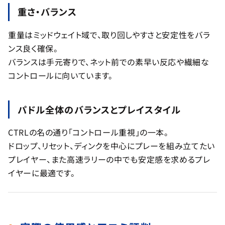
重さ・バランス
重量はミッドウェイト域で、取り回しやすさと安定性をバラ
ンス良く確保。
バランスは手元寄りで、ネット前での素早い反応や繊細な
コントロールに向いています。
パドル全体のバランスとプレイスタイル
CTRLの名の通り「コントロール重視」の一本。
ドロップ、リセット、ディンクを中心にプレーを組み立てたい
プレイヤー、また高速ラリーの中でも安定感を求めるプレ
イヤーに最適です。