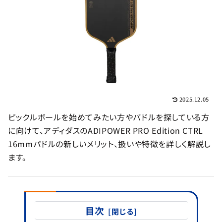
2025.12.05
ピックルボールを始めてみたい方やパドルを探している方
に向けて、アディダスのADIPOWER PRO Edition CTRL
16mmパドルの新しいメリット、扱いや特徴を詳しく解説し
ます。
目次