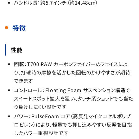
ハンドル長：約5.7インチ（約14.48cm）
特徴
性能
回転：T700 RAW カーボンファイバーのフェイスによ
り、打球時の摩擦を活かした回転のかけやすさが期待
できます
コントロール：Floating Foam サスペンション構造で
スイートスポット拡大を狙い、タッチ系ショットでも当た
り負けしにくい設計です
パワー：PulseFoam コア（高反発マイクロセルポリプ
ロピレン）により、軽量でも押し込みやすい反発を目指
したパワー重視設計です