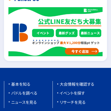
基本を知る
大会情報を確認する
パドルを調べる
イベントを探す
ニュースを見る
リサーチを見る