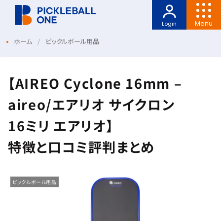
Menu
Login
ホーム
ピックルボール用品
【AIREO Cyclone 16mm –
aireo/エアリオ サイクロン
16ミリ エアリオ】
特徴と口コミ評判まとめ
ピックルボール用品