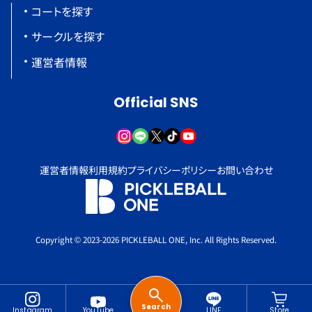
コートを探す
サークルを探す
運営者情報
Official SNS
運営者情報
利用規約
プライバシーポリシー
お問い合わせ
Copyright © 2023-2026 PICKLEBALL ONE, Inc. All Rights Reserved.
Search
Instagram
YouTube
LINE
Store