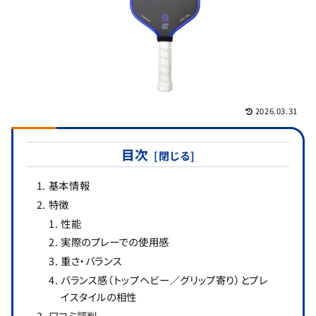
2026.03.31
目次
基本情報
特徴
性能
実際のプレーでの使用感
重さ・バランス
バランス感（トップヘビー／グリップ寄り）とプレ
イスタイルの相性
口コミ評判