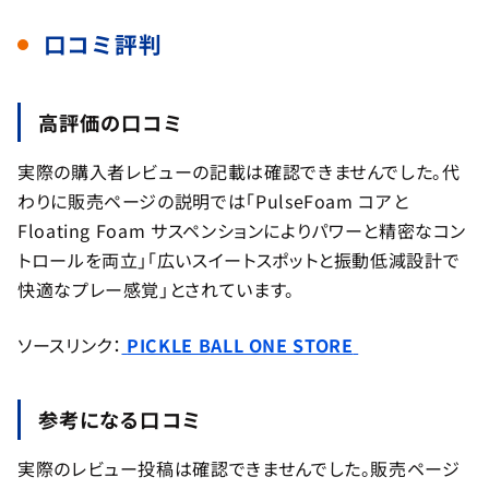
口コミ評判
高評価の口コミ
実際の購入者レビューの記載は確認できませんでした。代
わりに販売ページの説明では「PulseFoam コアと
Floating Foam サスペンションによりパワーと精密なコン
トロールを両立」「広いスイートスポットと振動低減設計で
快適なプレー感覚」とされています。
ソースリンク：
PICKLE BALL ONE STORE
参考になる口コミ
実際のレビュー投稿は確認できませんでした。販売ページ