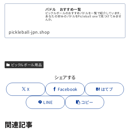
パドル おすすめ一覧
ピックルボールのおすすめパドルを一覧で紹介しています。
あなたの好みのパドルをPicleball oneで見つけてみませ
んか。
pickleball-jpn.shop
ピックルボール用品
シェアする
X
Facebook
はてブ
LINE
コピー
関連記事