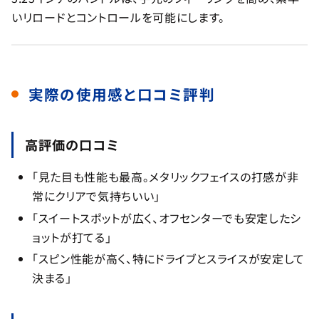
いリロードとコントロールを可能にします。
実際の使用感と口コミ評判
高評価の口コミ
「見た目も性能も最高。メタリックフェイスの打感が非
常にクリアで気持ちいい」
「スイートスポットが広く、オフセンターでも安定したシ
ョットが打てる」
「スピン性能が高く、特にドライブとスライスが安定して
決まる」