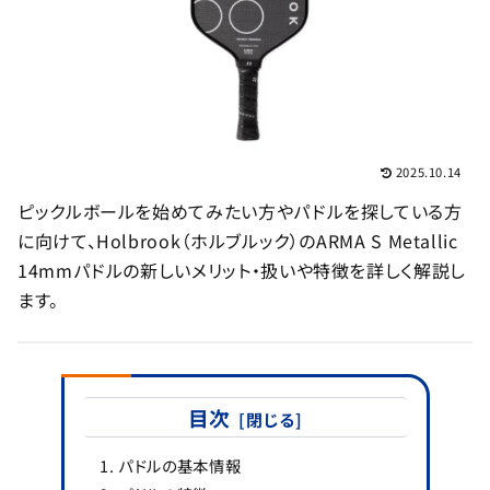
2025.10.14
ピックルボールを始めてみたい方やパドルを探している方
に向けて、Holbrook（ホルブルック）のARMA S Metallic
14mmパドルの新しいメリット・扱いや特徴を詳しく解説し
ます。
目次
パドルの基本情報