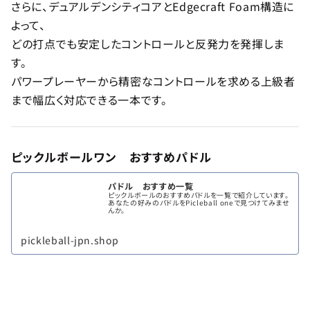
さらに、デュアルデンシティコアとEdgecraft Foam構造に
よって、
どの打点でも安定したコントロールと反発力を発揮しま
す。
パワープレーヤーから精密なコントロールを求める上級者
まで幅広く対応できる一本です。
ピックルボールワン おすすめパドル
パドル おすすめ一覧
ピックルボールのおすすめパドルを一覧で紹介しています。
あなたの好みのパドルをPicleball oneで見つけてみませ
んか。
pickleball-jpn.shop