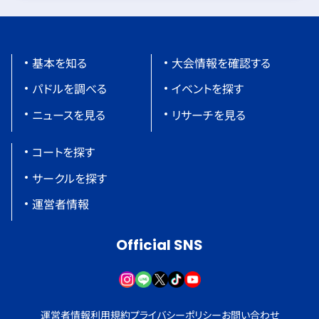
基本を知る
大会情報を確認する
パドルを調べる
イベントを探す
ニュースを見る
リサーチを見る
コートを探す
サークルを探す
運営者情報
Official SNS
運営者情報
利用規約
プライバシーポリシー
お問い合わせ