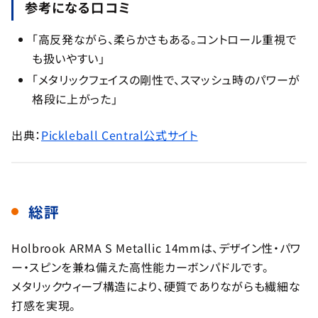
参考になる口コミ
「高反発ながら、柔らかさもある。コントロール重視で
も扱いやすい」
「メタリックフェイスの剛性で、スマッシュ時のパワーが
格段に上がった」
出典：
Pickleball Central公式サイト
総評
Holbrook ARMA S Metallic 14mmは、デザイン性・パワ
ー・スピンを兼ね備えた高性能カーボンパドルです。
メタリックウィーブ構造により、硬質でありながらも繊細な
打感を実現。