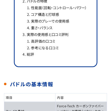
パドルの特徴
性能面（回転・コントロール・パワー）
コア構造と打球感
実際のプレーでの使用感
重さ・バランス
実際の使用感と口コミ評判
高評価の口コミ
参考になる口コミ
総評
パドルの基本情報
項目
内容
Force-Tech カーボンファイバー