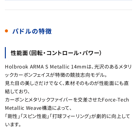
パドルの特徴
性能面（回転・コントロール・パワー）
Holbrook ARMA S Metallic 14mmは、光沢のあるメタリ
ックカーボンフェイスが特徴の競技志向モデル。
見た目の美しさだけでなく、素材そのものが性能面にも直
結しており、
カーボンとメタリックファイバーを交差させたForce-Tech
Metallic Weave構造によって、
「剛性」「スピン性能」「打球フィーリング」が劇的に向上して
います。