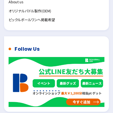
About us
オリジナルパドル製作(OEM)
ピックルボールワンへ掲載希望
Follow Us