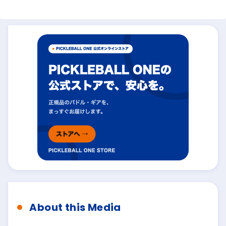
About this Media