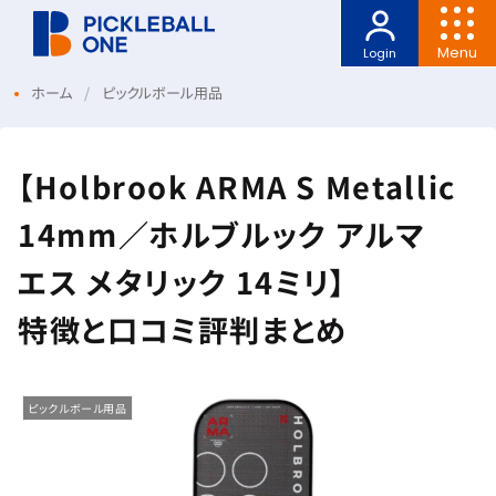
Menu
Login
ホーム
ピックルボール用品
【Holbrook ARMA S Metallic
14mm／ホルブルック アルマ
エス メタリック 14ミリ】
特徴と口コミ評判まとめ
ピックルボール用品