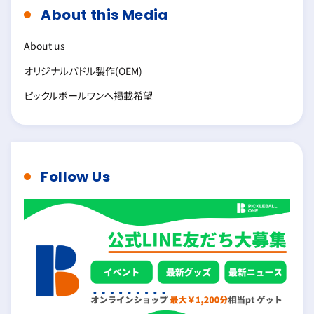
About this Media
About us
オリジナルパドル製作(OEM)
ピックルボールワンへ掲載希望
Follow Us