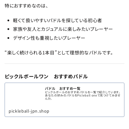
特におすすめなのは、
軽くて扱いやすいパドルを探している初心者
家族や友人とカジュアルに楽しみたいプレーヤー
デザイン性も重視したいプレーヤー
“楽しく続けられる1本目”として理想的なパドルです。
ピックルボールワン おすすめパドル
パドル おすすめ一覧
ピックルボールのおすすめパドルを一覧で紹介しています。
あなたの好みのパドルをPicleball oneで見つけてみませ
んか。
pickleball-jpn.shop