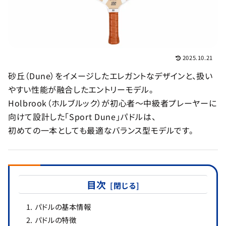
2025.10.21
砂丘（Dune）をイメージしたエレガントなデザインと、扱い
やすい性能が融合したエントリーモデル。
Holbrook（ホルブルック）が初心者〜中級者プレーヤーに
向けて設計した「Sport Dune」パドルは、
初めての一本としても最適なバランス型モデルです。
目次
パドルの基本情報
パドルの特徴