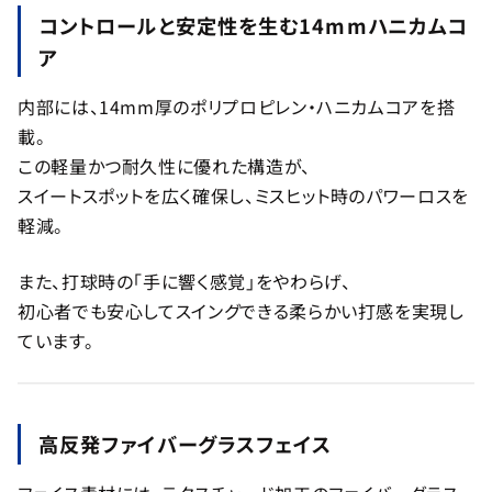
コントロールと安定性を生む14mmハニカムコ
ア
内部には、14mm厚のポリプロピレン・ハニカムコアを搭
載。
この軽量かつ耐久性に優れた構造が、
スイートスポットを広く確保し、ミスヒット時のパワーロスを
軽減。
また、打球時の「手に響く感覚」をやわらげ、
初心者でも安心してスイングできる柔らかい打感を実現し
ています。
高反発ファイバーグラスフェイス