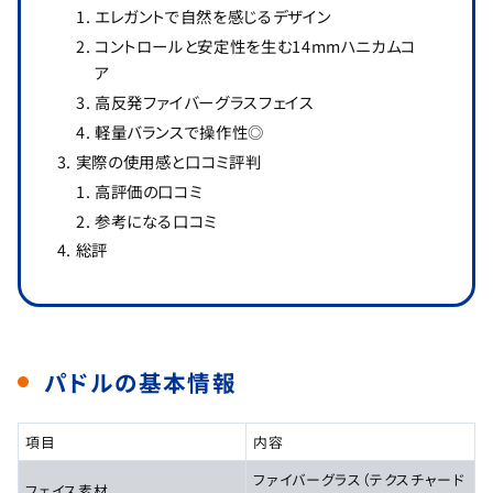
エレガントで自然を感じるデザイン
コントロールと安定性を生む14mmハニカムコ
ア
高反発ファイバーグラスフェイス
軽量バランスで操作性◎
実際の使用感と口コミ評判
高評価の口コミ
参考になる口コミ
総評
パドルの基本情報
項目
内容
ファイバーグラス（テクスチャード
フェイス素材