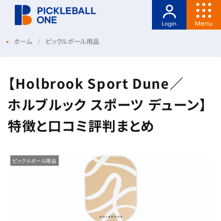
Menu
Login
ホーム
ピックルボール用品
【Holbrook Sport Dune／
ホルブルック スポーツ デューン】
特徴と口コミ評判まとめ
ピックルボール用品