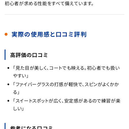
初心者が求める性能をすべて備えています。
実際の使用感と口コミ評判
高評価の口コミ
「見た目が美しく、コートでも映える。初心者でも扱い
やすい」
「ファイバーグラスの打感が軽快で、スピンがよくかか
る」
「スイートスポットが広く、安定感があるので練習が楽
しい」
参考になる口コミ