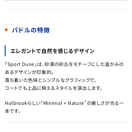
パドルの特徴
エレガントで自然を感じるデザイン
「Sport Dune」は、砂漠の砂丘をモチーフにした温かみの
あるデザインが印象的。
落ち着いた色味とシンプルなグラフィックで、
コートでも上品に映えるスタイルを演出します。
Holbrookらしい“Minimal × Nature”の美しさが光る一
本です。