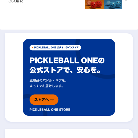
さしく解説