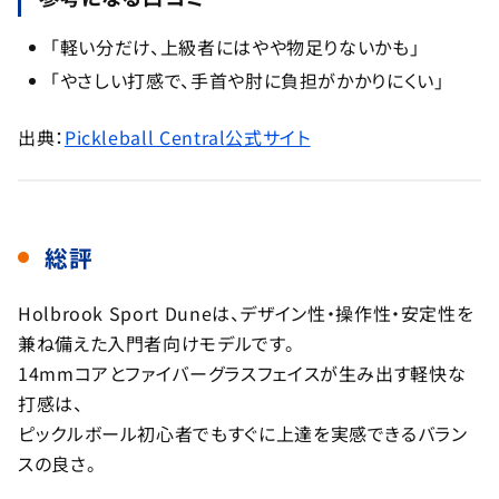
「軽い分だけ、上級者にはやや物足りないかも」
「やさしい打感で、手首や肘に負担がかかりにくい」
出典：
Pickleball Central公式サイト
総評
Holbrook Sport Duneは、デザイン性・操作性・安定性を
兼ね備えた入門者向けモデルです。
14mmコアとファイバーグラスフェイスが生み出す軽快な
打感は、
ピックルボール初心者でもすぐに上達を実感できるバラン
スの良さ。