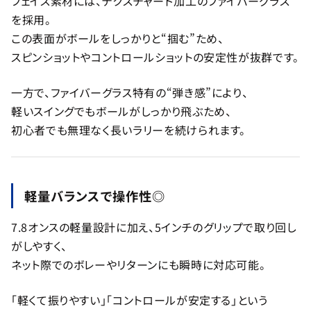
フェイス素材には、テクスチャード加工のファイバーグラス
を採用。
この表面がボールをしっかりと“掴む”ため、
スピンショットやコントロールショットの安定性が抜群です。
一方で、ファイバーグラス特有の“弾き感”により、
軽いスイングでもボールがしっかり飛ぶため、
初心者でも無理なく長いラリーを続けられます。
軽量バランスで操作性◎
7.8オンスの軽量設計に加え、5インチのグリップで取り回し
がしやすく、
ネット際でのボレーやリターンにも瞬時に対応可能。
「軽くて振りやすい」「コントロールが安定する」という