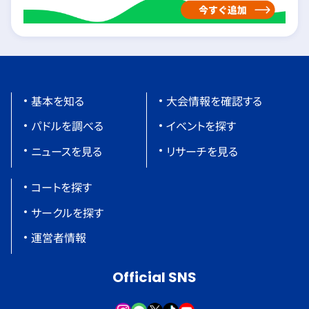
基本を知る
大会情報を確認する
パドルを調べる
イベントを探す
ニュースを見る
リサーチを見る
コートを探す
サークルを探す
運営者情報
Official SNS