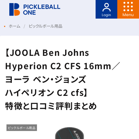
Menu
Login
ホーム
ピックルボール用品
【JOOLA Ben Johns
Hyperion C2 CFS 16mm／
ヨーラ ベン・ジョンズ
ハイペリオン C2 cfs】
特徴と口コミ評判まとめ
ピックルボール用品