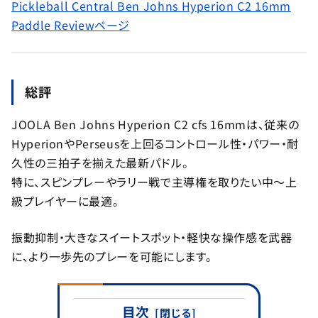
Pickleball Central Ben Johns Hyperion C2 16mm
Paddle Reviewページ
総評
JOOLA Ben Johns Hyperion C2 cfs 16mmは、従来の
HyperionやPerseusを上回るコントロール性・パワー・耐
久性の三拍子を揃えた最新パドル。
特に、スピンプレーやラリー戦で主導権を取りたい中〜上
級プレイヤーに最適。
振動抑制・大きなスイートスポット・軽快な操作感を武器
に、より一歩先のプレーを可能にします。
目次