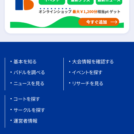
基本を知る
大会情報を確認する
パドルを調べる
イベントを探す
ニュースを見る
リサーチを見る
コートを探す
サークルを探す
運営者情報