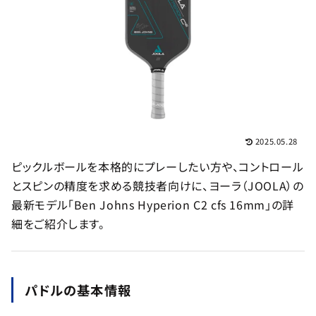
2025.05.28
ピックルボールを本格的にプレーしたい方や、コントロール
とスピンの精度を求める競技者向けに、ヨーラ（JOOLA）の
最新モデル「Ben Johns Hyperion C2 cfs 16mm」の詳
細をご紹介します。
パドルの基本情報