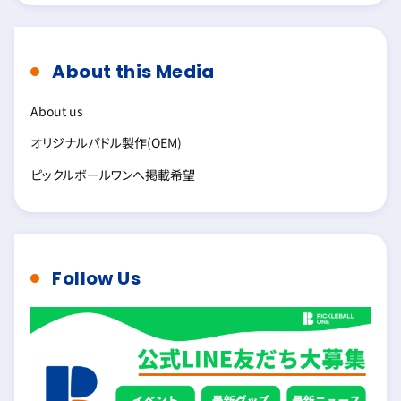
About this Media
About us
オリジナルパドル製作(OEM)
ピックルボールワンへ掲載希望
Follow Us