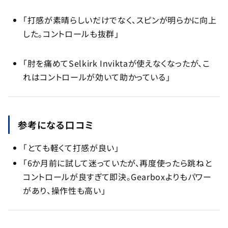
「打感が素晴らしいだけでなく、スピンが明らかに向上
した。コントロールも抜群」
「肘を痛めてSelkirk Inviktaが使えなくなったが、こ
れはコントロールが効いて助かっている」
参考になる口コミ
「とても軽くて打感が良い」
「6か月前に試して迷っていたが、再度使ったら跳ねと
コントロールが良すぎて即決。Gearboxよりもパワー
があり、操作性も高い」