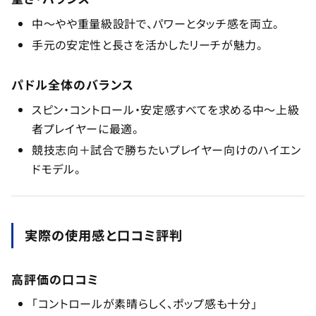
中〜やや重量級設計で、パワーとタッチ感を両立。
手元の安定性と長さを活かしたリーチが魅力。
パドル全体のバランス
スピン・コントロール・安定感すべてを求める中〜上級
者プレイヤーに最適。
競技志向＋試合で勝ちたいプレイヤー向けのハイエン
ドモデル。
実際の使用感と口コミ評判
高評価の口コミ
「コントロールが素晴らしく、ポップ感も十分」