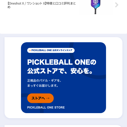
【Oneshot X / ワンショット X】特徴と口コミ評判まと
め