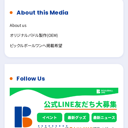
About this Media
About us
オリジナルパドル製作(OEM)
ピックルボールワンへ掲載希望
Follow Us