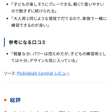
「子どもが楽しそうにプレーできる。軽くて扱いやすい
ので飽きずに続けられる」
「大人用と同じような感覚で打てるので、家族で一緒に
練習できるのが良い」
参考になる口コミ
「軽量な分、パワーは控えめだが、子どもの練習用とし
ては十分。デザインも気に入っている」
ソース：
Pickleball Central レビュー
総評