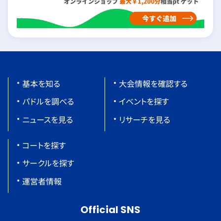
基本を知る
大会情報を確認する
パドルを調べる
イベントを探す
ニュースを見る
リサーチを見る
コートを探す
サークルを探す
運営者情報
Official SNS