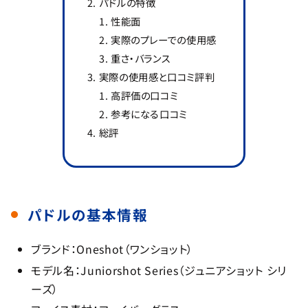
パドルの特徴
性能面
実際のプレーでの使用感
重さ・バランス
実際の使用感と口コミ評判
高評価の口コミ
参考になる口コミ
総評
パドルの基本情報
ブランド：Oneshot（ワンショット）
モデル名：Juniorshot Series（ジュニアショット シリ
ーズ）