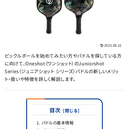
2025.08.22
ピックルボールを始めてみたい方やパドルを探している方
に向けて、Oneshot（ワンショット）のJuniorshot
Series（ジュニアショット シリーズ）パドルの新しいメリッ
ト・扱いや特徴を詳しく解説します。
目次
パドルの基本情報