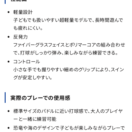
軽量設計
子どもでも扱いやすい超軽量モデルで、長時間遊んで
も疲れにくい。
反発力
ファイバーグラスフェイスとポリマーコアの組み合わせ
で、打球がしっかり弾み、楽しみながら練習できる。
コントロール
小さな手でも握りやすい細めのグリップにより、スイン
グが安定しやすい。
実際のプレーでの使用感
標準サイズのパドルに近い打球感で、大人のプレイヤ
ーと一緒に練習可能
恐竜や海のデザインで子どもが楽しみながらプレーで