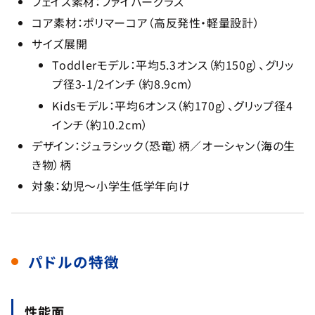
フェイス素材：ファイバーグラス
コア素材：ポリマーコア（高反発性・軽量設計）
サイズ展開
Toddlerモデル：平均5.3オンス（約150g）、グリッ
プ径3-1/2インチ（約8.9cm）
Kidsモデル：平均6オンス（約170g）、グリップ径4
インチ（約10.2cm）
デザイン：ジュラシック（恐竜）柄／オーシャン（海の生
き物）柄
対象：幼児〜小学生低学年向け
パドルの特徴
性能面