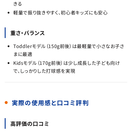
きる
軽量で振り抜きやすく、初心者キッズにも安心
重さ・バランス
Toddlerモデル（150g前後）は最軽量で小さなお子さ
まに最適
Kidsモデル（170g前後）は少し成長した子ども向け
で、しっかりした打球感を実現
実際の使用感と口コミ評判
高評価の口コミ