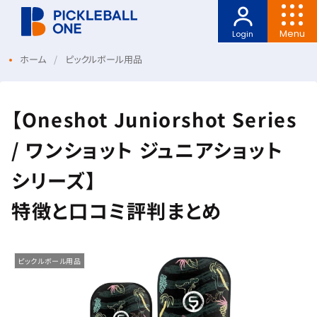
Menu
Login
ホーム
ピックルボール用品
【Oneshot Juniorshot Series
/ ワンショット ジュニアショット
シリーズ】
特徴と口コミ評判まとめ
ピックルボール用品