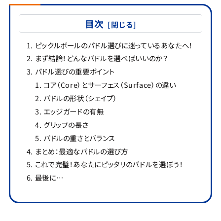
目次
ピックルボールのパドル選びに迷っているあなたへ！
まず結論！どんなパドルを選べばいいのか？
パドル選びの重要ポイント
コア（Core）とサーフェス（Surface）の違い
パドルの形状（シェイプ）
エッジガードの有無
グリップの長さ
パドルの重さとバランス
まとめ：最適なパドルの選び方
これで完璧！あなたにピッタリのパドルを選ぼう！
最後に…