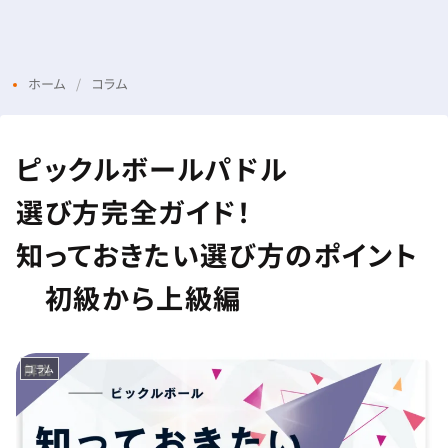
Menu
Login
ホーム
コラム
ピックルボールパドル
選び方完全ガイド！
知っておきたい選び方のポイント
初級から上級編
コラム