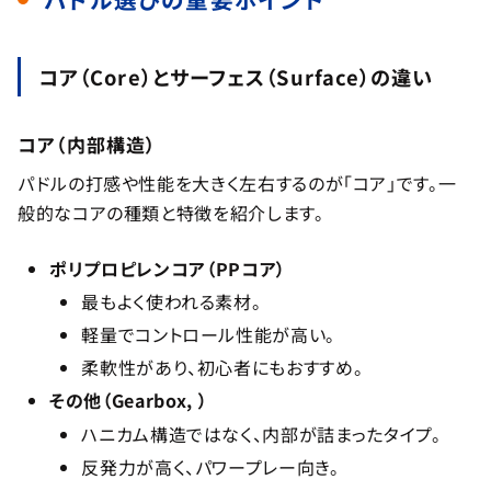
コア（Core）とサーフェス（Surface）の違い
コア（内部構造）
パドルの打感や性能を大きく左右するのが「コア」です。一
般的なコアの種類と特徴を紹介します。
ポリプロピレンコア（PPコア）
最もよく使われる素材。
軽量でコントロール性能が高い。
柔軟性があり、初心者にもおすすめ。
その他（Gearbox, ）
ハニカム構造ではなく、内部が詰まったタイプ。
反発力が高く、パワープレー向き。