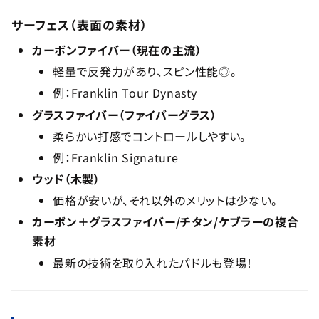
サーフェス（表面の素材）
カーボンファイバー（現在の主流）
軽量で反発力があり、スピン性能◎。
例：Franklin Tour Dynasty
グラスファイバー（ファイバーグラス）
柔らかい打感でコントロールしやすい。
例：Franklin Signature
ウッド（木製）
価格が安いが、それ以外のメリットは少ない。
カーボン＋グラスファイバー/チタン/ケブラーの複合
素材
最新の技術を取り入れたパドルも登場！