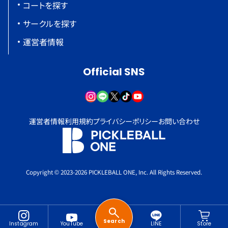
コートを探す
サークルを探す
運営者情報
Official SNS
運営者情報
利用規約
プライバシーポリシー
お問い合わせ
Copyright © 2023-2026 PICKLEBALL ONE, Inc. All Rights Reserved.
Search
Instagram
YouTube
LINE
Store