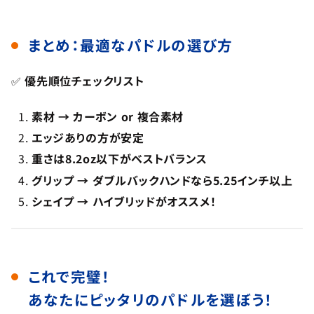
まとめ：最適なパドルの選び方
✅
優先順位チェックリスト
素材 → カーボン or 複合素材
エッジありの方が安定
重さは8.2oz以下がベストバランス
グリップ → ダブルバックハンドなら5.25インチ以上
シェイプ → ハイブリッドがオススメ！
これで完璧！
あなたにピッタリのパドルを選ぼう！