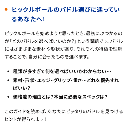
ピックルボールのパドル選びに迷ってい
るあなたへ！
ピックルボールを始めようと思ったとき、最初にぶつかるの
が「どのパドルを選べばいいのか？」という問題です。パドル
にはさまざまな素材や形状があり、それぞれの特徴を理解
することで、自分に合ったものを選べます。
種類が多すぎて何を選べばいいかわからない…
素材・形状・エッジ・グリップ・重さ…どれを優先すれ
ばいい？
価格差の理由とは？本当に必要なスペックは？
このガイドを読めば、あなたにピッタリのパドルを見つける
ヒントが得られます！