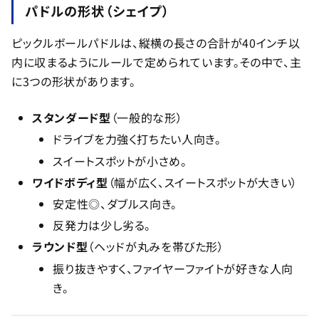
パドルの形状（シェイプ）
ピックルボールパドルは、縦横の長さの合計が40インチ以
内に収まるようにルールで定められています。その中で、主
に3つの形状があります。
スタンダード型
（一般的な形）
ドライブを力強く打ちたい人向き。
スイートスポットが小さめ。
ワイドボディ型
（幅が広く、スイートスポットが大きい）
安定性◎、ダブルス向き。
反発力は少し劣る。
ラウンド型
（ヘッドが丸みを帯びた形）
振り抜きやすく、ファイヤーファイトが好きな人向
き。