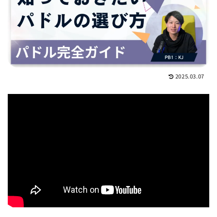
2025.03.07