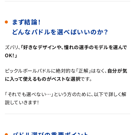
まず結論！
どんなパドルを選べばいいのか？
ズバリ、
「好きなデザインや、憧れの選手のモデルを選んで
OK！」
ピックルボールパドルに絶対的な「正解」はなく、
自分が気
に入って使えるものがベストな選択
です。
「それでも選べない…」という方のために、以下で詳しく解
説していきます！
パドル選びの重要ポイント