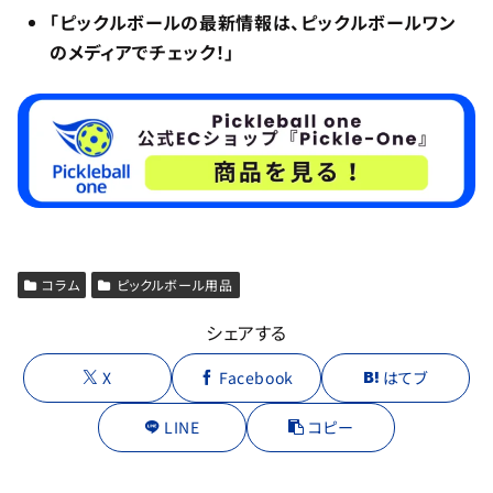
「ピックルボールの最新情報は、ピックルボールワン
のメディアでチェック！」
コラム
ピックルボール用品
シェアする
X
Facebook
はてブ
LINE
コピー