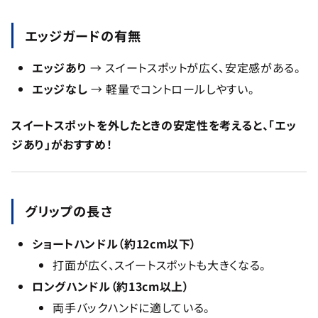
エッジガードの有無
エッジあり
→ スイートスポットが広く、安定感がある。
エッジなし
→ 軽量でコントロールしやすい。
スイートスポットを外したときの安定性を考えると、「エッ
ジあり」がおすすめ！
グリップの長さ
ショートハンドル（約12cm以下）
打面が広く、スイートスポットも大きくなる。
ロングハンドル（約13cm以上）
両手バックハンドに適している。