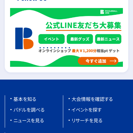
基本を知る
大会情報を確認する
パドルを調べる
イベントを探す
ニュースを見る
リサーチを見る