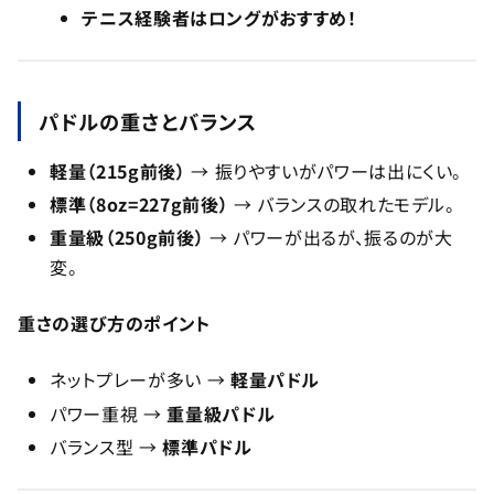
テニス経験者はロングがおすすめ！
パドルの重さとバランス
軽量（215g前後）
→ 振りやすいがパワーは出にくい。
標準（8oz=227g前後）
→ バランスの取れたモデル。
重量級（250g前後）
→ パワーが出るが、振るのが大
変。
重さの選び方のポイント
ネットプレーが多い →
軽量パドル
パワー重視 →
重量級パドル
バランス型 →
標準パドル