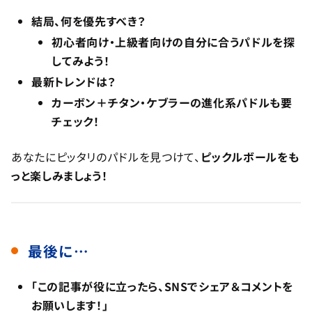
結局、何を優先すべき？
初心者向け・上級者向けの自分に合うパドルを探
してみよう！
最新トレンドは？
カーボン＋チタン・ケブラーの進化系パドルも要
チェック！
あなたにピッタリのパドルを見つけて、
ピックルボールをも
っと楽しみましょう！
最後に…
「この記事が役に立ったら、SNSでシェア＆コメントを
お願いします！」