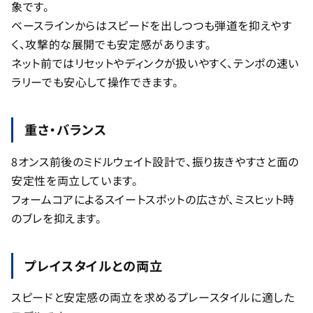
象です。
ベースラインからはスピードを出しつつも弾道を抑えやす
く、攻撃的な展開でも安定感があります。
ネット前ではリセットやディンクが扱いやすく、テンポの速い
ラリーでも安心して操作できます。
重さ・バランス
8オンス前後のミドルウェイト設計で、振り抜きやすさと面の
安定性を両立しています。
フォームコアによるスイートスポットの広さが、ミスヒット時
のブレを抑えます。
プレイスタイルとの両立
スピードと安定感の両立を求めるプレースタイルに適した