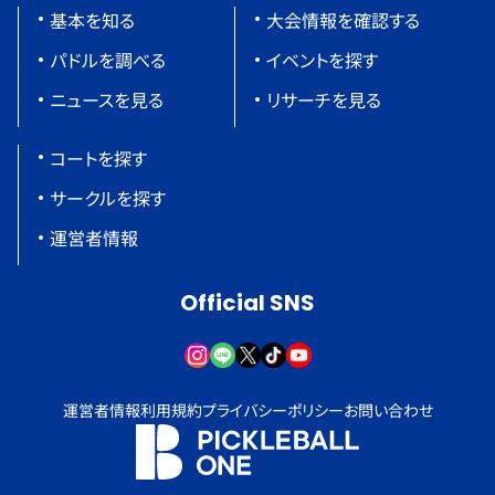
基本を知る
大会情報を確認する
パドルを調べる
イベントを探す
ニュースを見る
リサーチを見る
コートを探す
サークルを探す
運営者情報
Official SNS
運営者情報
利用規約
プライバシーポリシー
お問い合わせ