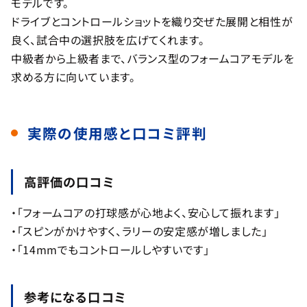
モデルです。
ドライブとコントロールショットを織り交ぜた展開と相性が
良く、試合中の選択肢を広げてくれます。
中級者から上級者まで、バランス型のフォームコアモデルを
求める方に向いています。
実際の使用感と口コミ評判
高評価の口コミ
・「フォームコアの打球感が心地よく、安心して振れます」
・「スピンがかけやすく、ラリーの安定感が増しました」
・「14mmでもコントロールしやすいです」
参考になる口コミ