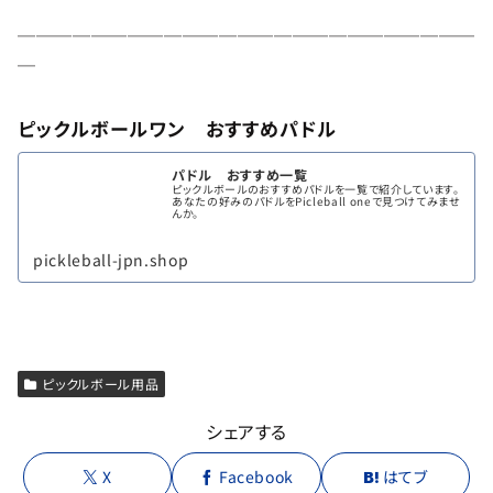
─────────────────────────
─
ピックルボールワン おすすめパドル
パドル おすすめ一覧
ピックルボールのおすすめパドルを一覧で紹介しています。
あなたの好みのパドルをPicleball oneで見つけてみませ
んか。
pickleball-jpn.shop
ピックルボール用品
シェアする
X
Facebook
はてブ