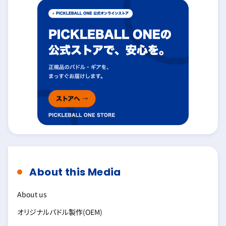
About this Media
About us
オリジナルパドル製作(OEM)