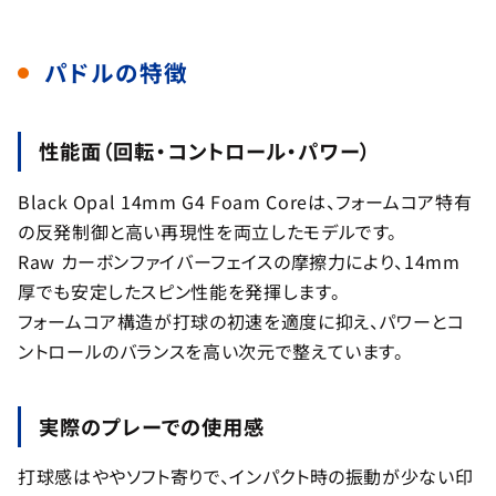
パドルの特徴
性能面（回転・コントロール・パワー）
Black Opal 14mm G4 Foam Coreは、フォームコア特有
の反発制御と高い再現性を両立したモデルです。
Raw カーボンファイバーフェイスの摩擦力により、14mm
厚でも安定したスピン性能を発揮します。
フォームコア構造が打球の初速を適度に抑え、パワーとコ
ントロールのバランスを高い次元で整えています。
実際のプレーでの使用感
打球感はややソフト寄りで、インパクト時の振動が少ない印