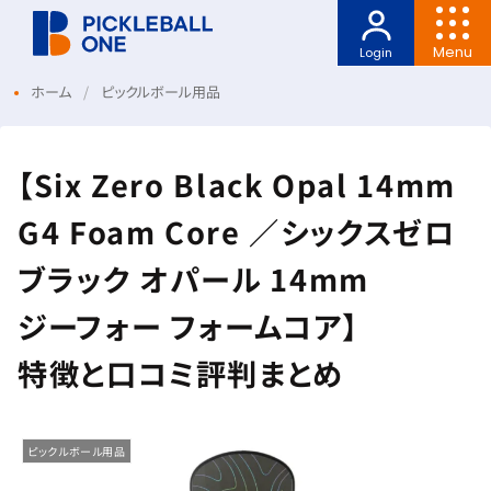
Menu
Login
ホーム
ピックルボール用品
【Six Zero Black Opal 14mm
G4 Foam Core ／シックスゼロ
ブラック オパール 14mm
ジーフォー フォームコア】
特徴と口コミ評判まとめ
ピックルボール用品