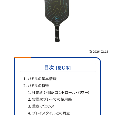
2026.02.18
目次
パドルの基本情報
パドルの特徴
性能面（回転・コントロール・パワー）
実際のプレーでの使用感
重さ・バランス
プレイスタイルとの両立