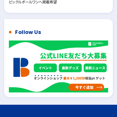
ピックルボールワンへ掲載希望
Follow Us