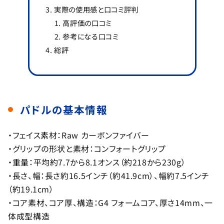
実際の使用感と口コミ評判
高評価の口コミ
参考になる口コミ
総評
パドルの基本情報
・フェイス素材：Raw カーボンファイバー
・グリップの形状と素材：コンフォートグリップ
・重量：平均約7.7から8.1オンス（約218から230g）
・長さ、幅：長さ約16.5インチ（約41.9cm）、幅約7.5インチ
（約19.1cm）
・コア素材、コア厚、構造：G4 フォームコア、厚さ14mm、一
体成型構造