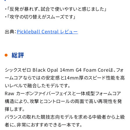
・「反発が暴れず、試合で使いやすいと感じました」
・「攻守の切り替えがスムーズです」
出典：
Pickleball Central レビュー
総評
シックスゼロ Black Opal 14mm G4 Foam Coreは、フォ
ームコアならではの安定感と14mm厚のスピード性能を高
いレベルで融合したモデルです。
Raw カーボンファイバーフェイスと一体成型フォームコア
構造により、攻撃とコントロールの両面で高い再現性を発
揮します。
バランスの取れた競技志向モデルを求める中級者から上級
者に、非常におすすめできる一本です。