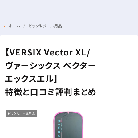
Menu
Login
ホーム
ピックルボール用品
【VERSIX Vector XL/
ヴァーシックス ベクター
エックスエル】
特徴と口コミ評判まとめ
ピックルボール用品