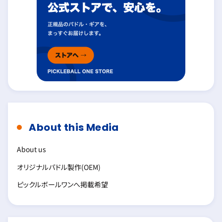
About this Media
About us
オリジナルパドル製作(OEM)
ピックルボールワンへ掲載希望