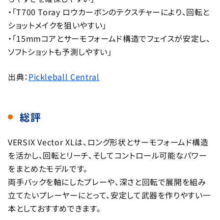
・「T700 Toray ロウカーボンのテクスチャーにより、回転と
ショットメイクを狙いやすい」
・「15mmコアとサーモフォームド構造でフェイスが安定し、
ソフトショットも予測しやすい」
出典：
Pickleball Central
総評
VERSIX Vector XLは、ロング形状とサーモフォームド構造
を活かし、回転とリーチ、そしてコントロール可能なパワー
をまとめたモデルです。
両手バックを軸にしたプレーや、深さと回転で展開を組み
立てたいプレーヤーにとって、安定して武器を作りやすい一
本としておすすめできます。