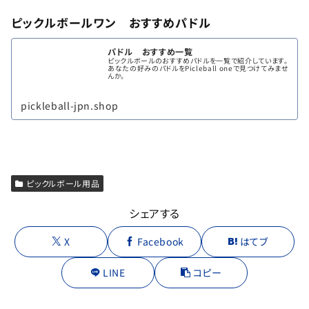
ピックルボールワン おすすめパドル
パドル おすすめ一覧
ピックルボールのおすすめパドルを一覧で紹介しています。
あなたの好みのパドルをPicleball oneで見つけてみませ
んか。
pickleball-jpn.shop
ピックルボール用品
シェアする
X
Facebook
はてブ
LINE
コピー