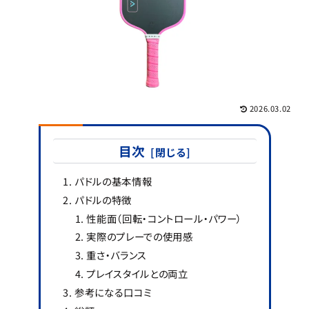
2026.03.02
目次
パドルの基本情報
パドルの特徴
性能面（回転・コントロール・パワー）
実際のプレーでの使用感
重さ・バランス
プレイスタイルとの両立
参考になる口コミ