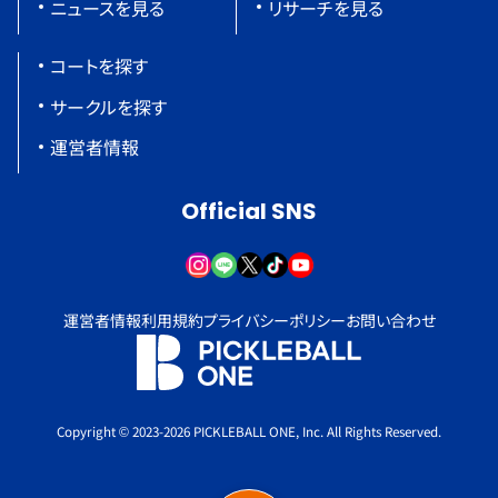
ニュースを見る
リサーチを見る
コートを探す
サークルを探す
運営者情報
Official SNS
運営者情報
利用規約
プライバシーポリシー
お問い合わせ
Copyright © 2023-2026 PICKLEBALL ONE, Inc. All Rights Reserved.