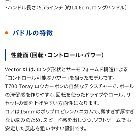
・ハンドル長さ：5.75インチ（約14.6cm、ロングハンドル）
パドルの特徴
性能面（回転・コントロール・パワー）
Vector XLは、ロング形状とサーモフォームド構造による
「コントロール可能なパワー」を狙ったモデルです。
T700 Toray ロウカーボンの自然なテクスチャーで、ボール
の滞留感を作りやすく、回転を使ったドライブやロール、リ
セットの質を上げやすい方向性になります。
コアは15mmのポリプロピレンハニカムで、薄すぎず厚すぎ
ない厚みのため、スピード感を出しつつ、ソフトゲームでも
安定した反応を狙いやすい設計です。