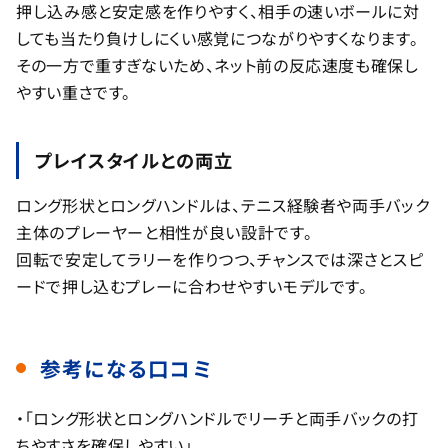
押し込み感と安定感を作りやすく、相手の速いボールに対
しても当たり負けしにくい感覚につながりやすくなります。
その一方で重すぎないため、ネット前の反応速度も確保し
やすい重さです。
プレイスタイルとの両立
ロング形状とロングハンドルは、テニス経験者や両手バック
主体のプレーヤーと相性が良い設計です。
回転で安定してラリーを作りつつ、チャンスでは深さとスピ
ードで押し込むプレーに合わせやすいモデルです。
参考になる口コミ
・「ロング形状とロングハンドルでリーチと両手バックの打
ちやすさを確保しやすい」