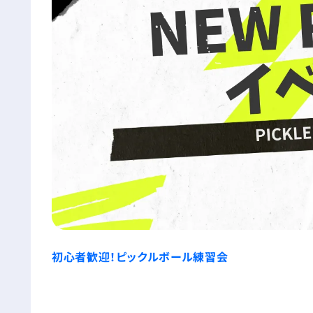
初心者歓迎！ピックルボール練習会