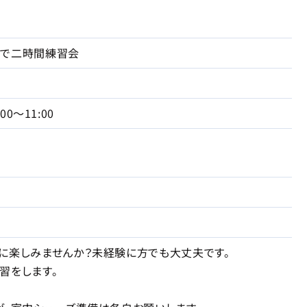
園で二時間練習会
:00～11:00
に楽しみませんか？未経験に方でも大丈夫です。
習をします。