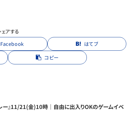
シェアする
Facebook
はてブ
コピー
ー』11/21(金)10時｜自由に出入りOKのゲームイベ