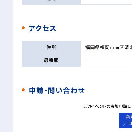
アクセス
住所
福岡県福岡市南区清水1
最寄駅
-
申請・問い合わせ
このイベントの参加申請に
新
／