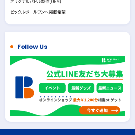
オリジナルパドル製作(OEM)
ピックルボールワンへ掲載希望
Follow Us