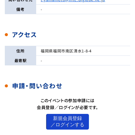
備考
-
アクセス
住所
福岡県福岡市南区清水1-8-4
最寄駅
-
申請・問い合わせ
このイベントの参加申請には
会員登録／ログインが必要です。
新規会員登録
／ログインする