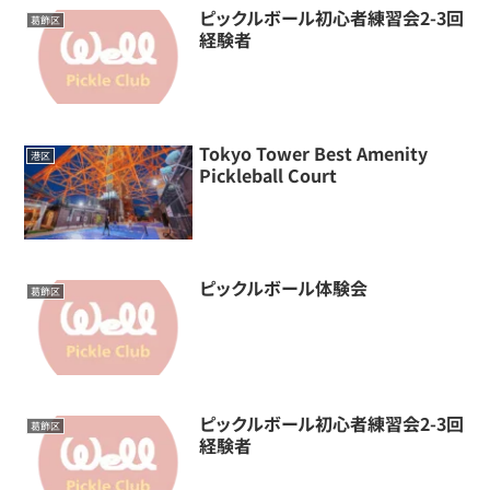
ピックルボール初心者練習会2-3回
葛飾区
経験者
Tokyo Tower Best Amenity
港区
Pickleball Court
ピックルボール体験会
葛飾区
ピックルボール初心者練習会2-3回
葛飾区
経験者