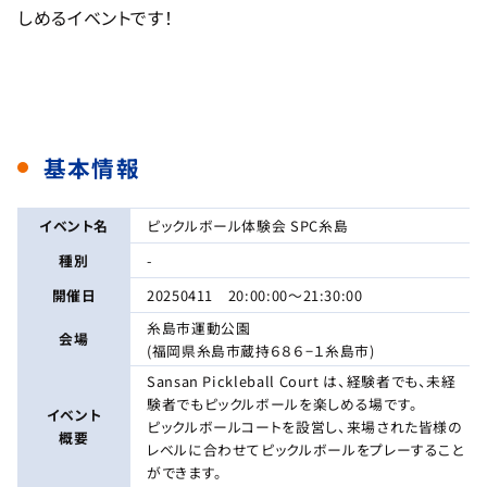
しめるイベントです！
基本情報
イベント名
ピックルボール体験会 SPC糸島
種別
-
開催日
20250411 20:00:00〜21:30:00
糸島市運動公園
会場
(福岡県糸島市蔵持６８６−１糸島市)
Sansan Pickleball Court は、経験者でも、未経
験者でもピックルボールを楽しめる場です。
イベント
ピックルボールコートを設営し、来場された皆様の
概要
レベルに合わせてピックルボールをプレーすること
ができます。