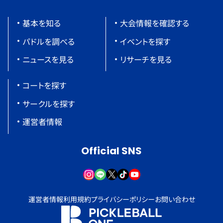
基本を知る
大会情報を確認する
パドルを調べる
イベントを探す
ニュースを見る
リサーチを見る
コートを探す
サークルを探す
運営者情報
Official SNS
運営者情報
利用規約
プライバシーポリシー
お問い合わせ