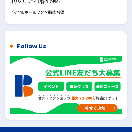
オリジナルパドル製作(OEM)
ピックルボールワンへ掲載希望
Follow Us