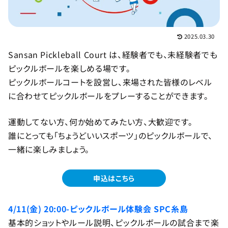
2025.03.30
Sansan Pickleball Court は、経験者でも、未経験者でも
ピックルボールを楽しめる場です。
ピックルボールコートを設営し、来場された皆様のレベル
に合わせてピックルボールをプレーすることができます。
運動してない方、何か始めてみたい方、大歓迎です。
誰にとっても「ちょうどいいスポーツ」のピックルボールで、
一緒に楽しみましょう。
申込はこちら
4/11(金) 20:00-ピックルボール体験会 SPC糸島
基本的ショットやルール説明、ピックルボールの試合まで楽