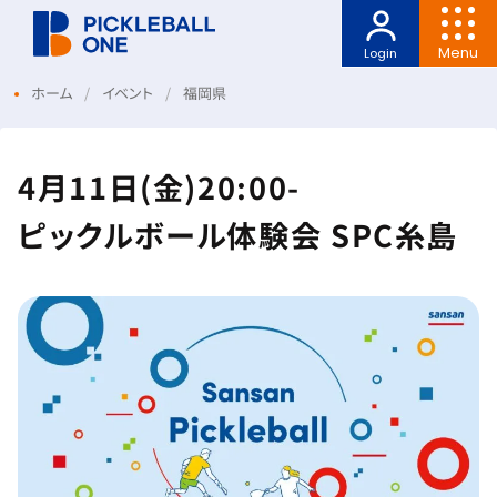
Menu
Login
ホーム
イベント
福岡県
4月11日(金)20:00-
ピックルボール体験会 SPC糸島