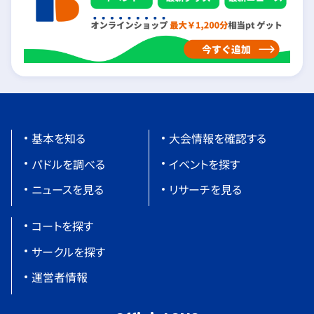
基本を知る
大会情報を確認する
パドルを調べる
イベントを探す
ニュースを見る
リサーチを見る
コートを探す
サークルを探す
運営者情報