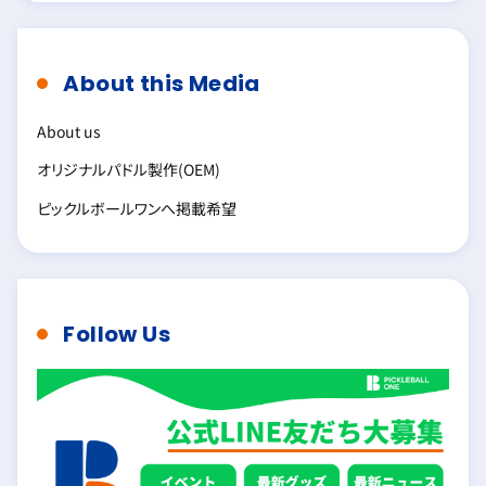
About this Media
About us
オリジナルパドル製作(OEM)
ピックルボールワンへ掲載希望
Follow Us