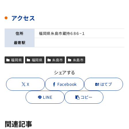
アクセス
住所
福岡県糸島市蔵持６８６−１
最寄駅
福岡県
福岡県
糸島市
糸島市
シェアする
X
Facebook
はてブ
LINE
コピー
関連記事