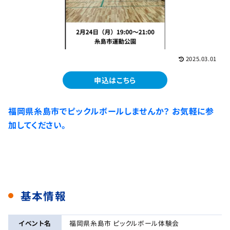
2025.03.01
申込はこちら
福岡県糸島市でピックルボールしませんか？ お気軽に参
加してください。
基本情報
イベント名
福岡県糸島市 ピックルボール体験会