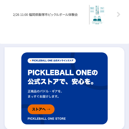
2/26 11:00 福岡県飯塚市ピックルボール体験会