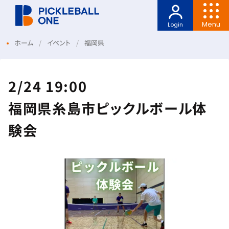
Menu
Login
ホーム
イベント
福岡県
2/24 19:00
福岡県糸島市ピックルボール体
験会