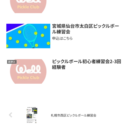
宮城県仙台市太白区ピックルボー
ル練習会
申込はこちら
ピックルボール初心者練習会2-3回
葛飾区
経験者
札幌市西区ピックルボール練習会