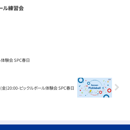
ール練習会
ール体験会 SPC春日
日(金)20:00-ピックルボール体験会 SPC春日