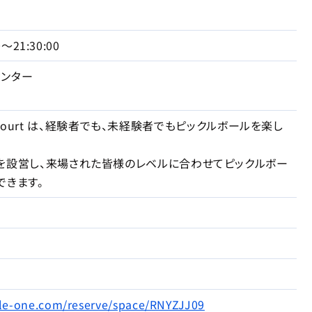
0〜21:30:00
ンター
ball Court は、経験者でも、未経験者でもピックルボールを楽し
を設営し、来場された皆様のレベルに合わせてピックルボー
できます。
ckle-one.com/reserve/space/RNYZJJ09