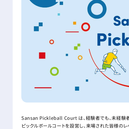
Sansan Pickleball Court は、経験者で
ピックルボールコートを設営し、来場された皆様のレ