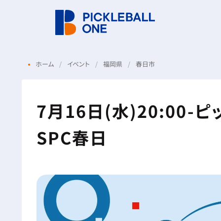
ホーム
イベント
福岡県
春日市
7月16日(水)20:00
SPC春日