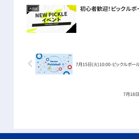
初心者歓迎！ピックルボ
大田区
7月15日(火)10:00-ピックルボ
7月18