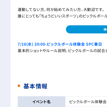
運動してない方、何か始めてみたい方、大歓迎です。
誰にとっても「ちょうどいいスポーツ」のピックルボー
申
7/16(水) 20:00-ピックルボール体験会 SPC春日
基本的ショットやルール説明、ピックルボールの試合
基本情報
イベント名
ピックルボール体験会 