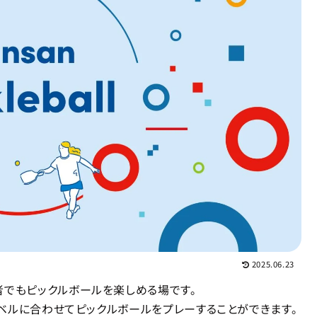
2025.06.23
も、未経験者でもピックルボールを楽しめる場です。
ベルに合わせてピックルボールをプレーすることができます。