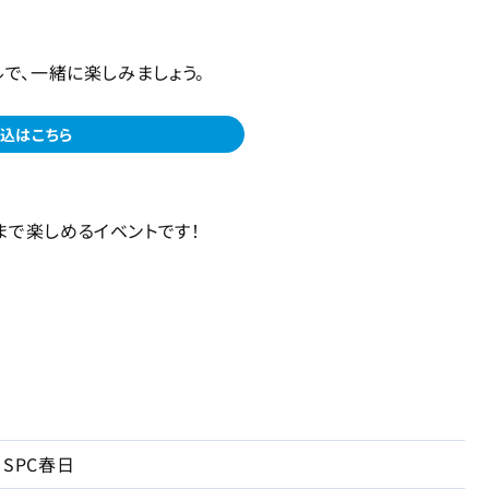
ルで、一緒に楽しみましょう。
込はこちら
まで楽しめるイベントです！
SPC春日