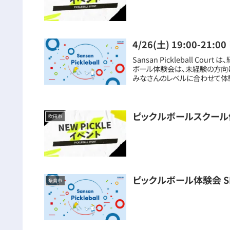
4/26(土) 19:00-2
Sansan Pickleball 
ボール体験会は、未経験の方向
みなさんのレベルに合わせて体
ピックルボールスクール
吹田市
ピックルボール体験会 S
糸島市