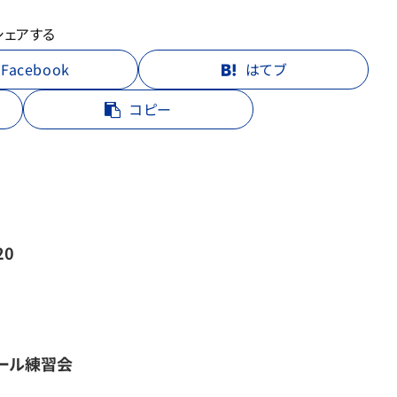
シェアする
Facebook
はてブ
コピー
20
ール練習会