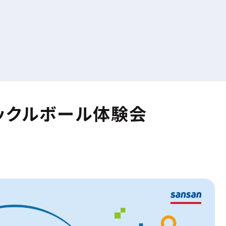
-ピックルボール体験会