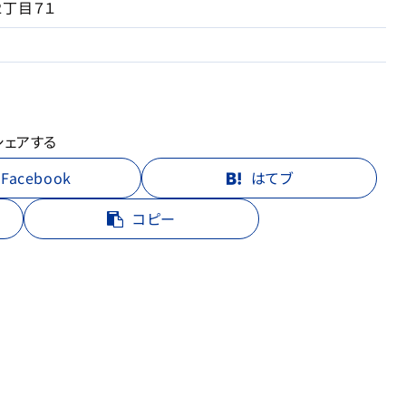
丁目７１
シェアする
Facebook
はてブ
コピー