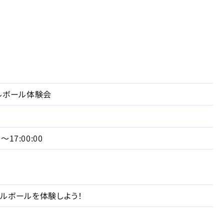
ルボール体験会
0〜17:00:00
ルボールを体験しよう！