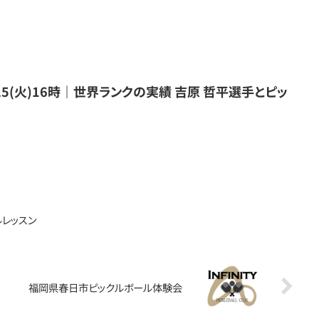
25(火)16時｜世界ランクの実績 吉原 哲平選手とピッ
レッスン
福岡県春日市ピックルボール体験会