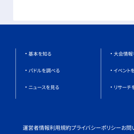
基本を知る
大会情報
パドルを調べる
イベント
ニュースを見る
リサーチ
運営者情報
利用規約
プライバシーポリシー
お問