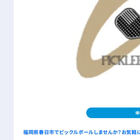
申
福岡県春日市でピックルボールしませんか？お気軽に