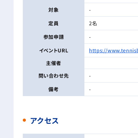
対象
-
定員
2名
参加申請
-
イベントURL
https://www.tennis
主催者
問い合わせ先
-
備考
-
アクセス