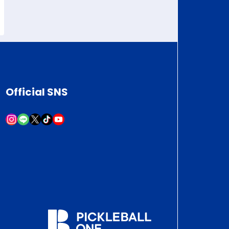
Official SNS