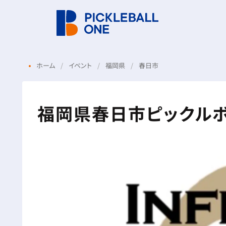
ホーム
イベント
福岡県
春日市
福岡県春日市ピックル