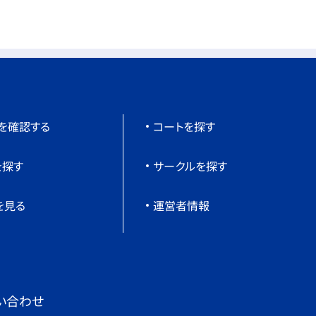
を確認する
コートを探す
を探す
サークルを探す
を見る
運営者情報
い合わせ