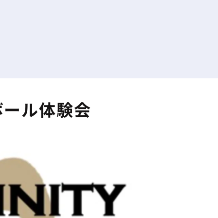
ボール体験会