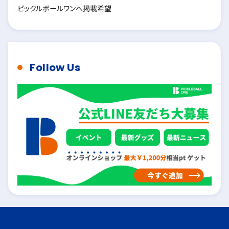
ピックルボールワンへ掲載希望
Follow Us