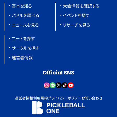
基本を知る
大会情報を確認する
パドルを調べる
イベントを探す
ニュースを見る
リサーチを見る
コートを探す
サークルを探す
運営者情報
Official SNS
運営者情報
利用規約
プライバシーポリシー
お問い合わせ