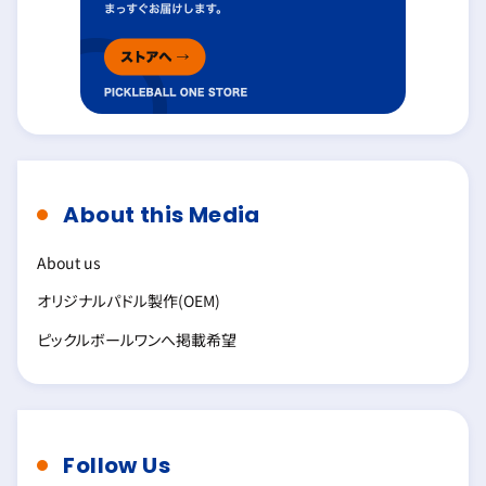
About this Media
About us
オリジナルパドル製作(OEM)
ピックルボールワンへ掲載希望
Follow Us