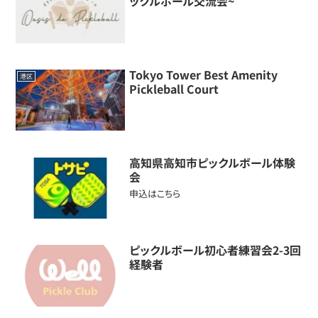
ックルボール交流会~
Tokyo Tower Best Amenity
港区
Pickleball Court
高知県高知市ピックルボール体験
会
申込はこちら
ピックルボール初心者練習会2-3回
経験者