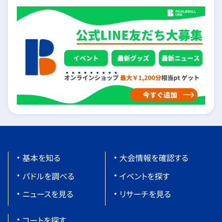
基本を知る
大会情報を確認する
パドルを調べる
イベントを探す
ニュースを見る
リサーチを見る
コートを探す