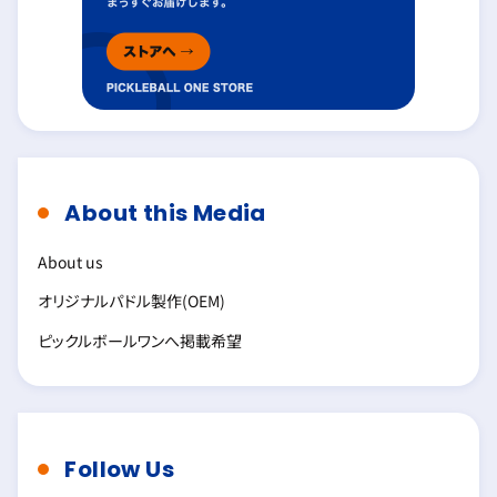
About this Media
About us
オリジナルパドル製作(OEM)
ピックルボールワンへ掲載希望
Follow Us