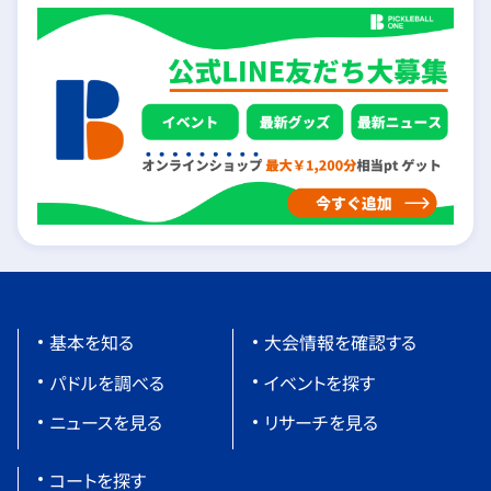
基本を知る
大会情報を確認する
パドルを調べる
イベントを探す
ニュースを見る
リサーチを見る
コートを探す