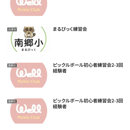
まるぴっく練習会
大津市
ピックルボール初心者練習会2-3回
葛飾区
経験者
ピックルボール初心者練習会2-3回
葛飾区
経験者