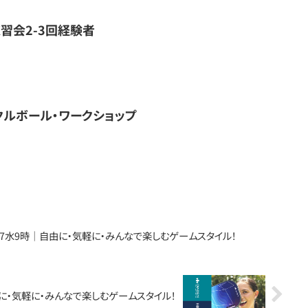
習会2-3回経験者
クルボール・ワークショップ
/17水9時｜自由に・気軽に・みんなで楽しむゲームスタイル！
自由に・気軽に・みんなで楽しむゲームスタイル！