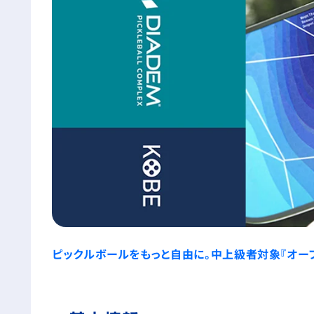
ピックルボールをもっと自由に。中上級者対象『オープ