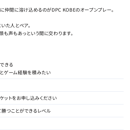
に仲間に溶け込めるのがDPC KOBEのオープンプレー。
にいた人とペア。
顔も声もあっという間に交わります。
できる
とゲーム経験を積みたい
でチケットをお申し込みください
て勝つことができるレベル