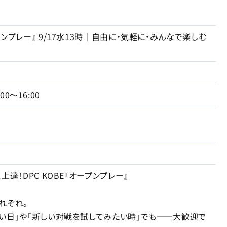
ンプレー』 9/17水13時｜自由に・気軽に・みんなで楽しむ
:00～16:00
上達！DPC KOBE『オープンプレー』
れぞれ。
い日」や「新しい対戦を試してみたい時」でも――大歓迎で