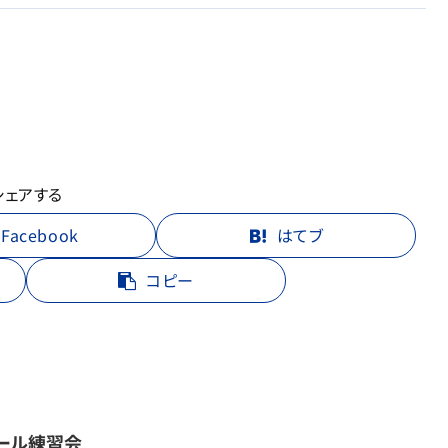
シェアする
Facebook
はてブ
コピー
ール練習会