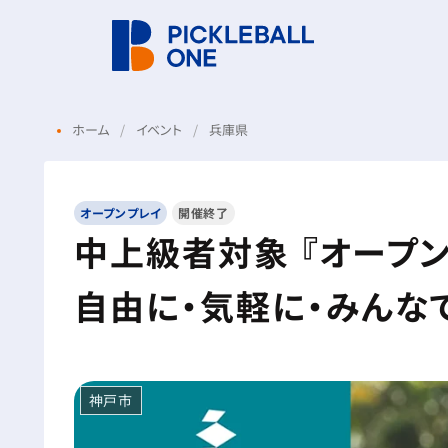
ホーム
イベント
兵庫県
オープンプレイ
開催終了
中上級者対象 『オープンプ
自由に・気軽に・みんな
神戸市