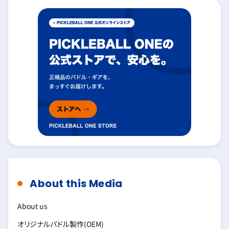
About this Media
About us
オリジナルパドル製作(OEM)