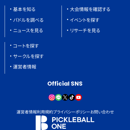
基本を知る
大会情報を確認する
パドルを調べる
イベントを探す
ニュースを見る
リサーチを見る
コートを探す
サークルを探す
運営者情報
Official SNS
運営者情報
利用規約
プライバシーポリシー
お問い合わせ