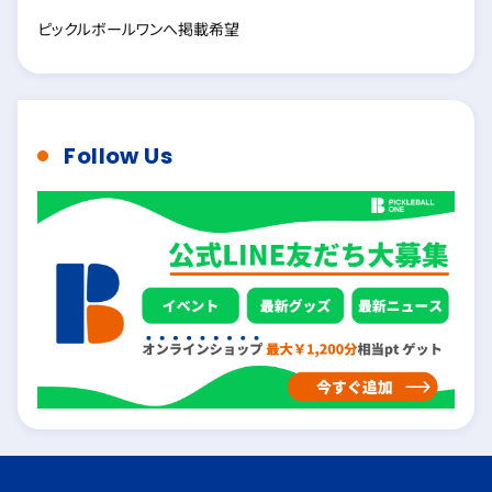
ピックルボールワンへ掲載希望
Follow Us