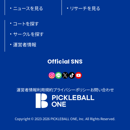
ニュースを見る
リサーチを見る
コートを探す
サークルを探す
運営者情報
Official SNS
運営者情報
利用規約
プライバシーポリシー
お問い合わせ
Copyright © 2023-2026 PICKLEBALL ONE, Inc. All Rights Reserved.