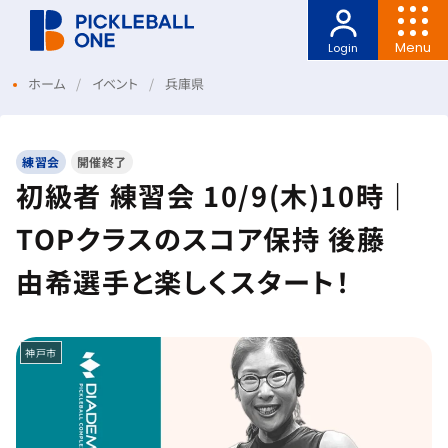
Menu
Login
ホーム
イベント
兵庫県
練習会
開催終了
初級者 練習会 10/9(木)10時｜
TOPクラスのスコア保持 後藤
由希選手と楽しくスタート！
神戸市