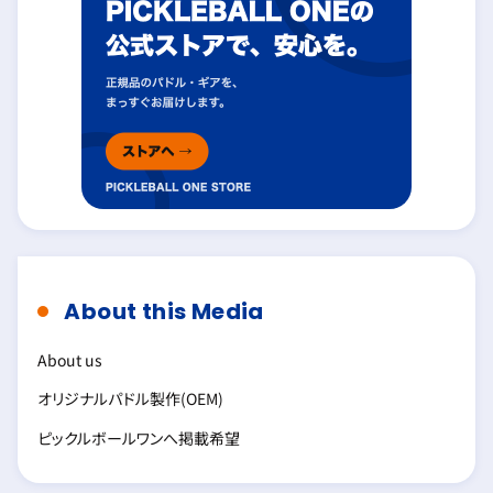
About this Media
About us
オリジナルパドル製作(OEM)
ピックルボールワンへ掲載希望