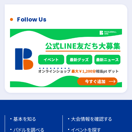
Follow Us
基本を知る
大会情報を確認する
パドルを調べる
イベントを探す