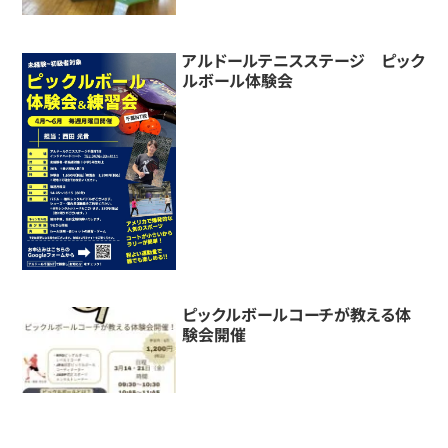
アルドールテニスステージ ピック
ルボール体験会
ピックルボールコーチが教える体
験会開催