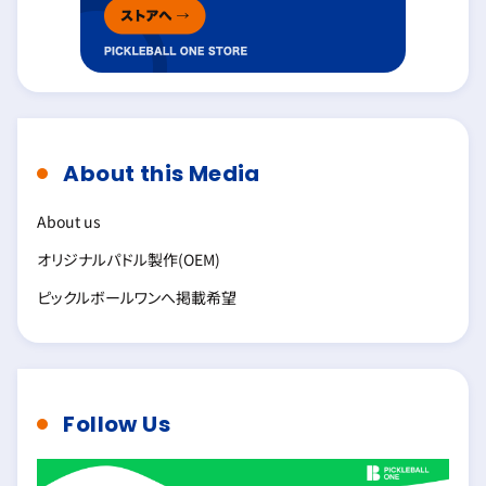
About this Media
About us
オリジナルパドル製作(OEM)
ピックルボールワンへ掲載希望
Follow Us