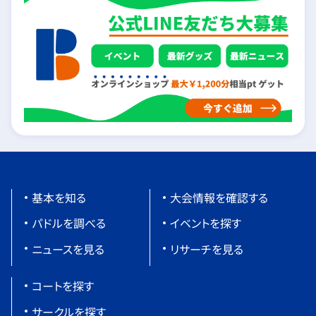
基本を知る
大会情報を確認する
パドルを調べる
イベントを探す
ニュースを見る
リサーチを見る
コートを探す
サークルを探す