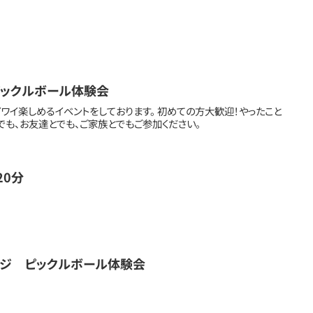
0−ピックルボール体験会
ワイ楽しめるイベントをしております。 初めての方大歓迎！やったこと
でも、お友達とでも、ご家族とでもご参加ください。
20分
ージ ピックルボール体験会