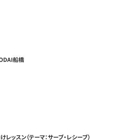
DAI船橋
けレッスン（テーマ：サーブ・レシーブ）