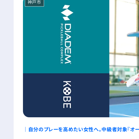
神戸市
｜自分のプレーを高めたい女性へ。中級者対象『オープ