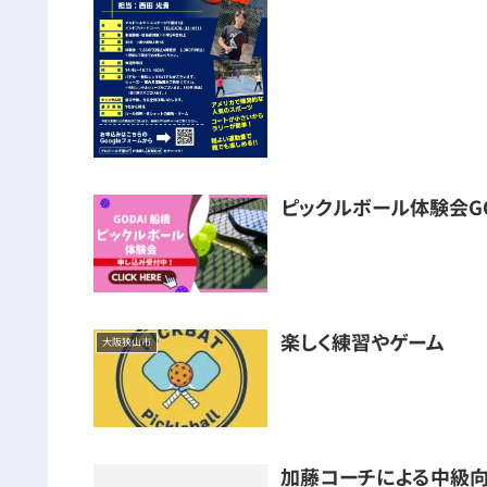
ピックルボール体験会GO
楽しく練習やゲーム
大阪狭山市
加藤コーチによる中級向