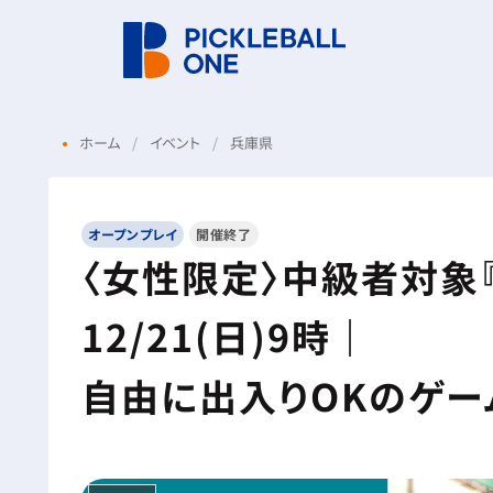
ホーム
イベント
兵庫県
オープンプレイ
開催終了
〈女性限定〉中級者対象
12/21(日)9時｜
自由に出入りOKのゲー