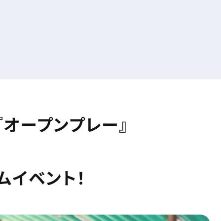
『オープンプレー』
ムイベント！