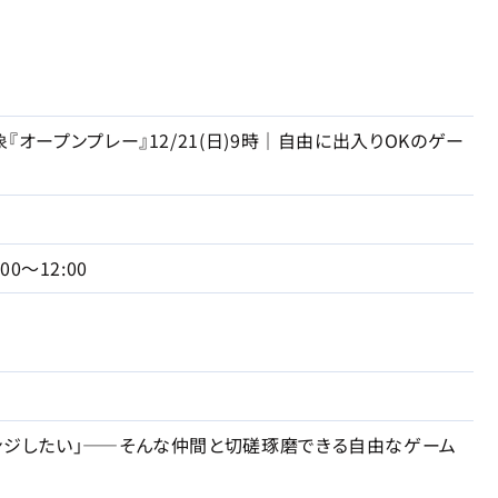
『オープンプレー』12/21(日)9時｜自由に出入りOKのゲー
:00～12:00
ンジしたい」——そんな仲間と切磋琢磨できる自由なゲーム