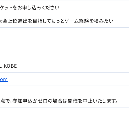
でチケットをお申し込みください
大会上位進出を目指してもっとゲーム経験を積みたい
L KOBE
com
時点で、参加申込がゼロの場合は開催を中止いたします。