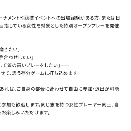
ーナメントや競技イベントへの出場経験がある方、または日
目指している女性を対象とした特別オープンプレーを開催
磨きたい」
手合わせしたい」
して質の高いプレーをしたい」——
せて、思う存分ゲームに打ち込めます。
あれば、ご自身の都合に合わせて自由に参加・退出が可能
ご参加も歓迎します。同じ志を持つ女性プレーヤー同士、自
お楽しみいただけます。