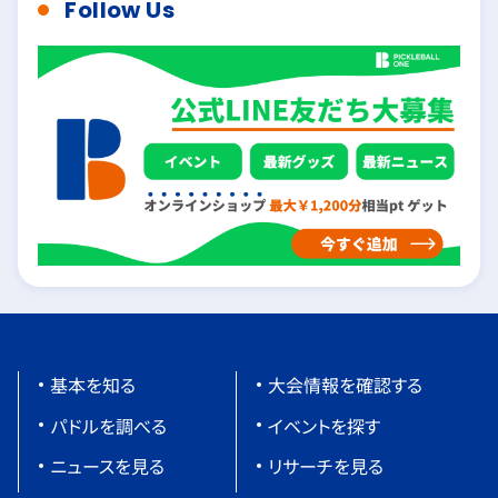
Follow Us
基本を知る
大会情報を確認する
パドルを調べる
イベントを探す
ニュースを見る
リサーチを見る