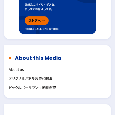
About this Media
About us
オリジナルパドル製作(OEM)
ピックルボールワンへ掲載希望