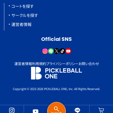
コートを探す
サークルを探す
運営者情報
Official SNS
運営者情報
利用規約
プライバシーポリシー
お問い合わせ
Copyright © 2023-2026 PICKLEBALL ONE, Inc. All Rights Reserved.