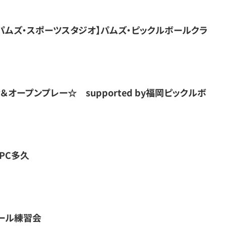
パムズ・スポーツスタジオ】パムズ・ピックルボールクラ
オープンプレー☆ supported by福岡ピックルボ
PC多久
ール練習会