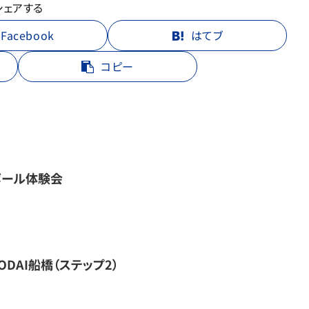
シェアする
Facebook
はてブ
コピー
ボール体験会
DAI船橋（ステップ2）