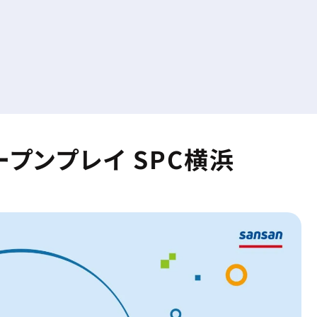
オープンプレイ SPC横浜