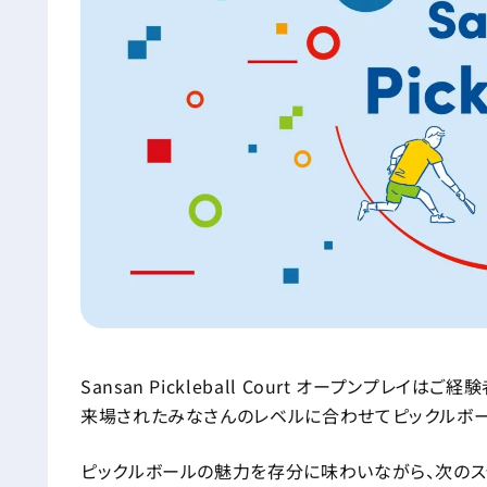
Sansan Pickleball Court オープンプレ
来場されたみなさんのレベルに合わせてピックルボー
ピックルボールの魅力を存分に味わいながら、次のス