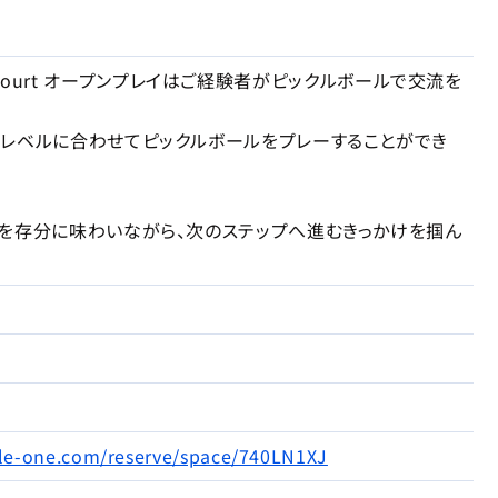
ball Court オープンプレイはご経験者がピックルボールで交流を
レベルに合わせてピックルボールをプレーすることができ
を存分に味わいながら、次のステップへ進むきっかけを掴ん
ckle-one.com/reserve/space/740LN1XJ