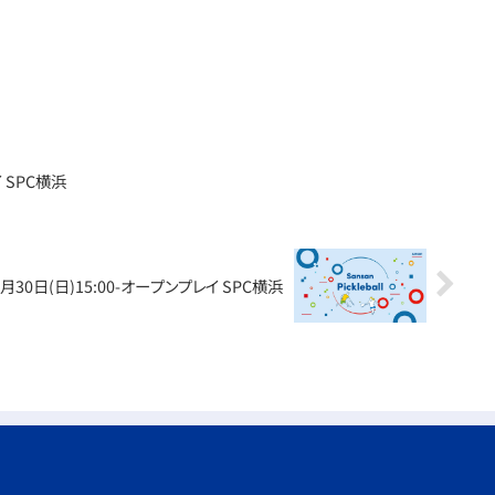
イ SPC横浜
3月30日(日)15:00-オープンプレイ SPC横浜