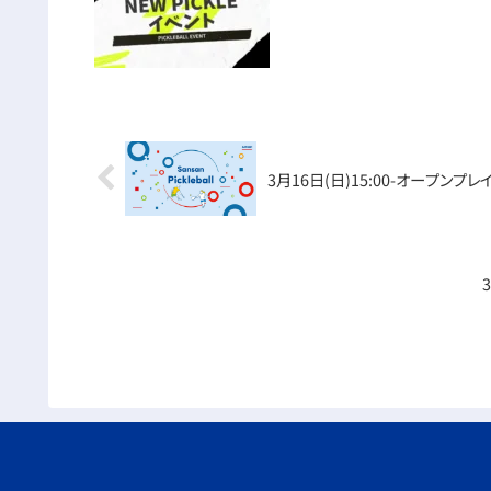
3月16日(日)15:00-オープンプレ