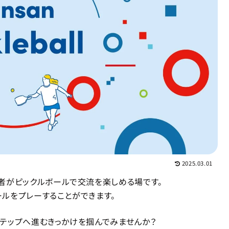
2025.03.01
イはご経験者がピックルボールで交流を楽しめる場です。
ルをプレーすることができます。
テップへ進むきっかけを掴んでみませんか？