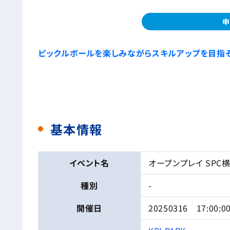
申
ピックルボールを楽しみながらスキルアップを目指そ
基本情報
イベント名
オープンプレイ SPC
種別
-
開催日
20250316 17:00:0