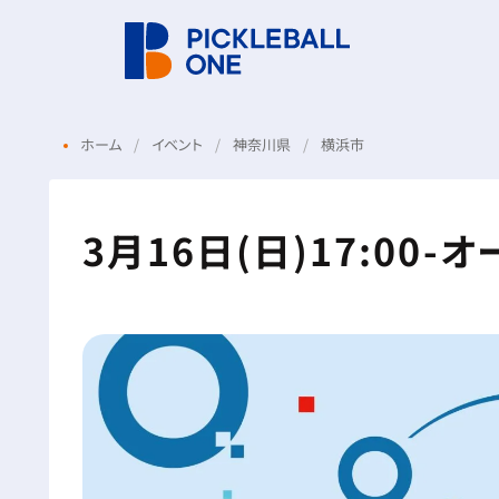
ホーム
イベント
神奈川県
横浜市
3月16日(日)17:00-