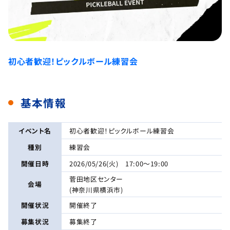
初心者歓迎！ピックルボール練習会
基本情報
イベント名
初心者歓迎！ピックルボール練習会
種別
練習会
開催日時
2026/05/26(火) 17:00～19:00
菅田地区センター
会場
(神奈川県横浜市)
開催状況
開催終了
募集状況
募集終了