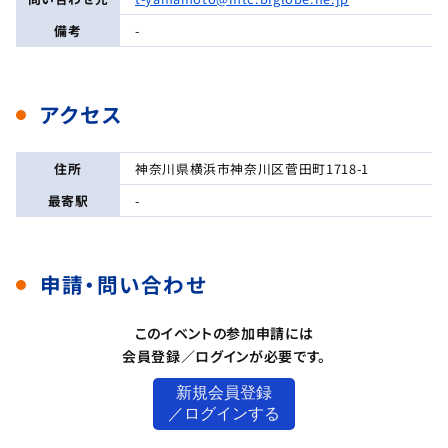
備考
-
アクセス
住所
神奈川県横浜市神奈川区菅田町1718-1
最寄駅
-
申請・問い合わせ
このイベントの参加申請には
会員登録／ログインが必要です。
新規会員登録
／ログインする