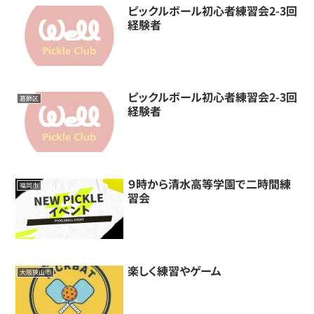
ピックルボール初心者練習会2-3回
経験者
ピックルボール初心者練習会2-3回
葛飾区
経験者
９時から清水高等学園で二時間練
福岡市
習会
楽しく練習やゲーム
大阪狭山市