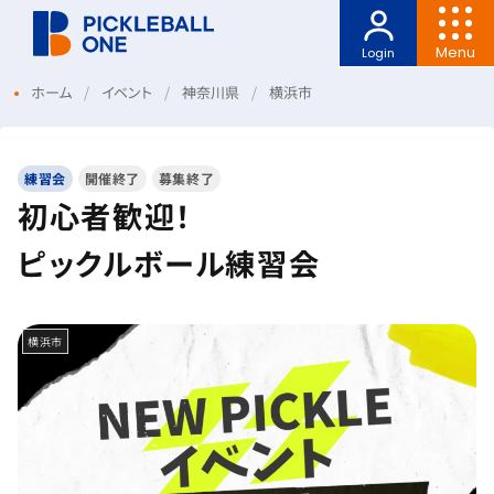
Menu
Login
ホーム
イベント
神奈川県
横浜市
練習会
開催終了
募集終了
初心者歓迎！
ピックルボール練習会
横浜市