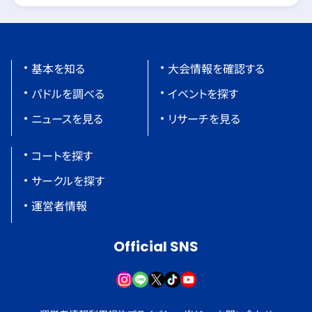
基本を知る
大会情報を確認する
パドルを調べる
イベントを探す
ニュースを見る
リサーチを見る
コートを探す
サークルを探す
運営者情報
Official SNS