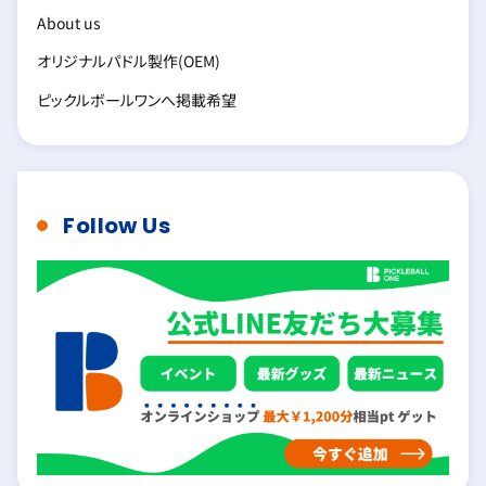
About us
オリジナルパドル製作(OEM)
ピックルボールワンへ掲載希望
Follow Us