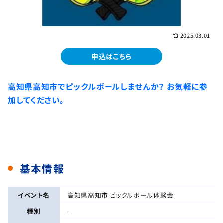
2025.03.01
申込はこちら
高知県高知市でピックルボールしませんか？ お気軽に参
加してください。
基本情報
イベント名
高知県高知市 ピックルボール体験会
種別
-