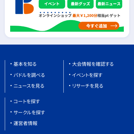
基本を知る
大会情報を確認する
パドルを調べる
イベントを探す
ニュースを見る
リサーチを見る
コートを探す
サークルを探す
運営者情報