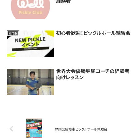
経験者
初心者歓迎！ピックルボール練習会
福岡市
世界大会優勝堀尾コーチの経験者
向けレッスン
静岡県藤枝市ピックルボール体験会