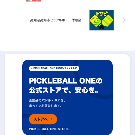
高知県高知市ピックルボール体験会