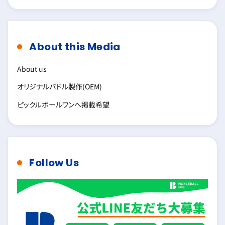
About this Media
About us
オリジナルパドル製作(OEM)
ピックルボールワンへ掲載希望
Follow Us