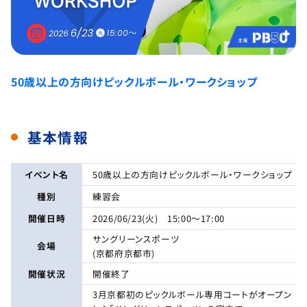
50歳以上の方向けピックルボール・ワークショップ
基本情報
イベント名
50歳以上の方向けピックルボール・ワークショップ
種別
練習会
開催日時
2026/06/23(火) 15:00～17:00
サングリーンスポーツ
会場
(京都府京都市)
開催状況
開催終了
3月京都初のピックルボール専用コートがオープン