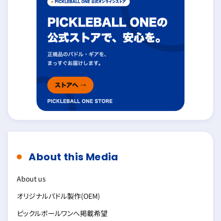
About this Media
About us
オリジナルパドル製作(OEM)
ピックルボールワンへ掲載希望