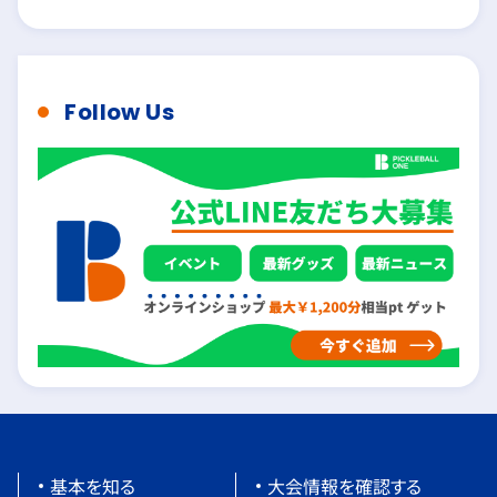
Follow Us
基本を知る
大会情報を確認する