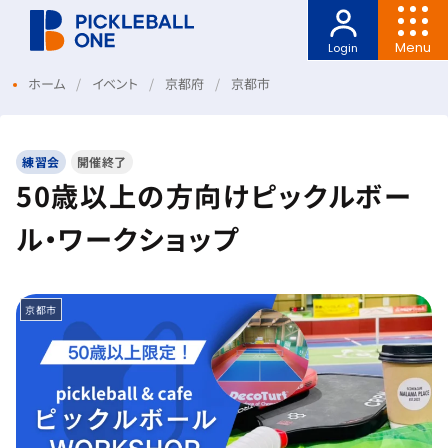
Menu
Login
ホーム
イベント
京都府
京都市
練習会
開催終了
50歳以上の方向けピックルボー
ル・ワークショップ
京都市