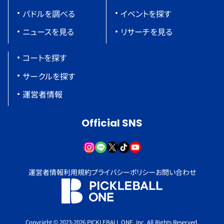
パドルを調べる
イベントを探す
ニュースを見る
リサーチを見る
コートを探す
サークルを探す
運営者情報
Official SNS
運営者情報
利用規約
プライバシーポリシー
お問い合わせ
Copyright © 2023-2026 PICKLEBALL ONE, Inc. All Rights Reserved.