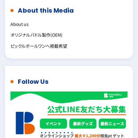
About this Media
About us
オリジナルパドル製作(OEM)
ピックルボールワンへ掲載希望
Follow Us