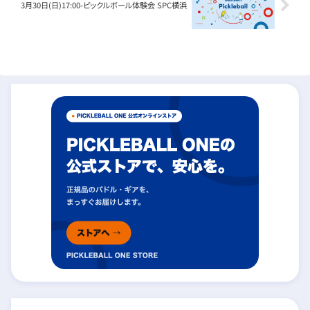
3月30日(日)17:00-ピックルボール体験会 SPC横浜