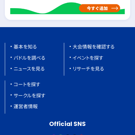
基本を知る
大会情報を確認する
パドルを調べる
イベントを探す
ニュースを見る
リサーチを見る
コートを探す
サークルを探す
運営者情報
Official SNS