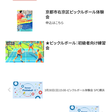
京都市右京区ピックルボール体験
会
申込はこちら
★ピックルボール：初級者向け練習
大阪市
会
3月30日(日)15:00-ピックルボール体験会 SPC横浜