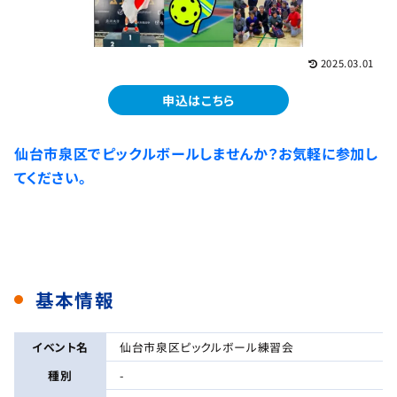
2025.03.01
申込はこちら
仙台市泉区でピックルボールしませんか？お気軽に参加し
てください。
基本情報
イベント名
仙台市泉区ピックルボール練習会
種別
-