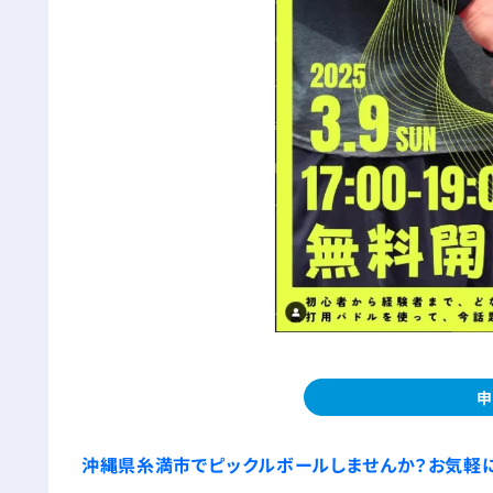
申
沖縄県糸満市でピックルボールしませんか？お気軽に