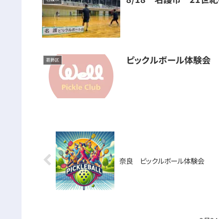
ピックルボール体験会
葛飾区
奈良 ピックルボール体験会