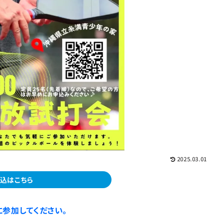
2025.03.01
込はこちら
参加してください。