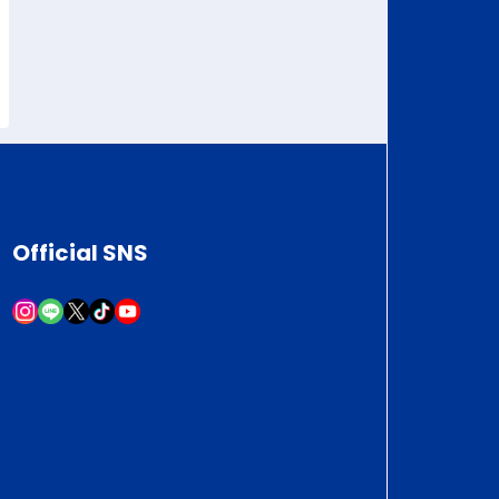
Official SNS