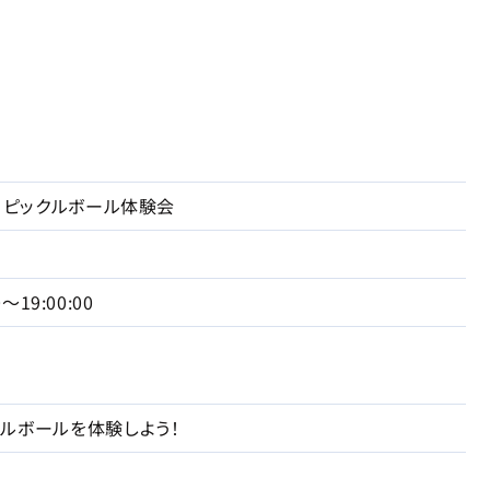
市 ピックルボール体験会
0〜19:00:00
ルボールを体験しよう！