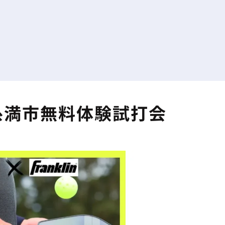
縄県糸満市無料体験試打会