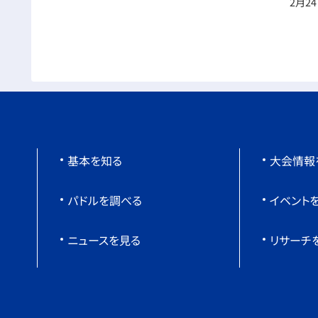
2月2
基本を知る
大会情報
パドルを調べる
イベント
ニュースを見る
リサーチ