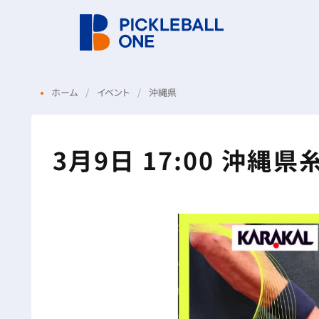
ホーム
イベント
沖縄県
3月9日 17:00 沖