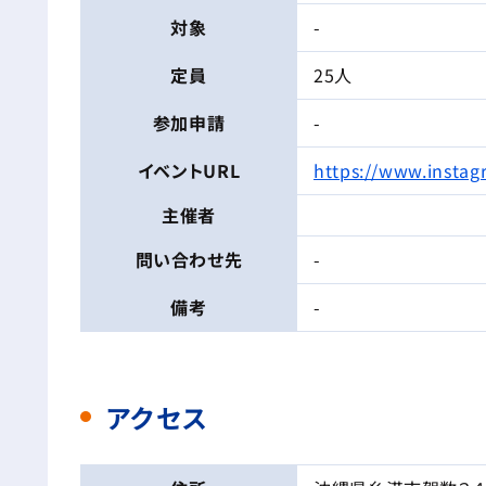
対象
-
定員
25人
参加申請
-
イベントURL
https://www.insta
主催者
問い合わせ先
-
備考
-
アクセス