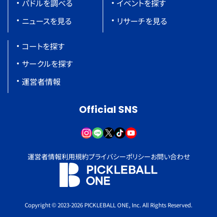
パドルを調べる
イベントを探す
ニュースを見る
リサーチを見る
コートを探す
サークルを探す
運営者情報
Official SNS
運営者情報
利用規約
プライバシーポリシー
お問い合わせ
Copyright © 2023-2026 PICKLEBALL ONE, Inc. All Rights Reserved.