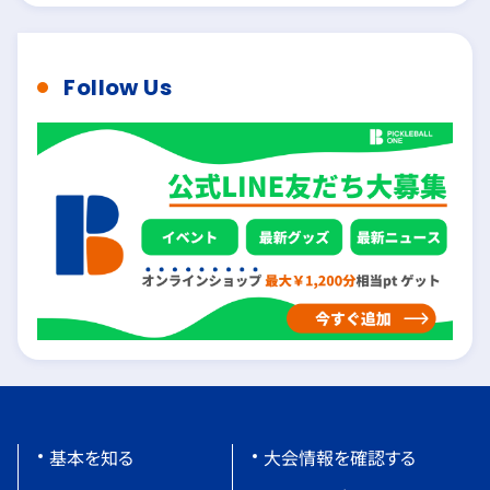
Follow Us
基本を知る
大会情報を確認する