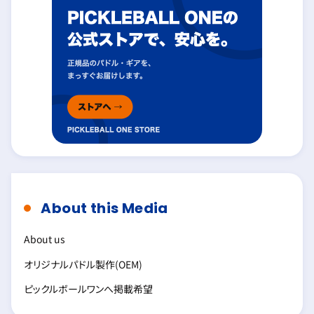
About this Media
About us
オリジナルパドル製作(OEM)
ピックルボールワンへ掲載希望