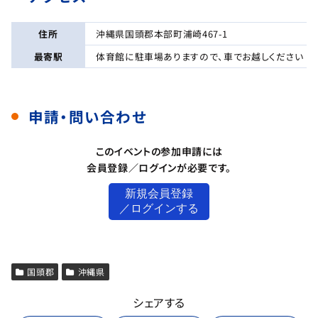
住所
沖縄県国頭郡本部町浦崎467-1
最寄駅
体育館に駐車場ありますので、車でお越しください
申請・問い合わせ
このイベントの参加申請には
会員登録／ログインが必要です。
新規会員登録
／ログインする
国頭郡
沖縄県
シェアする