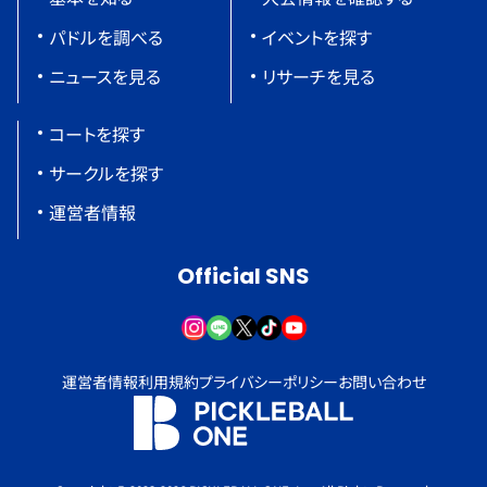
パドルを調べる
イベントを探す
ニュースを見る
リサーチを見る
コートを探す
サークルを探す
運営者情報
Official SNS
運営者情報
利用規約
プライバシーポリシー
お問い合わせ