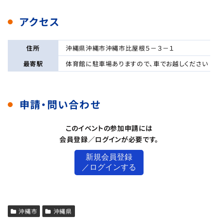
アクセス
住所
沖縄県沖縄市沖縄市比屋根５－３－１
最寄駅
体育館に駐車場ありますので、車でお越しください
申請・問い合わせ
このイベントの参加申請には
会員登録／ログインが必要です。
新規会員登録
／ログインする
沖縄市
沖縄県