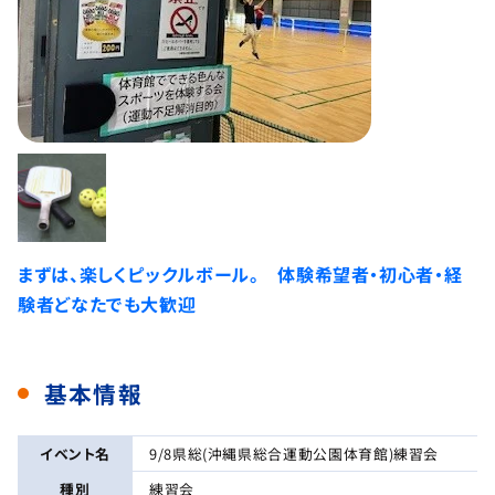
まずは、楽しくピックルボール。 体験希望者・初心者・経
験者どなたでも大歓迎
基本情報
イベント名
9/8県総(沖縄県総合運動公園体育館)練習会
種別
練習会