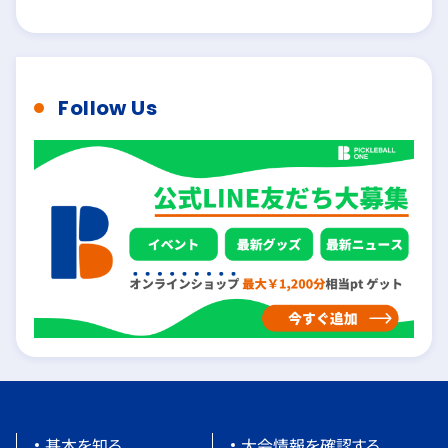
Follow Us
基本を知る
大会情報を確認する