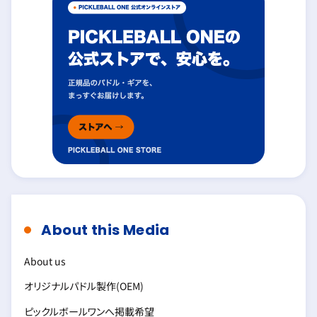
About this Media
About us
オリジナルパドル製作(OEM)
ピックルボールワンへ掲載希望