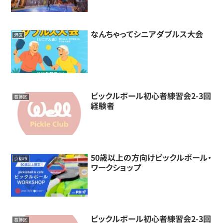
なんちゃってシニアダブルス大会
港区
ピックルボール初心者練習会2-3回
葛飾区
経験者
50歳以上の方向けピックルボール・
京都市
ワークショップ
ピックルボール初心者練習会2-3回
葛飾区