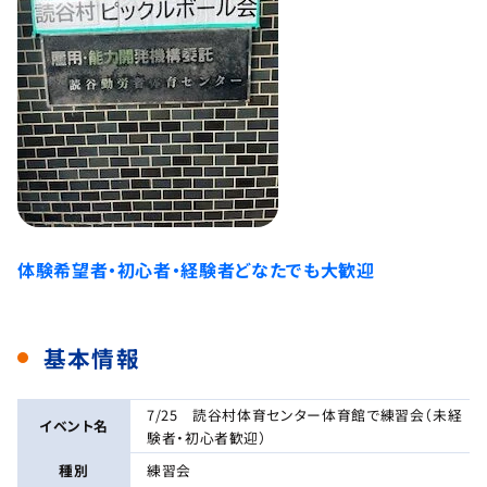
体験希望者・初心者・経験者どなたでも大歓迎
基本情報
7/25 読谷村体育センター体育館で練習会（未経
イベント名
験者・初心者歓迎）
種別
練習会