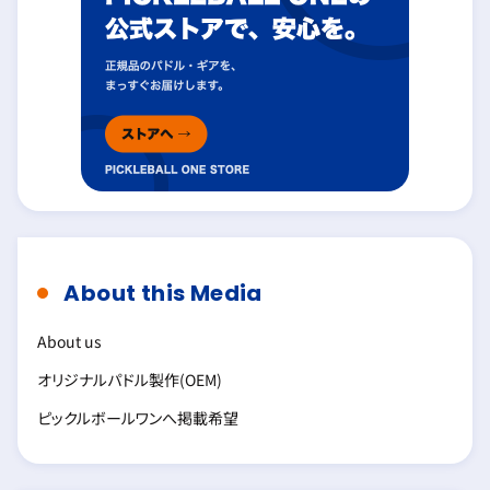
About this Media
About us
オリジナルパドル製作(OEM)
ピックルボールワンへ掲載希望