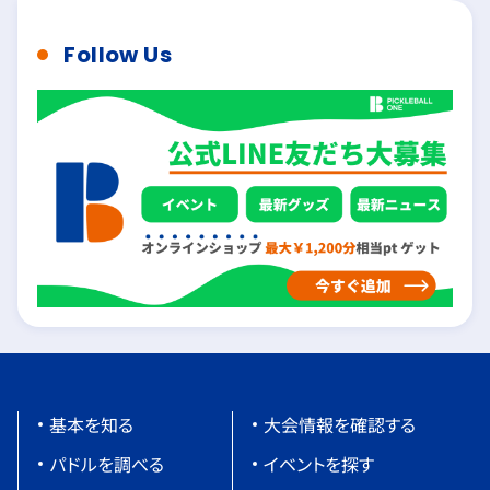
Follow Us
基本を知る
大会情報を確認する
パドルを調べる
イベントを探す