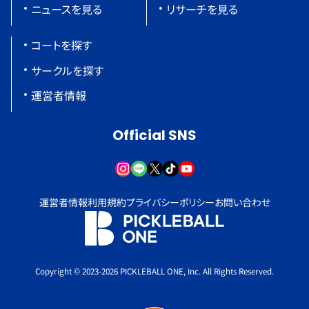
ニュースを見る
リサーチを見る
コートを探す
サークルを探す
運営者情報
Official SNS
運営者情報
利用規約
プライバシーポリシー
お問い合わせ
Copyright © 2023-2026 PICKLEBALL ONE, Inc. All Rights Reserved.