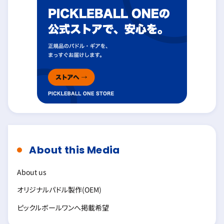
About this Media
About us
オリジナルパドル製作(OEM)
ピックルボールワンへ掲載希望