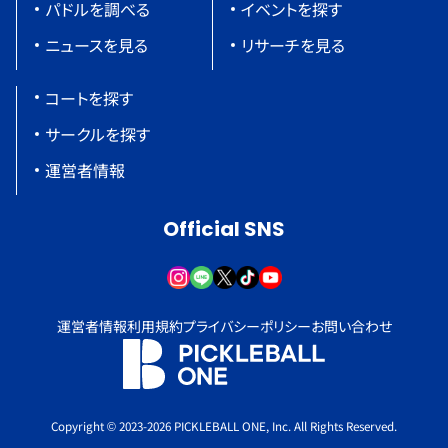
パドルを調べる
イベントを探す
ニュースを見る
リサーチを見る
コートを探す
サークルを探す
運営者情報
Official SNS
運営者情報
利用規約
プライバシーポリシー
お問い合わせ
Copyright © 2023-2026 PICKLEBALL ONE, Inc. All Rights Reserved.