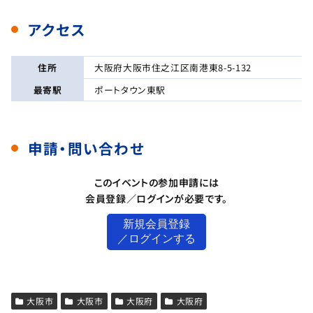
アクセス
住所
大阪府大阪市住之江区南港東8-5-132
最寄駅
ポートタウン東駅
申請・問い合わせ
このイベントの参加申請には
会員登録／ログインが必要です。
新規会員登録
／ログインする
大阪市
大阪市
大阪府
大阪府