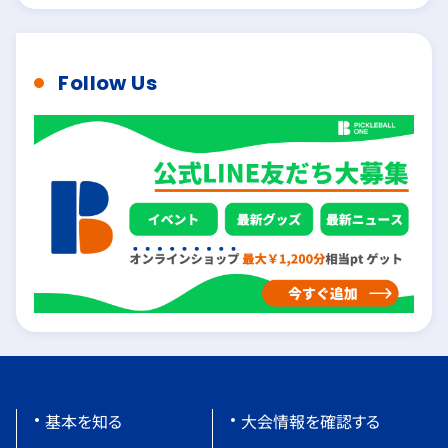
Follow Us
基本を知る
大会情報を確認する