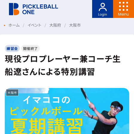
Menu
Login
ホーム
イベント
大阪府
大阪市
練習会
開催終了
現役プロプレーヤー兼コーチ生
船遼さんによる特別講習
大阪市