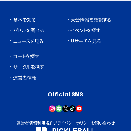
基本を知る
大会情報を確認する
パドルを調べる
イベントを探す
ニュースを見る
リサーチを見る
コートを探す
サークルを探す
運営者情報
Official SNS
運営者情報
利用規約
プライバシーポリシー
お問い合わせ