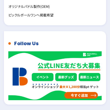
オリジナルパドル製作(OEM)
ピックルボールワンへ掲載希望
Follow Us